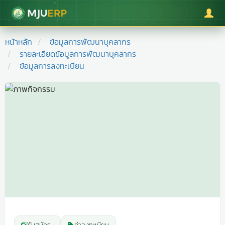
มหาวิทยาลัยแม่โจ้
หน้าหลัก
ข้อมูลการพัฒนาบุคลากร
รายละเอียดข้อมูลการพัฒนาบุคลากร
ข้อมูลการลงทะเบียน
รับสมัคร
-
ค่าลงทะเบียน