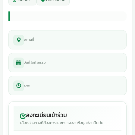
สถานที่
วันที่จัดกิจกรรม
เวลา
ลงทะเบียนเข้าร่วม
เลือกช่องทางที่ต้องการและตรวจสอบข้อมูลก่อนยืนยัน