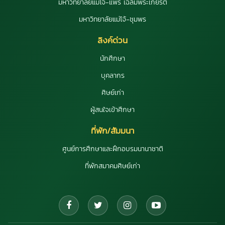
มหาวิทยาลัยแม่โจ้-แพร่ เฉลิมพระเกียรติ
มหาวิทยาลัยแม่โจ้-ชุมพร
ลิงค์ด่วน
นักศึกษา
บุคลากร
ศิษย์เก่า
ผู้สนใจเข้าศึกษา
ที่พัก/สัมมนา
ศูนย์การศึกษาและฝึกอบรมนานาชาติ
ที่พักสมาคมศิษย์เก่า