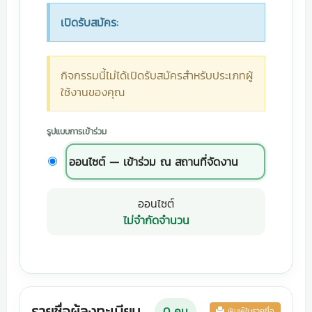
เปิดรับสมัคร:
กิจกรรมนี้ไม่ได้เปิดรับสมัครสำหรับประเภทผู้
ใช้งานของคุณ
รูปแบบการเข้าร่วม
ออนไซต์ — เข้าร่วม ณ สถานที่จัดงาน
ออนไซต์
ไม่จำกัดจำนวน
รายชื่อผู้ลงทะเบียน
0
คน
พิมพ์ใบรายชื่อ