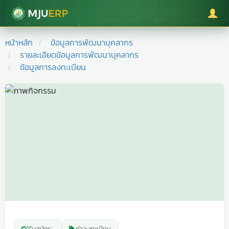
มหาวิทยาลัยแม่โจ้
หน้าหลัก
ข้อมูลการพัฒนาบุคลากร
รายละเอียดข้อมูลการพัฒนาบุคลากร
ข้อมูลการลงทะเบียน
รับสมัคร
-
ค่าลงทะเบียน