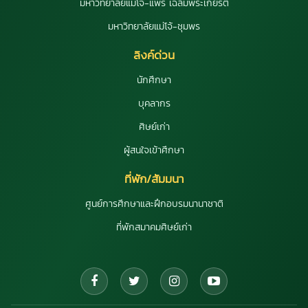
มหาวิทยาลัยแม่โจ้-แพร่ เฉลิมพระเกียรติ
มหาวิทยาลัยแม่โจ้-ชุมพร
ลิงค์ด่วน
นักศึกษา
บุคลากร
ศิษย์เก่า
ผู้สนใจเข้าศึกษา
ที่พัก/สัมมนา
ศูนย์การศึกษาและฝึกอบรมนานาชาติ
ที่พักสมาคมศิษย์เก่า