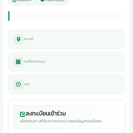
สถานที่
วันที่จัดกิจกรรม
เวลา
ลงทะเบียนเข้าร่วม
เลือกช่องทางที่ต้องการและตรวจสอบข้อมูลก่อนยืนยัน