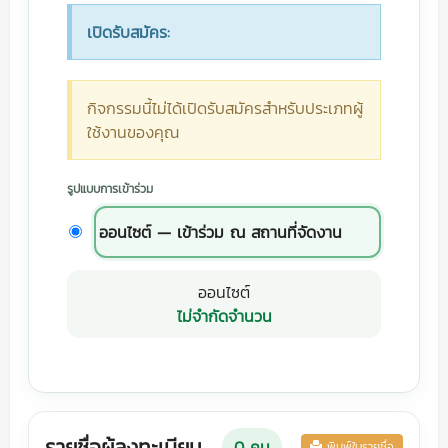
เปิดรับสมัคร:
กิจกรรมนี้ไม่ได้เปิดรับสมัครสำหรับประเภทผู้
ใช้งานของคุณ
รูปแบบการเข้าร่วม
ออนไซต์ — เข้าร่วม ณ สถานที่จัดงาน
ออนไซต์
ไม่จำกัดจำนวน
รายชื่อผู้ลงทะเบียน
0
คน
พิมพ์ใบรายชื่อ