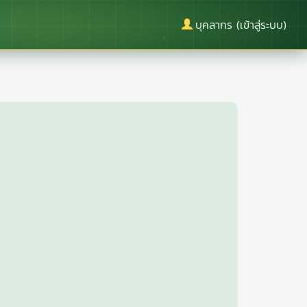
บุคลากร (เข้าสู่ระบบ)