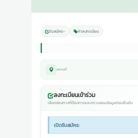
รับสมัคร
-
ค่าลงทะเบียน
สถานที่
ลงทะเบียนเข้าร่วม
เลือกช่องทางที่ต้องการและตรวจสอบข้อมูลก่อนยืนยัน
เปิดรับสมัคร: