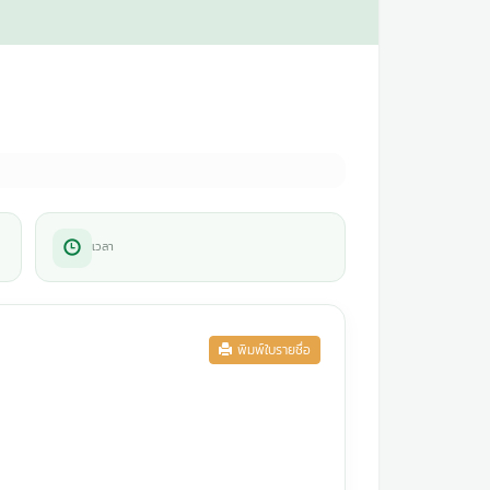
เวลา
พิมพ์ใบรายชื่อ