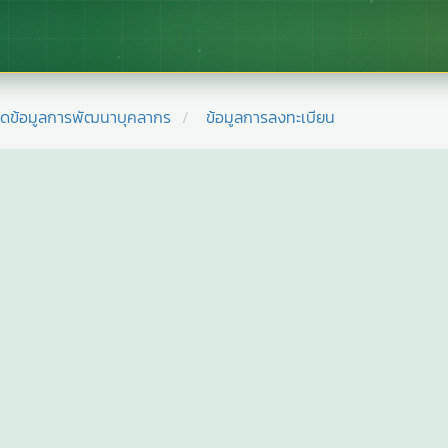
ยดข้อมูลการพัฒนาบุคลากร
ข้อมูลการลงทะเบียน