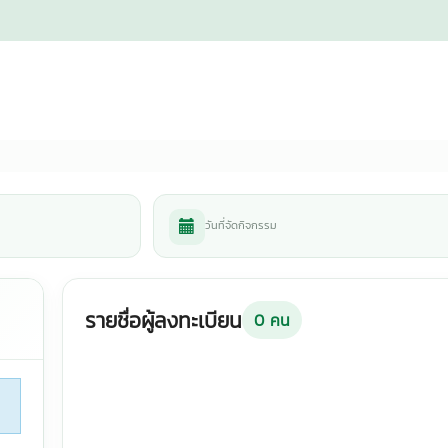
วันที่จัดกิจกรรม
รายชื่อผู้ลงทะเบียน
0
คน