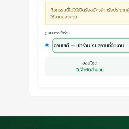
กิจกรรมนี้ไม่ได้เปิดรับสมัครสำหรับประเภทผู
ใช้งานของคุณ
รูปแบบการเข้าร่วม
ออนไซต์ — เข้าร่วม ณ สถานที่จัดงาน
ออนไซต์
ไม่จำกัดจำนวน