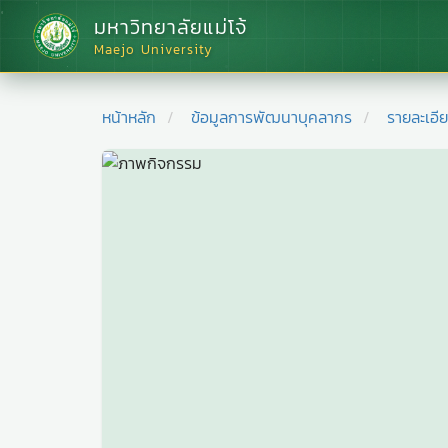
มหาวิทยาลัยแม่โจ้
Maejo University
หน้าหลัก
ข้อมูลการพัฒนาบุคลากร
รายละเอี