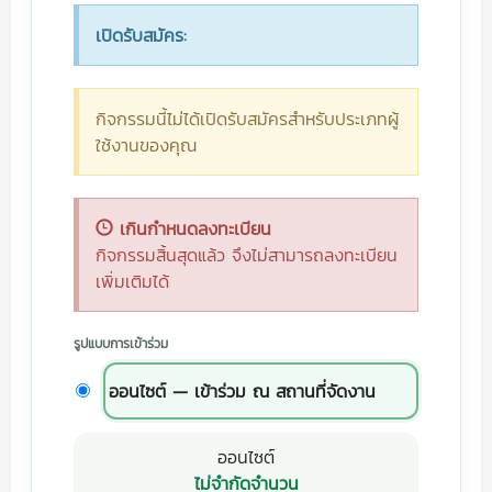
เปิดรับสมัคร:
กิจกรรมนี้ไม่ได้เปิดรับสมัครสำหรับประเภทผู้
ใช้งานของคุณ
เกินกำหนดลงทะเบียน
กิจกรรมสิ้นสุดแล้ว จึงไม่สามารถลงทะเบียน
เพิ่มเติมได้
รูปแบบการเข้าร่วม
ออนไซต์ — เข้าร่วม ณ สถานที่จัดงาน
ออนไซต์
ไม่จำกัดจำนวน