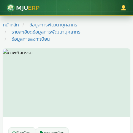
มหาวิทยาลัยแม่โจ้
หน้าหลัก
ข้อมูลการพัฒนาบุคลากร
รายละเอียดข้อมูลการพัฒนาบุคลากร
ข้อมูลการลงทะเบียน
รับสมัคร
-
ค่าลงทะเบียน