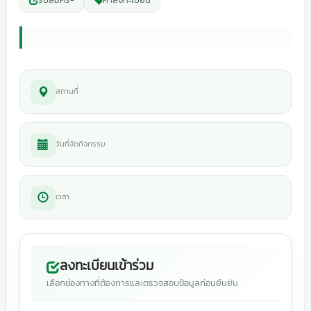
สถานที่
วันที่จัดกิจกรรม
เวลา
ลงทะเบียนเข้าร่วม
เลือกช่องทางที่ต้องการและตรวจสอบข้อมูลก่อนยืนยัน