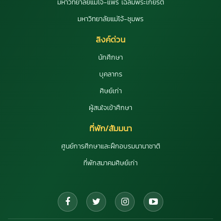
มหาวิทยาลัยแม่โจ้-แพร่ เฉลิมพระเกียรติ
มหาวิทยาลัยแม่โจ้-ชุมพร
ลิงค์ด่วน
นักศึกษา
บุคลากร
ศิษย์เก่า
ผู้สนใจเข้าศึกษา
ที่พัก/สัมมนา
ศูนย์การศึกษาและฝึกอบรมนานาชาติ
ที่พักสมาคมศิษย์เก่า