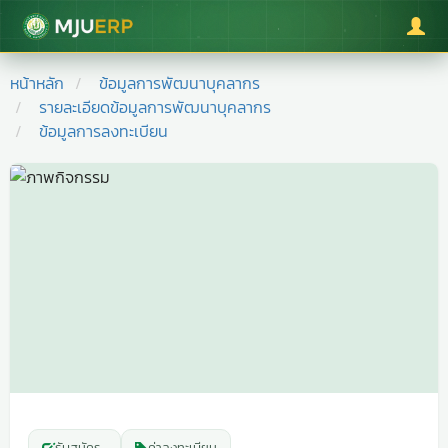
มหาวิทยาลัยแม่โจ้
หน้าหลัก
ข้อมูลการพัฒนาบุคลากร
รายละเอียดข้อมูลการพัฒนาบุคลากร
ข้อมูลการลงทะเบียน
รับสมัคร
-
ค่าลงทะเบียน