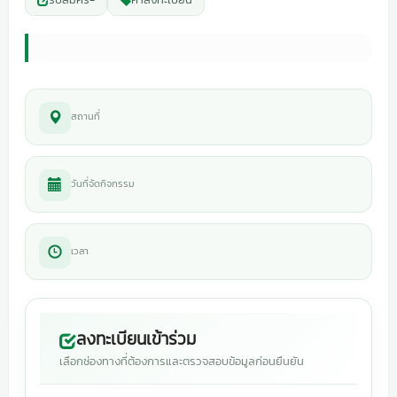
สถานที่
วันที่จัดกิจกรรม
เวลา
ลงทะเบียนเข้าร่วม
เลือกช่องทางที่ต้องการและตรวจสอบข้อมูลก่อนยืนยัน