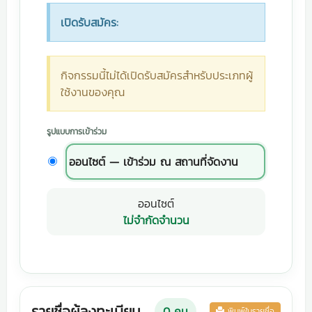
เปิดรับสมัคร:
กิจกรรมนี้ไม่ได้เปิดรับสมัครสำหรับประเภทผู้
ใช้งานของคุณ
รูปแบบการเข้าร่วม
ออนไซต์ — เข้าร่วม ณ สถานที่จัดงาน
ออนไซต์
ไม่จำกัดจำนวน
รายชื่อผู้ลงทะเบียน
0
คน
พิมพ์ใบรายชื่อ