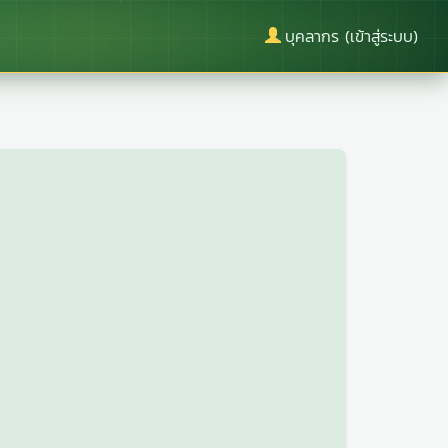
บุคลากร (เข้าสู่ระบบ)