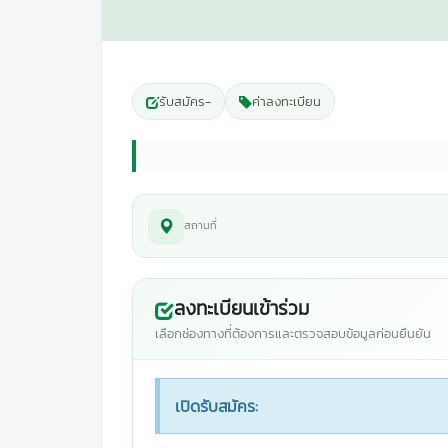
รับสมัคร
-
ค่าลงทะเบียน
สถานที่
ลงทะเบียนเข้าร่วม
เลือกช่องทางที่ต้องการและตรวจสอบข้อมูลก่อนยืนยัน
เปิดรับสมัคร: