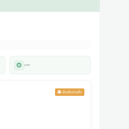
เวลา
พิมพ์ใบรายชื่อ