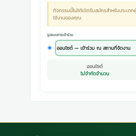
กิจกรรมนี้ไม่ได้เปิดรับสมัครสำหรับประเภทผู
ใช้งานของคุณ
รูปแบบการเข้าร่วม
ออนไซต์ — เข้าร่วม ณ สถานที่จัดงาน
ออนไซต์
ไม่จำกัดจำนวน