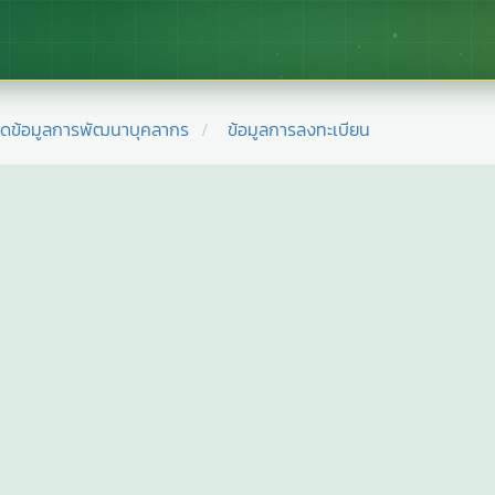
ยดข้อมูลการพัฒนาบุคลากร
ข้อมูลการลงทะเบียน