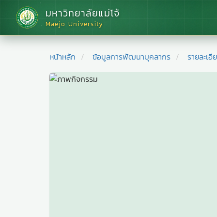
มหาวิทยาลัยแม่โจ้
Maejo University
หน้าหลัก
ข้อมูลการพัฒนาบุคลากร
รายละเอี