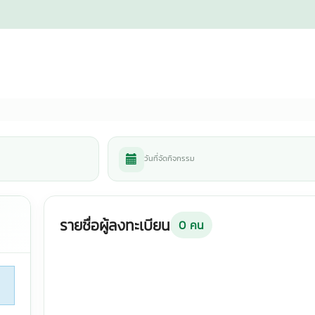
วันที่จัดกิจกรรม
รายชื่อผู้ลงทะเบียน
0
คน