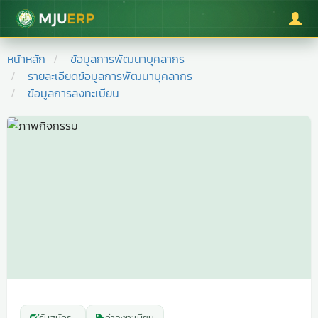
มหาวิทยาลัยแม่โจ้
หน้าหลัก
ข้อมูลการพัฒนาบุคลากร
รายละเอียดข้อมูลการพัฒนาบุคลากร
ข้อมูลการลงทะเบียน
รับสมัคร
-
ค่าลงทะเบียน