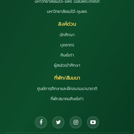
มหาวิทยาลัยแม่โจ้-แพร่ เฉลิมพระเกียรติ
มหาวิทยาลัยแม่โจ้-ชุมพร
ลิงค์ด่วน
นักศึกษา
บุคลากร
ศิษย์เก่า
ผู้สนใจเข้าศึกษา
ที่พัก/สัมมนา
ศูนย์การศึกษาและฝึกอบรมนานาชาติ
ที่พักสมาคมศิษย์เก่า