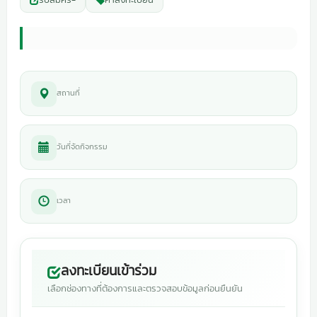
สถานที่
วันที่จัดกิจกรรม
เวลา
ลงทะเบียนเข้าร่วม
เลือกช่องทางที่ต้องการและตรวจสอบข้อมูลก่อนยืนยัน