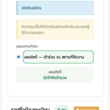
เปิดรับสมัคร:
กิจกรรมนี้ไม่ได้เปิดรับสมัครสำหรับประเภทผู้
ใช้งานของคุณ
รูปแบบการเข้าร่วม
ออนไซต์ — เข้าร่วม ณ สถานที่จัดงาน
ออนไซต์
ไม่จำกัดจำนวน
รายชื่อผู้ลงทะเบียน
0
คน
พิมพ์ใบรายชื่อ