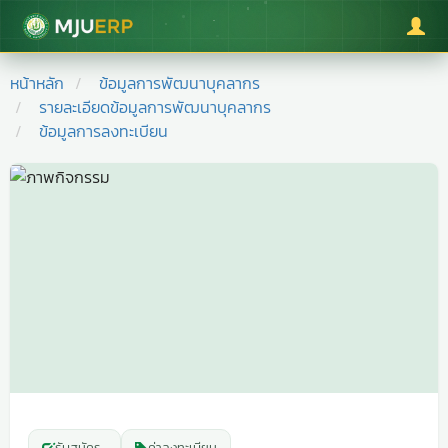
มหาวิทยาลัยแม่โจ้
หน้าหลัก
ข้อมูลการพัฒนาบุคลากร
รายละเอียดข้อมูลการพัฒนาบุคลากร
ข้อมูลการลงทะเบียน
รับสมัคร
-
ค่าลงทะเบียน