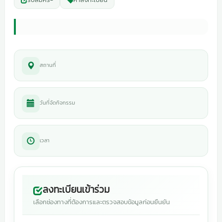
สถานที่
วันที่จัดกิจกรรม
เวลา
ลงทะเบียนเข้าร่วม
เลือกช่องทางที่ต้องการและตรวจสอบข้อมูลก่อนยืนยัน