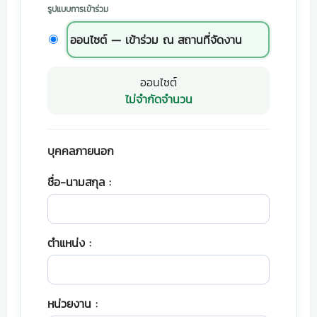
รูปแบบการเข้าร่วม
ออนไซต์ — เข้าร่วม ณ สถานที่จัดงาน
ออนไซต์
ไม่จำกัดจำนวน
บุคคลภายนอก
ชื่อ-นามสกุล :
ตำแหน่ง :
หน่วยงาน :