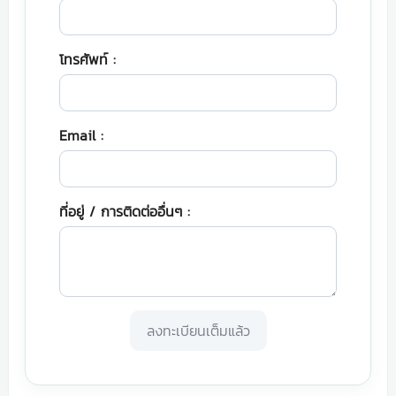
โทรศัพท์ :
Email :
ที่อยู่ / การติดต่ออื่นๆ :