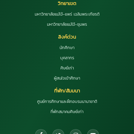
วิทยาเขต
มหาวิทยาลัยแม่โจ้-แพร่ เฉลิมพระเกียรติ
มหาวิทยาลัยแม่โจ้-ชุมพร
ลิงค์ด่วน
นักศึกษา
บุคลากร
ศิษย์เก่า
ผู้สนใจเข้าศึกษา
ที่พัก/สัมมนา
ศูนย์การศึกษาและฝึกอบรมนานาชาติ
ที่พักสมาคมศิษย์เก่า