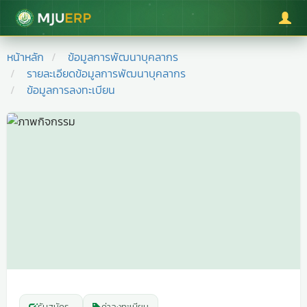
มหาวิทยาลัยแม่โจ้
หน้าหลัก
ข้อมูลการพัฒนาบุคลากร
รายละเอียดข้อมูลการพัฒนาบุคลากร
ข้อมูลการลงทะเบียน
รับสมัคร
-
ค่าลงทะเบียน