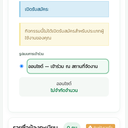
เปิดรับสมัคร:
กิจกรรมนี้ไม่ได้เปิดรับสมัครสำหรับประเภทผู้
ใช้งานของคุณ
รูปแบบการเข้าร่วม
ออนไซต์ — เข้าร่วม ณ สถานที่จัดงาน
ออนไซต์
ไม่จำกัดจำนวน
รายชื่อผู้ลงทะเบียน
0
คน
พิมพ์ใบรายชื่อ