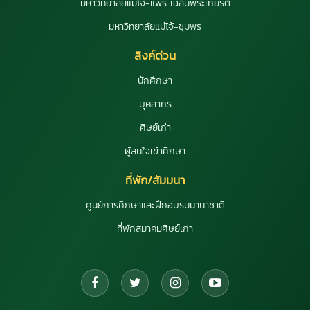
มหาวิทยาลัยแม่โจ้-แพร่ เฉลิมพระเกียรติ
มหาวิทยาลัยแม่โจ้-ชุมพร
ลิงค์ด่วน
นักศึกษา
บุคลากร
ศิษย์เก่า
ผู้สนใจเข้าศึกษา
ที่พัก/สัมมนา
ศูนย์การศึกษาและฝึกอบรมนานาชาติ
ที่พักสมาคมศิษย์เก่า