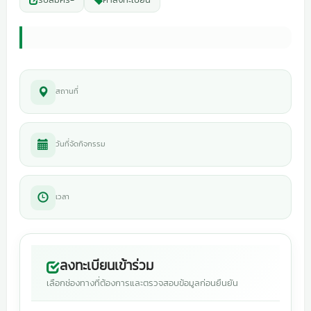
สถานที่
วันที่จัดกิจกรรม
เวลา
ลงทะเบียนเข้าร่วม
เลือกช่องทางที่ต้องการและตรวจสอบข้อมูลก่อนยืนยัน