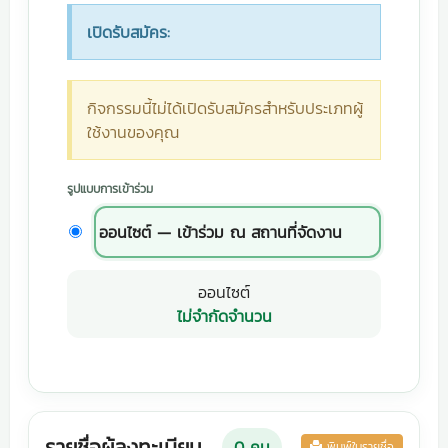
เปิดรับสมัคร:
กิจกรรมนี้ไม่ได้เปิดรับสมัครสำหรับประเภทผู้
ใช้งานของคุณ
รูปแบบการเข้าร่วม
ออนไซต์ — เข้าร่วม ณ สถานที่จัดงาน
ออนไซต์
ไม่จำกัดจำนวน
รายชื่อผู้ลงทะเบียน
0
คน
พิมพ์ใบรายชื่อ