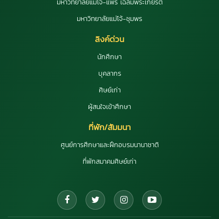
มหาวิทยาลัยแม่โจ้-แพร่ เฉลิมพระเกียรติ
มหาวิทยาลัยแม่โจ้-ชุมพร
ลิงค์ด่วน
นักศึกษา
บุคลากร
ศิษย์เก่า
ผู้สนใจเข้าศึกษา
ที่พัก/สัมมนา
ศูนย์การศึกษาและฝึกอบรมนานาชาติ
ที่พักสมาคมศิษย์เก่า