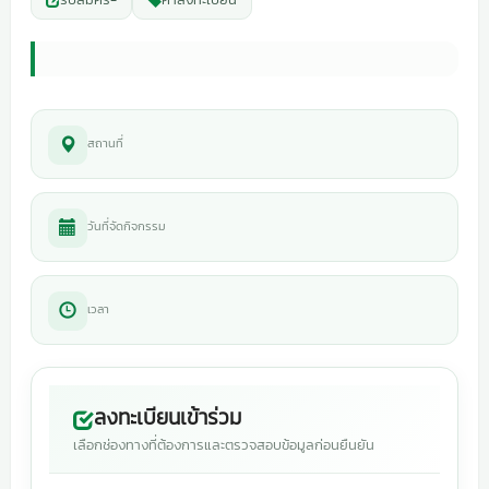
สถานที่
วันที่จัดกิจกรรม
เวลา
ลงทะเบียนเข้าร่วม
เลือกช่องทางที่ต้องการและตรวจสอบข้อมูลก่อนยืนยัน