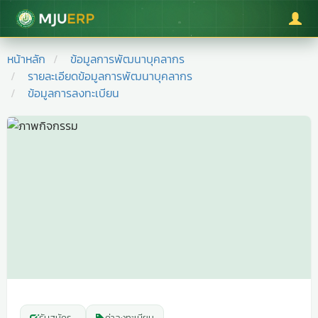
มหาวิทยาลัยแม่โจ้
หน้าหลัก
ข้อมูลการพัฒนาบุคลากร
รายละเอียดข้อมูลการพัฒนาบุคลากร
ข้อมูลการลงทะเบียน
รับสมัคร
-
ค่าลงทะเบียน