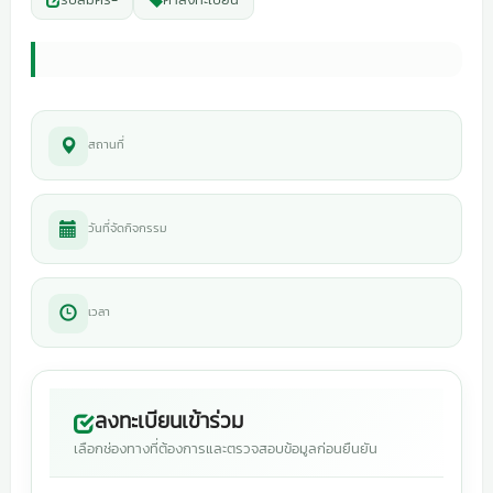
สถานที่
วันที่จัดกิจกรรม
เวลา
ลงทะเบียนเข้าร่วม
เลือกช่องทางที่ต้องการและตรวจสอบข้อมูลก่อนยืนยัน