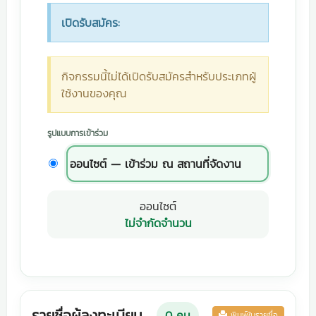
เปิดรับสมัคร:
กิจกรรมนี้ไม่ได้เปิดรับสมัครสำหรับประเภทผู้
ใช้งานของคุณ
รูปแบบการเข้าร่วม
ออนไซต์ — เข้าร่วม ณ สถานที่จัดงาน
ออนไซต์
ไม่จำกัดจำนวน
รายชื่อผู้ลงทะเบียน
0
คน
พิมพ์ใบรายชื่อ