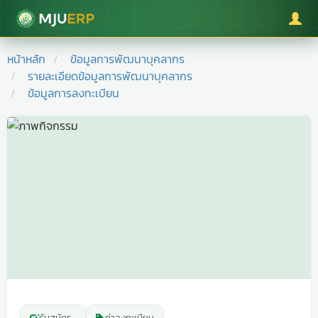
มหาวิทยาลัยแม่โจ้
หน้าหลัก
ข้อมูลการพัฒนาบุคลากร
รายละเอียดข้อมูลการพัฒนาบุคลากร
ข้อมูลการลงทะเบียน
รับสมัคร
-
ค่าลงทะเบียน