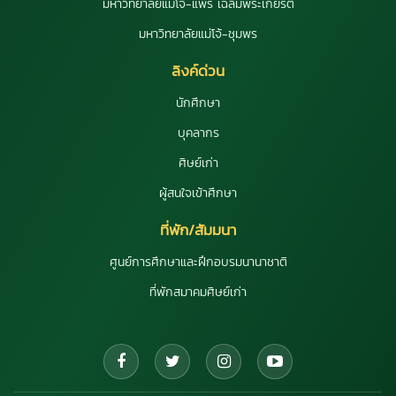
มหาวิทยาลัยแม่โจ้-แพร่ เฉลิมพระเกียรติ
มหาวิทยาลัยแม่โจ้-ชุมพร
ลิงค์ด่วน
นักศึกษา
บุคลากร
ศิษย์เก่า
ผู้สนใจเข้าศึกษา
ที่พัก/สัมมนา
ศูนย์การศึกษาและฝึกอบรมนานาชาติ
ที่พักสมาคมศิษย์เก่า