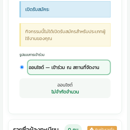
เปิดรับสมัคร:
กิจกรรมนี้ไม่ได้เปิดรับสมัครสำหรับประเภทผู้
ใช้งานของคุณ
รูปแบบการเข้าร่วม
ออนไซต์ — เข้าร่วม ณ สถานที่จัดงาน
ออนไซต์
ไม่จำกัดจำนวน
รายชื่อผู้ลงทะเบียน
0
คน
พิมพ์ใบรายชื่อ