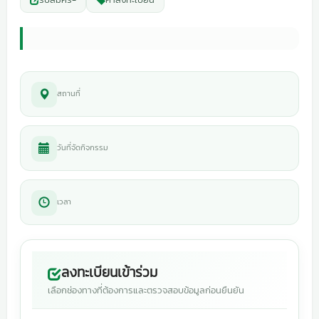
สถานที่
วันที่จัดกิจกรรม
เวลา
ลงทะเบียนเข้าร่วม
เลือกช่องทางที่ต้องการและตรวจสอบข้อมูลก่อนยืนยัน