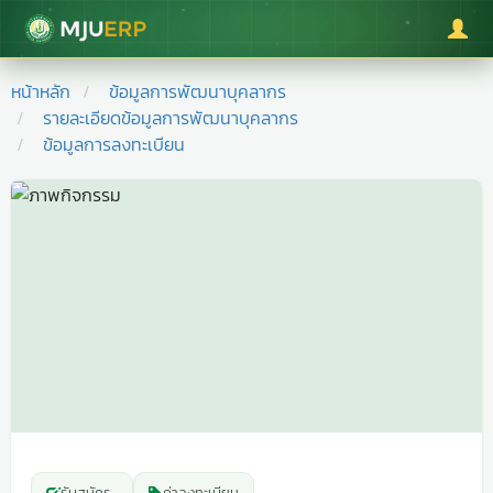
มหาวิทยาลัยแม่โจ้
หน้าหลัก
ข้อมูลการพัฒนาบุคลากร
รายละเอียดข้อมูลการพัฒนาบุคลากร
ข้อมูลการลงทะเบียน
รับสมัคร
-
ค่าลงทะเบียน