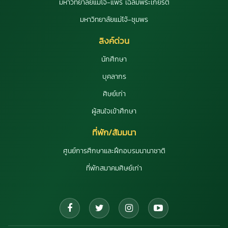
มหาวิทยาลัยแม่โจ้-แพร่ เฉลิมพระเกียรติ
มหาวิทยาลัยแม่โจ้-ชุมพร
ลิงค์ด่วน
นักศึกษา
บุคลากร
ศิษย์เก่า
ผู้สนใจเข้าศึกษา
ที่พัก/สัมมนา
ศูนย์การศึกษาและฝึกอบรมนานาชาติ
ที่พักสมาคมศิษย์เก่า