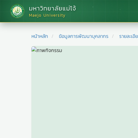
มหาวิทยาลัยแม่โจ้
Maejo University
หน้าหลัก
ข้อมูลการพัฒนาบุคลากร
รายละเอี