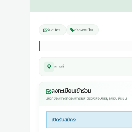
รับสมัคร
-
ค่าลงทะเบียน
สถานที่
ลงทะเบียนเข้าร่วม
เลือกช่องทางที่ต้องการและตรวจสอบข้อมูลก่อนยืนยัน
เปิดรับสมัคร: