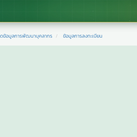
ยดข้อมูลการพัฒนาบุคลากร
ข้อมูลการลงทะเบียน