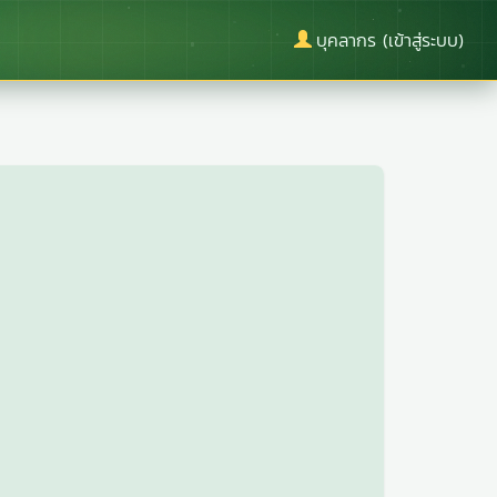
บุคลากร (เข้าสู่ระบบ)