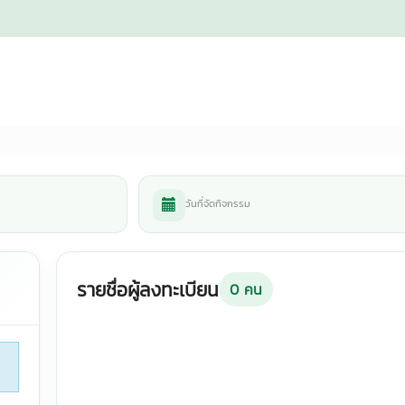
วันที่จัดกิจกรรม
รายชื่อผู้ลงทะเบียน
0
คน