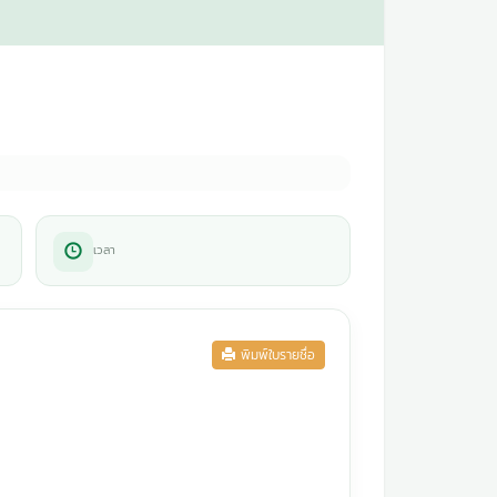
เวลา
พิมพ์ใบรายชื่อ