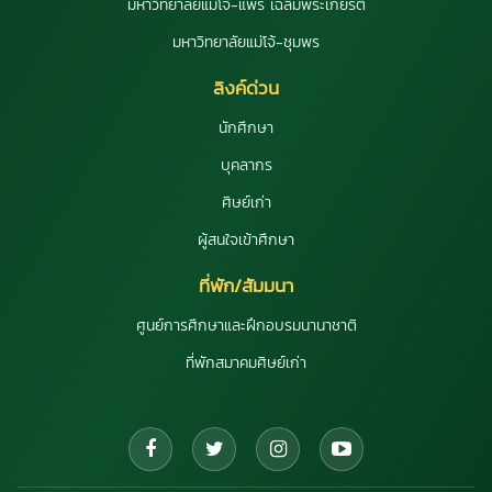
มหาวิทยาลัยแม่โจ้-แพร่ เฉลิมพระเกียรติ
มหาวิทยาลัยแม่โจ้-ชุมพร
ลิงค์ด่วน
นักศึกษา
บุคลากร
ศิษย์เก่า
ผู้สนใจเข้าศึกษา
ที่พัก/สัมมนา
ศูนย์การศึกษาและฝึกอบรมนานาชาติ
ที่พักสมาคมศิษย์เก่า