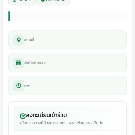
สถานที่
วันที่จัดกิจกรรม
เวลา
ลงทะเบียนเข้าร่วม
เลือกช่องทางที่ต้องการและตรวจสอบข้อมูลก่อนยืนยัน