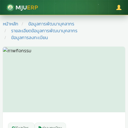
มหาวิทยาลัยแม่โจ้
หน้าหลัก
ข้อมูลการพัฒนาบุคลากร
รายละเอียดข้อมูลการพัฒนาบุคลากร
ข้อมูลการลงทะเบียน
รับสมัคร
-
ค่าลงทะเบียน