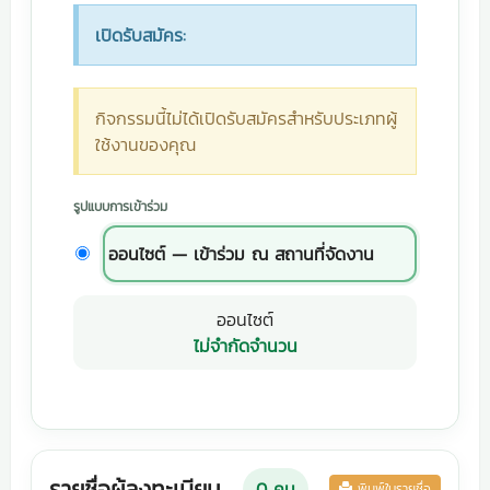
เปิดรับสมัคร:
กิจกรรมนี้ไม่ได้เปิดรับสมัครสำหรับประเภทผู้
ใช้งานของคุณ
รูปแบบการเข้าร่วม
ออนไซต์ — เข้าร่วม ณ สถานที่จัดงาน
ออนไซต์
ไม่จำกัดจำนวน
รายชื่อผู้ลงทะเบียน
0
คน
พิมพ์ใบรายชื่อ