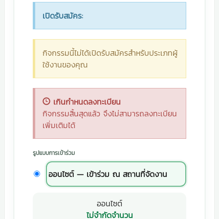
เปิดรับสมัคร:
กิจกรรมนี้ไม่ได้เปิดรับสมัครสำหรับประเภทผู้
ใช้งานของคุณ
เกินกำหนดลงทะเบียน
กิจกรรมสิ้นสุดแล้ว จึงไม่สามารถลงทะเบียน
เพิ่มเติมได้
รูปแบบการเข้าร่วม
ออนไซต์ — เข้าร่วม ณ สถานที่จัดงาน
ออนไซต์
ไม่จำกัดจำนวน