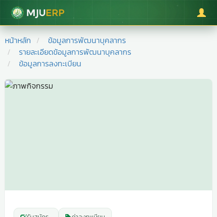
มหาวิทยาลัยแม่โจ้
หน้าหลัก
ข้อมูลการพัฒนาบุคลากร
รายละเอียดข้อมูลการพัฒนาบุคลากร
ข้อมูลการลงทะเบียน
รับสมัคร
-
ค่าลงทะเบียน