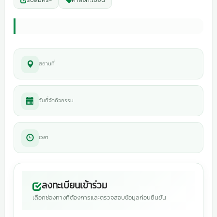
สถานที่
วันที่จัดกิจกรรม
เวลา
ลงทะเบียนเข้าร่วม
เลือกช่องทางที่ต้องการและตรวจสอบข้อมูลก่อนยืนยัน