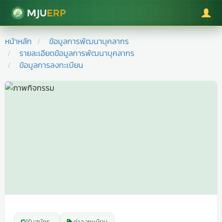
มหาวิทยาลัยแม่โจ้
หน้าหลัก
ข้อมูลการพัฒนาบุคลากร
รายละเอียดข้อมูลการพัฒนาบุคลากร
ข้อมูลการลงทะเบียน
รับสมัคร
-
ค่าลงทะเบียน