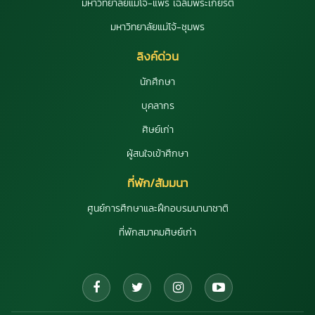
มหาวิทยาลัยแม่โจ้-แพร่ เฉลิมพระเกียรติ
มหาวิทยาลัยแม่โจ้-ชุมพร
ลิงค์ด่วน
นักศึกษา
บุคลากร
ศิษย์เก่า
ผู้สนใจเข้าศึกษา
ที่พัก/สัมมนา
ศูนย์การศึกษาและฝึกอบรมนานาชาติ
ที่พักสมาคมศิษย์เก่า