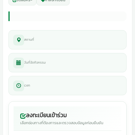
สถานที่
วันที่จัดกิจกรรม
เวลา
ลงทะเบียนเข้าร่วม
เลือกช่องทางที่ต้องการและตรวจสอบข้อมูลก่อนยืนยัน