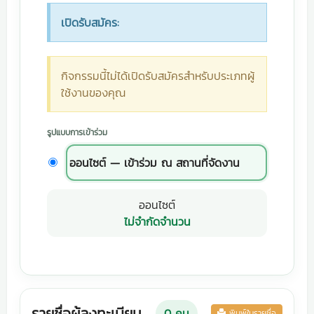
เปิดรับสมัคร:
กิจกรรมนี้ไม่ได้เปิดรับสมัครสำหรับประเภทผู้
ใช้งานของคุณ
รูปแบบการเข้าร่วม
ออนไซต์ — เข้าร่วม ณ สถานที่จัดงาน
ออนไซต์
ไม่จำกัดจำนวน
รายชื่อผู้ลงทะเบียน
0
คน
พิมพ์ใบรายชื่อ