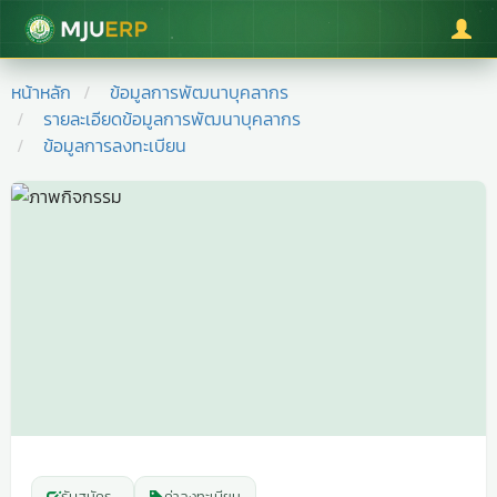
มหาวิทยาลัยแม่โจ้
หน้าหลัก
ข้อมูลการพัฒนาบุคลากร
รายละเอียดข้อมูลการพัฒนาบุคลากร
ข้อมูลการลงทะเบียน
รับสมัคร
-
ค่าลงทะเบียน