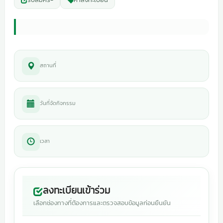
สถานที่
วันที่จัดกิจกรรม
เวลา
ลงทะเบียนเข้าร่วม
เลือกช่องทางที่ต้องการและตรวจสอบข้อมูลก่อนยืนยัน