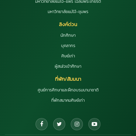
มหาวิทยาลัยแม่โจ้-แพร่ เฉลิมพระเกียรติ
มหาวิทยาลัยแม่โจ้-ชุมพร
ลิงค์ด่วน
นักศึกษา
บุคลากร
ศิษย์เก่า
ผู้สนใจเข้าศึกษา
ที่พัก/สัมมนา
ศูนย์การศึกษาและฝึกอบรมนานาชาติ
ที่พักสมาคมศิษย์เก่า