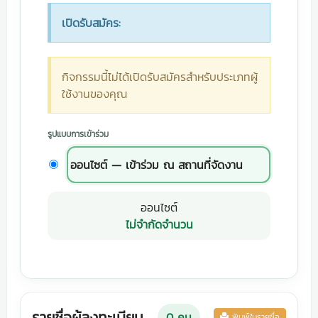
เปิดรับสมัคร:
กิจกรรมนี้ไม่ได้เปิดรับสมัครสำหรับประเภทผู้
ใช้งานของคุณ
รูปแบบการเข้าร่วม
ออนไซต์ — เข้าร่วม ณ สถานที่จัดงาน
ออนไซต์
ไม่จำกัดจำนวน
รายชื่อผู้ลงทะเบียน
0
คน
พิมพ์ใบรายชื่อ