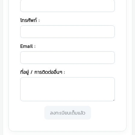
โทรศัพท์ :
Email :
ที่อยู่ / การติดต่ออื่นๆ :