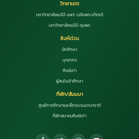
วิทยาเขต
มหาวิทยาลัยแม่โจ้-แพร่ เฉลิมพระเกียรติ
มหาวิทยาลัยแม่โจ้-ชุมพร
ลิงค์ด่วน
นักศึกษา
บุคลากร
ศิษย์เก่า
ผู้สนใจเข้าศึกษา
ที่พัก/สัมมนา
ศูนย์การศึกษาและฝึกอบรมนานาชาติ
ที่พักสมาคมศิษย์เก่า