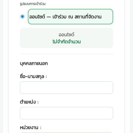
รูปแบบการเข้าร่วม
ออนไซต์ — เข้าร่วม ณ สถานที่จัดงาน
ออนไซต์
ไม่จำกัดจำนวน
บุคคลภายนอก
ชื่อ-นามสกุล :
ตำแหน่ง :
หน่วยงาน :