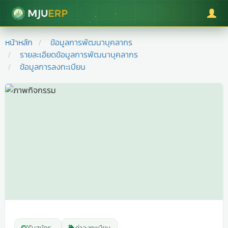
มหาวิทยาลัยแม่โจ้
หน้าหลัก
ข้อมูลการพัฒนาบุคลากร
รายละเอียดข้อมูลการพัฒนาบุคลากร
ข้อมูลการลงทะเบียน
รับสมัคร
-
ค่าลงทะเบียน