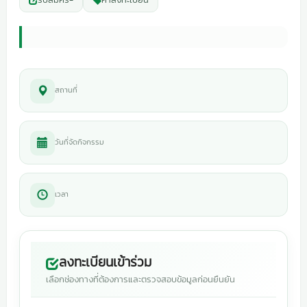
สถานที่
วันที่จัดกิจกรรม
เวลา
ลงทะเบียนเข้าร่วม
เลือกช่องทางที่ต้องการและตรวจสอบข้อมูลก่อนยืนยัน