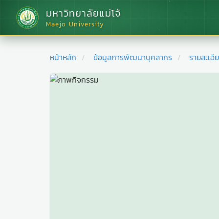
มหาวิทยาลัยแม่โจ้
Maejo University
หน้าหลัก
ข้อมูลการพัฒนาบุคลากร
รายละเอี