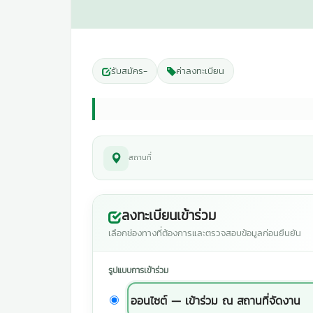
รับสมัคร
-
ค่าลงทะเบียน
สถานที่
ลงทะเบียนเข้าร่วม
เลือกช่องทางที่ต้องการและตรวจสอบข้อมูลก่อนยืนยัน
รูปแบบการเข้าร่วม
ออนไซต์ — เข้าร่วม ณ สถานที่จัดงาน