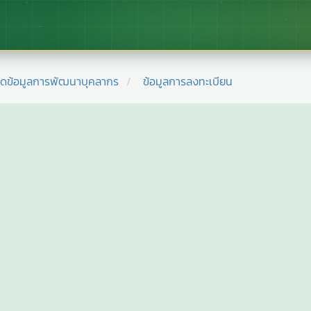
ยดข้อมูลการพัฒนาบุคลากร
ข้อมูลการลงทะเบียน