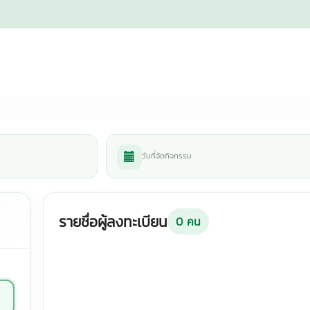
วันที่จัดกิจกรรม
รายชื่อผู้ลงทะเบียน
0
คน