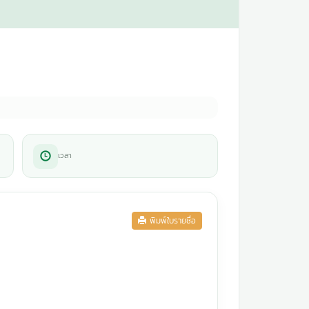
เวลา
พิมพ์ใบรายชื่อ