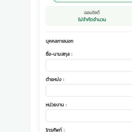
ออนไซต์
ไม่จำกัดจำนวน
บุคคลภายนอก
ชื่อ-นามสกุล :
ตำแหน่ง :
หน่วยงาน :
โทรศัพท์ :