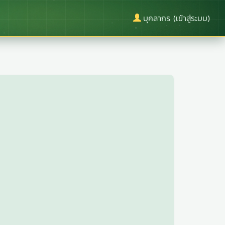
บุคลากร (เข้าสู่ระบบ)