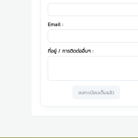
Email :
ที่อยู่ / การติดต่ออื่นๆ :