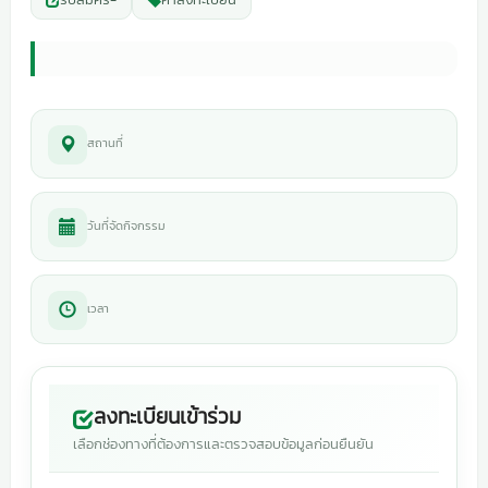
สถานที่
วันที่จัดกิจกรรม
เวลา
ลงทะเบียนเข้าร่วม
เลือกช่องทางที่ต้องการและตรวจสอบข้อมูลก่อนยืนยัน