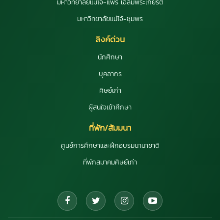
มหาวิทยาลัยแม่โจ้-แพร่ เฉลิมพระเกียรติ
มหาวิทยาลัยแม่โจ้-ชุมพร
ลิงค์ด่วน
นักศึกษา
บุคลากร
ศิษย์เก่า
ผู้สนใจเข้าศึกษา
ที่พัก/สัมมนา
ศูนย์การศึกษาและฝึกอบรมนานาชาติ
ที่พักสมาคมศิษย์เก่า