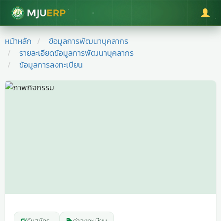
มหาวิทยาลัยแม่โจ้
หน้าหลัก
ข้อมูลการพัฒนาบุคลากร
รายละเอียดข้อมูลการพัฒนาบุคลากร
ข้อมูลการลงทะเบียน
รับสมัคร
-
ค่าลงทะเบียน