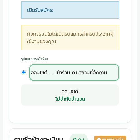
เปิดรับสมัคร:
กิจกรรมนี้ไม่ได้เปิดรับสมัครสำหรับประเภทผู้
ใช้งานของคุณ
รูปแบบการเข้าร่วม
ออนไซต์ — เข้าร่วม ณ สถานที่จัดงาน
ออนไซต์
ไม่จำกัดจำนวน
รายชื่อผู้ลงทะเบียน
0
คน
พิมพ์ใบรายชื่อ