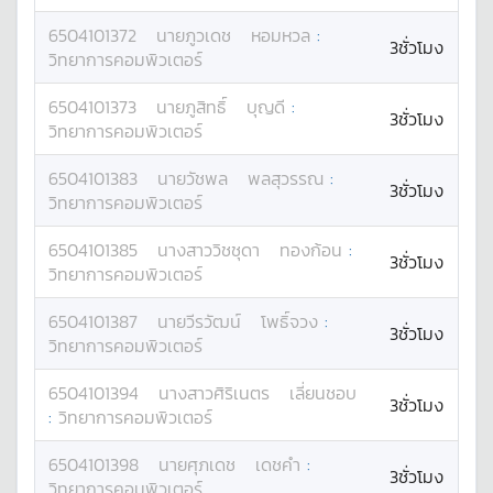
6504101372
นาย
ภูวเดช
หอมหวล
:
3ชั่วโมง
วิทยาการคอมพิวเตอร์
6504101373
นาย
ภูสิทธิ์
บุญดี
:
3ชั่วโมง
วิทยาการคอมพิวเตอร์
6504101383
นาย
วัชพล
พลสุวรรณ
:
3ชั่วโมง
วิทยาการคอมพิวเตอร์
6504101385
นางสาว
วิชชุดา
ทองก้อน
:
3ชั่วโมง
วิทยาการคอมพิวเตอร์
6504101387
นาย
วีรวัฒน์
โพธิ์จวง
:
3ชั่วโมง
วิทยาการคอมพิวเตอร์
6504101394
นางสาว
ศิริเนตร
เลี่ยนชอบ
3ชั่วโมง
:
วิทยาการคอมพิวเตอร์
6504101398
นาย
ศุภเดช
เดชคำ
:
3ชั่วโมง
วิทยาการคอมพิวเตอร์