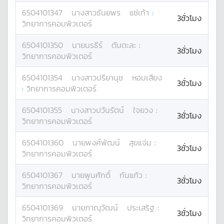
6504101347
นางสาว
ธันยพร
แซ่เท้า
:
3ชั่วโมง
วิทยาการคอมพิวเตอร์
6504101350
นาย
นรธีร์
ตันตะละ
:
3ชั่วโมง
วิทยาการคอมพิวเตอร์
6504101354
นางสาว
ปรียานุช
หอมเสียง
3ชั่วโมง
:
วิทยาการคอมพิวเตอร์
6504101355
นางสาว
ปวันรัตน์
ใจยวง
:
3ชั่วโมง
วิทยาการคอมพิวเตอร์
6504101360
นาย
พงศ์พัฒน์
สุขแจ่ม
:
3ชั่วโมง
วิทยาการคอมพิวเตอร์
6504101367
นาย
พูนศักดิ์
กันแก้ว
:
3ชั่วโมง
วิทยาการคอมพิวเตอร์
6504101369
นาย
ภาณุวัฒน์
ประเสริฐ
:
3ชั่วโมง
วิทยาการคอมพิวเตอร์