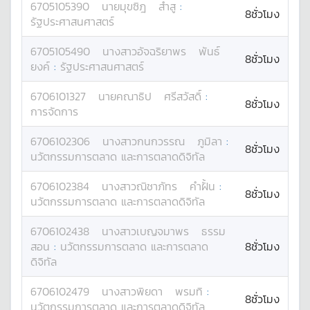
6705105390
นาย
มุขซิฎ
สำสู
:
8ชั่วโมง
รัฐประศาสนศาสตร์
6705105490
นางสาว
อัจฉริยาพร
พันธ์
8ชั่วโมง
ยงค์
:
รัฐประศาสนศาสตร์
6706101327
นาย
คณาธิป
ศรีสวัสดิ์
:
8ชั่วโมง
การจัดการ
6706102306
นางสาว
กนกวรรณ
ภูมิลา
:
8ชั่วโมง
นวัตกรรมการตลาด และการตลาดดิจิทัล
6706102384
นางสาว
ณิชาภัทร
คำฝั้น
:
8ชั่วโมง
นวัตกรรมการตลาด และการตลาดดิจิทัล
6706102438
นางสาว
เบญจมาพร
ธรรม
สอน
:
นวัตกรรมการตลาด และการตลาด
8ชั่วโมง
ดิจิทัล
6706102479
นางสาว
พิยดา
พรมทิ
:
8ชั่วโมง
นวัตกรรมการตลาด และการตลาดดิจิทัล