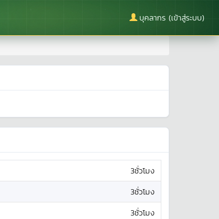
บุคลากร (เข้าสู่ระบบ)
3ชั่วโมง
3ชั่วโมง
3ชั่วโมง