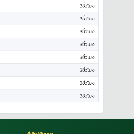
3ชั่วโมง
3ชั่วโมง
3ชั่วโมง
3ชั่วโมง
3ชั่วโมง
3ชั่วโมง
3ชั่วโมง
3ชั่วโมง