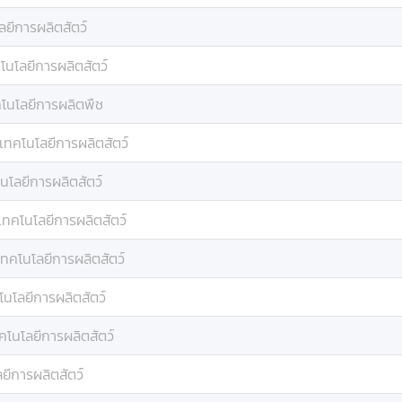
ลยีการผลิตสัตว์
โนโลยีการผลิตสัตว์
โนโลยีการผลิตพืช
เทคโนโลยีการผลิตสัตว์
นโลยีการผลิตสัตว์
เทคโนโลยีการผลิตสัตว์
เทคโนโลยีการผลิตสัตว์
โนโลยีการผลิตสัตว์
คโนโลยีการผลิตสัตว์
ยีการผลิตสัตว์