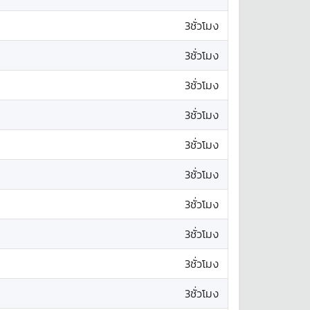
3ชั่วโมง
3ชั่วโมง
3ชั่วโมง
3ชั่วโมง
3ชั่วโมง
3ชั่วโมง
3ชั่วโมง
3ชั่วโมง
3ชั่วโมง
3ชั่วโมง