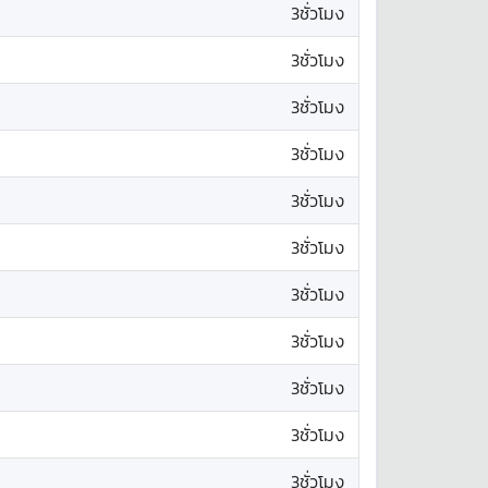
3ชั่วโมง
3ชั่วโมง
3ชั่วโมง
3ชั่วโมง
3ชั่วโมง
3ชั่วโมง
3ชั่วโมง
3ชั่วโมง
3ชั่วโมง
3ชั่วโมง
3ชั่วโมง