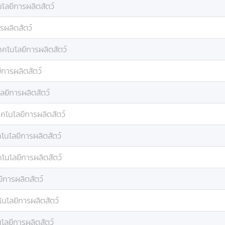
โลยีการผลิตสัตว์
รผลิตสัตว์
ทคโนโลยีการผลิตสัตว์
ีการผลิตสัตว์
ลยีการผลิตสัตว์
คโนโลยีการผลิตสัตว์
โนโลยีการผลิตสัตว์
โนโลยีการผลิตสัตว์
ีการผลิตสัตว์
โนโลยีการผลิตสัตว์
โลยีการผลิตสัตว์