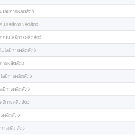
นโลยีการผลิตสัตว์
คโนโลยีการผลิตสัตว์
เทคโนโลยีการผลิตสัตว์
โนโลยีการผลิตสัตว์
การผลิตสัตว์
โลยีการผลิตสัตว์
ลยีการผลิตสัตว์
ลยีการผลิตสัตว์
รผลิตสัตว์
การผลิตสัตว์