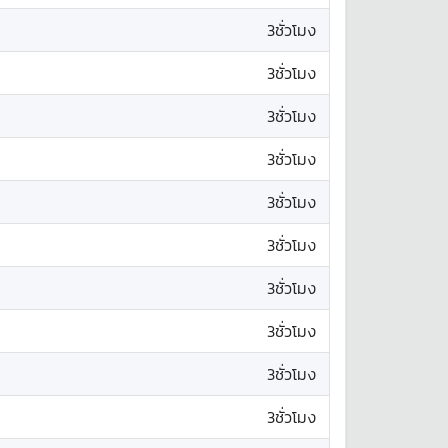
3ชั่วโมง
3ชั่วโมง
3ชั่วโมง
3ชั่วโมง
3ชั่วโมง
3ชั่วโมง
3ชั่วโมง
3ชั่วโมง
3ชั่วโมง
3ชั่วโมง