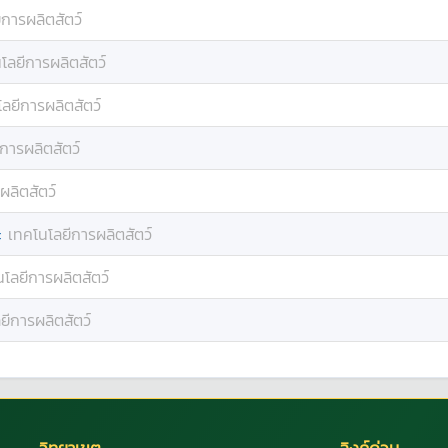
การผลิตสัตว์
โลยีการผลิตสัตว์
ลยีการผลิตสัตว์
การผลิตสัตว์
ผลิตสัตว์
:
เทคโนโลยีการผลิตสัตว์
โลยีการผลิตสัตว์
ยีการผลิตสัตว์