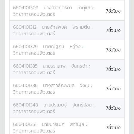
6604101309
นางสาว
กุลธิดา
เกตุแก้ว
:
7ชั่วโมง
วิทยาการคอมพิวเตอร์
6604101312
นาย
จักรพงศ์
พรหมตัน
:
7ชั่วโมง
วิทยาการคอมพิวเตอร์
6604101329
นาย
ณัฐภูมิ
หลู่จิ่ง
:
7ชั่วโมง
วิทยาการคอมพิวเตอร์
6604101335
นาย
ธราเทพ
จันทร์ดำ
:
7ชั่วโมง
วิทยาการคอมพิวเตอร์
6604101336
นางสาว
ธัญพิมล
วังใน
:
7ชั่วโมง
วิทยาการคอมพิวเตอร์
6604101348
นาย
ปรเมษฐ์
จันทร์ย้อน
:
7ชั่วโมง
วิทยาการคอมพิวเตอร์
6604101351
นาย
ปารเมศ
สิทธิมูล
:
7ชั่วโมง
วิทยาการคอมพิวเตอร์