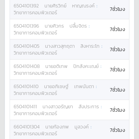
6504101392
นาย
ศิรวิทย์
หาญณรงค์
:
7ชั่วโมง
วิทยาการคอมพิวเตอร์
6504101396
นาย
ศิวกร
ปลื้มจิตร
:
7ชั่วโมง
วิทยาการคอมพิวเตอร์
6504101405
นางสาว
สุกฤตา
สิงหาระโท
:
7ชั่วโมง
วิทยาการคอมพิวเตอร์
6504101408
นาย
อติเทพ
ปักสังคะเณย์
:
7ชั่วโมง
วิทยาการคอมพิวเตอร์
6504101410
นาย
อภิเชษฐ์
เทพนันตา
:
7ชั่วโมง
วิทยาการคอมพิวเตอร์
6504101411
นางสาว
อรัญยา
สังประการ
:
7ชั่วโมง
วิทยาการคอมพิวเตอร์
6604101304
นาย
ก้องภพ
มูลวงค์
:
7ชั่วโมง
วิทยาการคอมพิวเตอร์