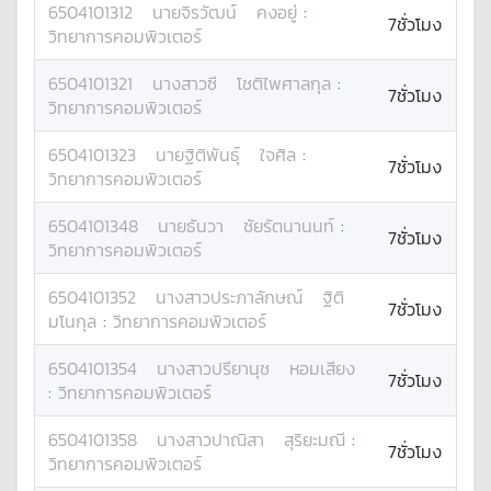
6504101312
นาย
จิรวัฒน์
คงอยู่
:
7ชั่วโมง
วิทยาการคอมพิวเตอร์
6504101321
นางสาว
ซี
โชติไพศาลกุล
:
7ชั่วโมง
วิทยาการคอมพิวเตอร์
6504101323
นาย
ฐิติพันธุ์
ใจศิล
:
7ชั่วโมง
วิทยาการคอมพิวเตอร์
6504101348
นาย
ธันวา
ชัยรัตนานนท์
:
7ชั่วโมง
วิทยาการคอมพิวเตอร์
6504101352
นางสาว
ประภาลักษณ์
ฐิติ
7ชั่วโมง
มโนกุล
:
วิทยาการคอมพิวเตอร์
6504101354
นางสาว
ปรียานุช
หอมเสียง
7ชั่วโมง
:
วิทยาการคอมพิวเตอร์
6504101358
นางสาว
ปาณิสา
สุริยะมณี
:
7ชั่วโมง
วิทยาการคอมพิวเตอร์