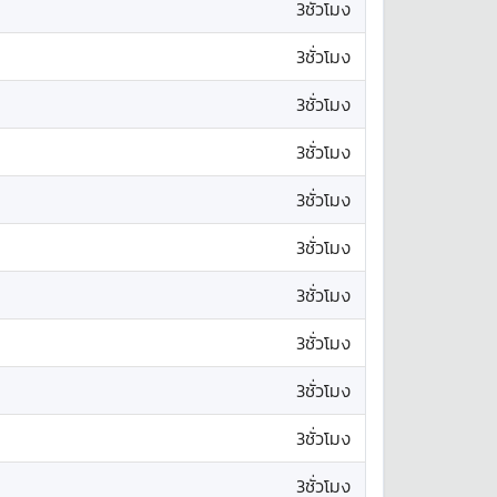
3ชั่วโมง
3ชั่วโมง
3ชั่วโมง
3ชั่วโมง
3ชั่วโมง
3ชั่วโมง
3ชั่วโมง
3ชั่วโมง
3ชั่วโมง
3ชั่วโมง
3ชั่วโมง