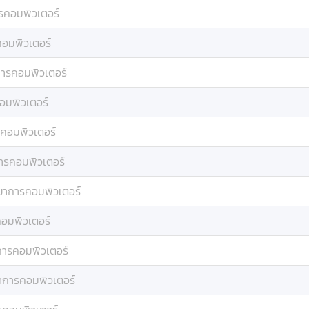
รคอมพิวเตอร์
คอมพิวเตอร์
การคอมพิวเตอร์
อมพิวเตอร์
คอมพิวเตอร์
ารคอมพิวเตอร์
ยาการคอมพิวเตอร์
อมพิวเตอร์
การคอมพิวเตอร์
าการคอมพิวเตอร์