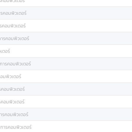
รคอมพิวเตอร์
ารคอมพิวเตอร์
รคอมพิวเตอร์
การคอมพิวเตอร์
เตอร์
าการคอมพิวเตอร์
อมพิวเตอร์
รคอมพิวเตอร์
รคอมพิวเตอร์
การคอมพิวเตอร์
าการคอมพิวเตอร์