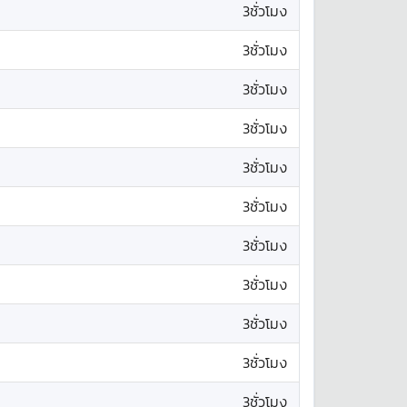
3ชั่วโมง
3ชั่วโมง
3ชั่วโมง
3ชั่วโมง
3ชั่วโมง
3ชั่วโมง
3ชั่วโมง
3ชั่วโมง
3ชั่วโมง
3ชั่วโมง
3ชั่วโมง