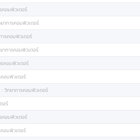
รคอมพิวเตอร์
ทยาการคอมพิวเตอร์
การคอมพิวเตอร์
ทยาการคอมพิวเตอร์
ารคอมพิวเตอร์
รคอมพิวเตอร์
:
วิทยาการคอมพิวเตอร์
ตอร์
รคอมพิวเตอร์
รคอมพิวเตอร์