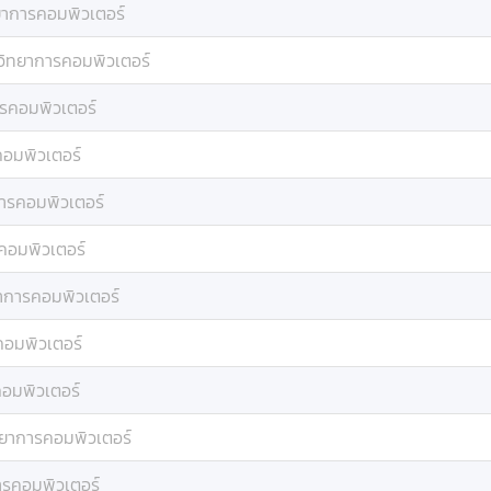
ยาการคอมพิวเตอร์
วิทยาการคอมพิวเตอร์
รคอมพิวเตอร์
คอมพิวเตอร์
ารคอมพิวเตอร์
คอมพิวเตอร์
าการคอมพิวเตอร์
คอมพิวเตอร์
อมพิวเตอร์
ทยาการคอมพิวเตอร์
ารคอมพิวเตอร์