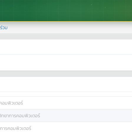
้าร่วม
คอมพิวเตอร์
วิทยาการคอมพิวเตอร์
าการคอมพิวเตอร์