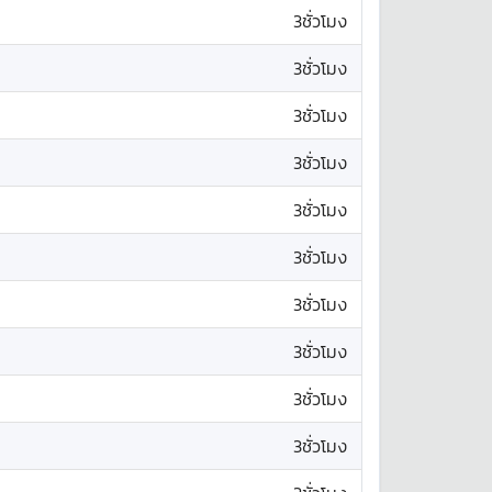
3ชั่วโมง
3ชั่วโมง
3ชั่วโมง
3ชั่วโมง
3ชั่วโมง
3ชั่วโมง
3ชั่วโมง
3ชั่วโมง
3ชั่วโมง
3ชั่วโมง