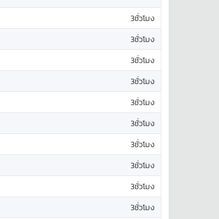
3ชั่วโมง
3ชั่วโมง
3ชั่วโมง
3ชั่วโมง
3ชั่วโมง
3ชั่วโมง
3ชั่วโมง
3ชั่วโมง
3ชั่วโมง
3ชั่วโมง