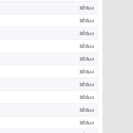
3ชั่วโมง
3ชั่วโมง
3ชั่วโมง
3ชั่วโมง
3ชั่วโมง
3ชั่วโมง
3ชั่วโมง
3ชั่วโมง
3ชั่วโมง
3ชั่วโมง