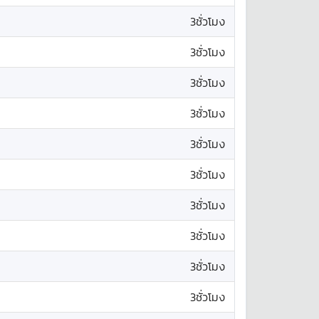
3ชั่วโมง
3ชั่วโมง
3ชั่วโมง
3ชั่วโมง
3ชั่วโมง
3ชั่วโมง
3ชั่วโมง
3ชั่วโมง
3ชั่วโมง
3ชั่วโมง