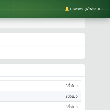
บุคลากร (เข้าสู่ระบบ)
3ชั่วโมง
3ชั่วโมง
3ชั่วโมง