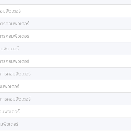
อมพิวเตอร์
การคอมพิวเตอร์
การคอมพิวเตอร์
มพิวเตอร์
การคอมพิวเตอร์
าการคอมพิวเตอร์
มพิวเตอร์
าการคอมพิวเตอร์
อมพิวเตอร์
มพิวเตอร์