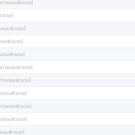
าการคอมพิวเตอร์
ิวเตอร์
รคอมพิวเตอร์
คอมพิวเตอร์
รคอมพิวเตอร์
าการคอมพิวเตอร์
าการคอมพิวเตอร์
ารคอมพิวเตอร์
าการคอมพิวเตอร์
ารคอมพิวเตอร์
คอมพิวเตอร์