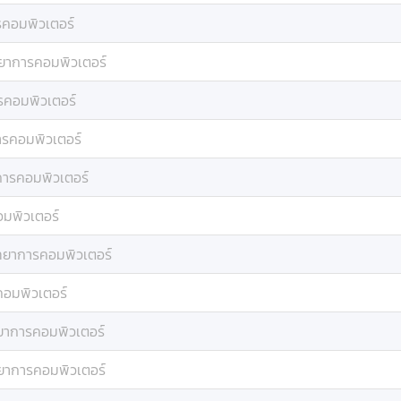
รคอมพิวเตอร์
ทยาการคอมพิวเตอร์
รคอมพิวเตอร์
ารคอมพิวเตอร์
การคอมพิวเตอร์
มพิวเตอร์
ทยาการคอมพิวเตอร์
คอมพิวเตอร์
ยาการคอมพิวเตอร์
ทยาการคอมพิวเตอร์