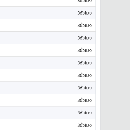
3ชั่วโมง
3ชั่วโมง
3ชั่วโมง
3ชั่วโมง
3ชั่วโมง
3ชั่วโมง
3ชั่วโมง
3ชั่วโมง
3ชั่วโมง
3ชั่วโมง
3ชั่วโมง