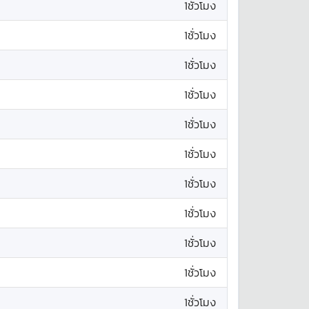
1ชั่วโมง
1ชั่วโมง
1ชั่วโมง
1ชั่วโมง
1ชั่วโมง
1ชั่วโมง
1ชั่วโมง
1ชั่วโมง
1ชั่วโมง
1ชั่วโมง
1ชั่วโมง