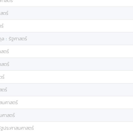
ฐศาสตร์
าสตร์
ร์
ุล
:
รัฐศาสตร์
าสตร์
าสตร์
ตร์
สตร์
สนศาสตร์
นศาสตร์
รัฐประศาสนศาสตร์