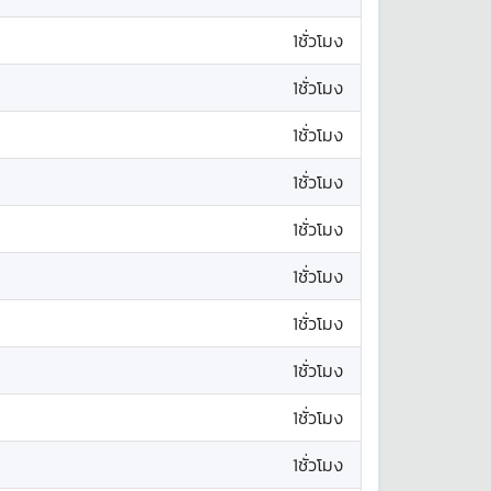
1ชั่วโมง
1ชั่วโมง
1ชั่วโมง
1ชั่วโมง
1ชั่วโมง
1ชั่วโมง
1ชั่วโมง
1ชั่วโมง
1ชั่วโมง
1ชั่วโมง