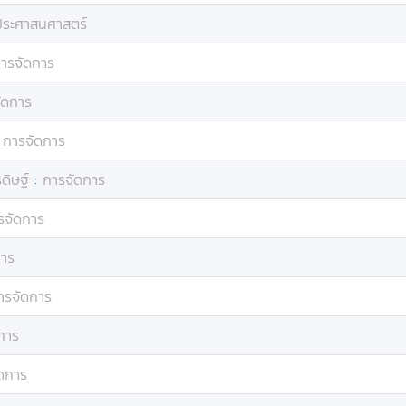
ประศาสนศาสตร์
ารจัดการ
ัดการ
:
การจัดการ
ดิษฐ์
:
การจัดการ
รจัดการ
การ
ารจัดการ
การ
ดการ