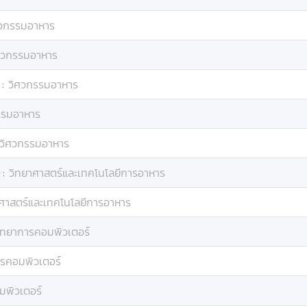
ศวกรรมอาหาร
ศวกรรมอาหาร
:
วิศวกรรมอาหาร
รรมอาหาร
วิศวกรรมอาหาร
:
วิทยาศาสตร์และเทคโนโลยีการอาหาร
ศาสตร์และเทคโนโลยีการอาหาร
ิทยาการคอมพิวเตอร์
ารคอมพิวเตอร์
มพิวเตอร์