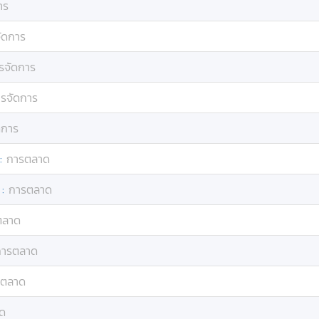
าร
ัดการ
รจัดการ
รจัดการ
ดการ
:
การตลาด
:
การตลาด
ตลาด
การตลาด
รตลาด
ด