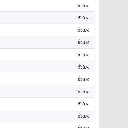
1ชั่วโมง
1ชั่วโมง
1ชั่วโมง
1ชั่วโมง
1ชั่วโมง
1ชั่วโมง
1ชั่วโมง
1ชั่วโมง
1ชั่วโมง
1ชั่วโมง