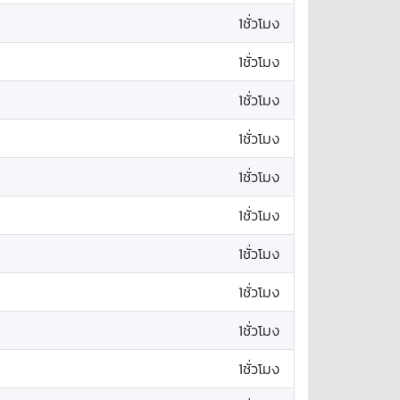
1ชั่วโมง
1ชั่วโมง
1ชั่วโมง
1ชั่วโมง
1ชั่วโมง
1ชั่วโมง
1ชั่วโมง
1ชั่วโมง
1ชั่วโมง
1ชั่วโมง