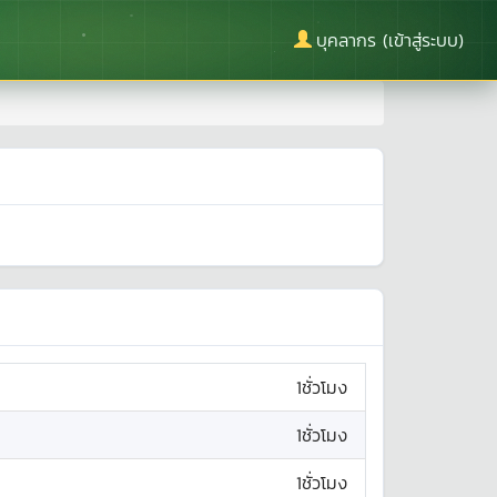
บุคลากร (เข้าสู่ระบบ)
1ชั่วโมง
1ชั่วโมง
1ชั่วโมง