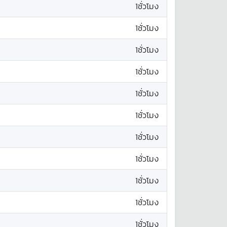
1ชั่วโมง
1ชั่วโมง
1ชั่วโมง
1ชั่วโมง
1ชั่วโมง
1ชั่วโมง
1ชั่วโมง
1ชั่วโมง
1ชั่วโมง
1ชั่วโมง
1ชั่วโมง