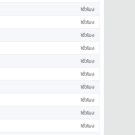
1ชั่วโมง
1ชั่วโมง
1ชั่วโมง
1ชั่วโมง
1ชั่วโมง
1ชั่วโมง
1ชั่วโมง
1ชั่วโมง
1ชั่วโมง
1ชั่วโมง