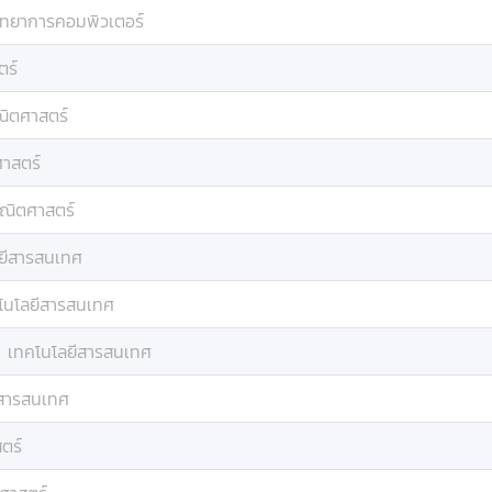
ิทยาการคอมพิวเตอร์
ตร์
ิตศาสตร์
าสตร์
ณิตศาสตร์
ยีสารสนเทศ
โนโลยีสารสนเทศ
:
เทคโนโลยีสารสนเทศ
ีสารสนเทศ
ตร์