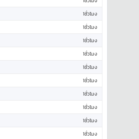
1ชั่วโมง
1ชั่วโมง
1ชั่วโมง
1ชั่วโมง
1ชั่วโมง
1ชั่วโมง
1ชั่วโมง
1ชั่วโมง
1ชั่วโมง
1ชั่วโมง
1ชั่วโมง