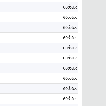
60ชั่วโมง
60ชั่วโมง
60ชั่วโมง
60ชั่วโมง
60ชั่วโมง
60ชั่วโมง
60ชั่วโมง
60ชั่วโมง
60ชั่วโมง
60ชั่วโมง