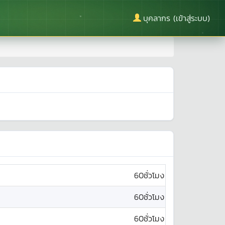
บุคลากร (เข้าสู่ระบบ)
60ชั่วโมง
60ชั่วโมง
60ชั่วโมง