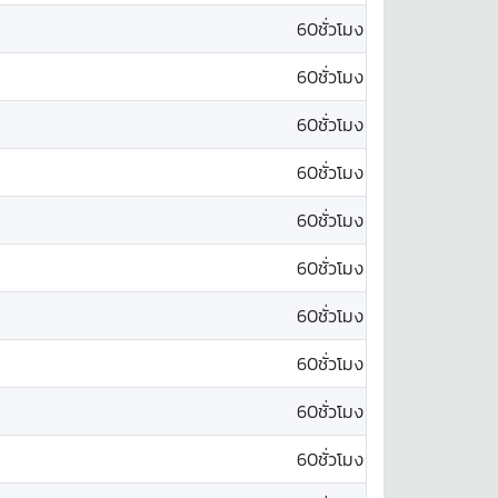
60ชั่วโมง
60ชั่วโมง
60ชั่วโมง
60ชั่วโมง
60ชั่วโมง
60ชั่วโมง
60ชั่วโมง
60ชั่วโมง
60ชั่วโมง
60ชั่วโมง