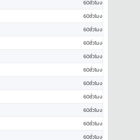
60ชั่วโมง
60ชั่วโมง
60ชั่วโมง
60ชั่วโมง
60ชั่วโมง
60ชั่วโมง
60ชั่วโมง
60ชั่วโมง
60ชั่วโมง
60ชั่วโมง
60ชั่วโมง