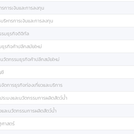
ารการเงินและการลงทุน
บริหารการเงินและการลงทุน
รมธุรกิจดิจิทัล
ธุรกิจค้าปลีกสมัยใหม่
:
นวัตกรรมธุรกิจค้าปลีกสมัยใหม่
ชี
จัดการธุรกิจท่องเที่ยวและบริการ
ประมงและนวัตกรรมการผลิตสัตว์น้ำ
และนวัตกรรมการผลิตสัตว์น้ำ
ฐศาสตร์