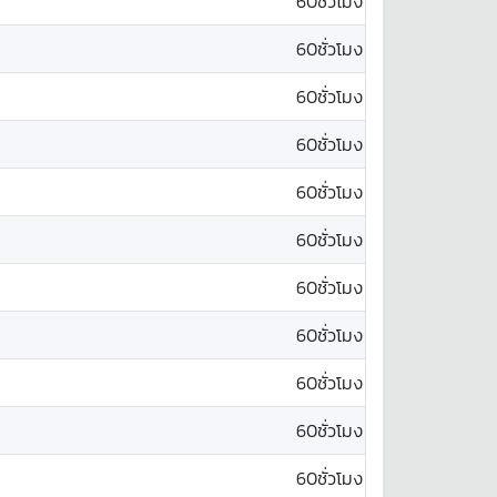
60ชั่วโมง
60ชั่วโมง
60ชั่วโมง
60ชั่วโมง
60ชั่วโมง
60ชั่วโมง
60ชั่วโมง
60ชั่วโมง
60ชั่วโมง
60ชั่วโมง
60ชั่วโมง