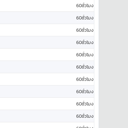
60ชั่วโมง
60ชั่วโมง
60ชั่วโมง
60ชั่วโมง
60ชั่วโมง
60ชั่วโมง
60ชั่วโมง
60ชั่วโมง
60ชั่วโมง
60ชั่วโมง