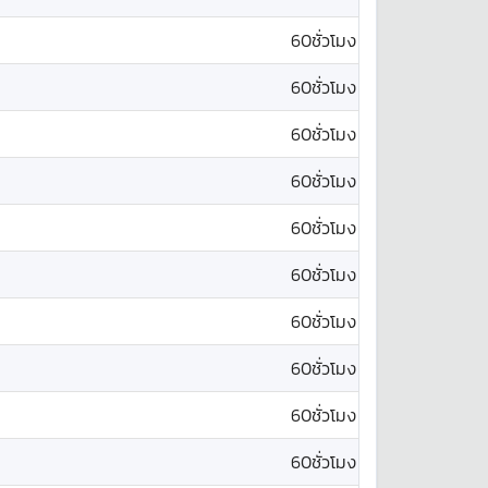
60ชั่วโมง
60ชั่วโมง
60ชั่วโมง
60ชั่วโมง
60ชั่วโมง
60ชั่วโมง
60ชั่วโมง
60ชั่วโมง
60ชั่วโมง
60ชั่วโมง