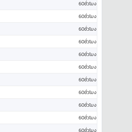
60ชั่วโมง
60ชั่วโมง
60ชั่วโมง
60ชั่วโมง
60ชั่วโมง
60ชั่วโมง
60ชั่วโมง
60ชั่วโมง
60ชั่วโมง
60ชั่วโมง
60ชั่วโมง