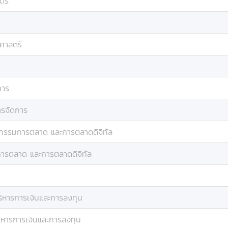
ตร์
ฐศาสตร์
การ
ารจัดการ
กรรมการตลาด และการตลาดดิจิทัล
ารตลาด และการตลาดดิจิทัล
ิหารการเงินและการลงทุน
ิหารการเงินและการลงทุน