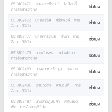
6518102470
นางสาว
พีรภาว์
โชติสนธิ์
:
1ชั่วโมง
การสื่อสารดิจิทัล
6518102472
นาย
พีรวัส
ศรีธิพิงค์
:
การ
1ชั่วโมง
สื่อสารดิจิทัล
6518102477
นาย
ภัทรดนัย
คำมา
:
การ
1ชั่วโมง
สื่อสารดิจิทัล
6518102479
นาย
ภัทรพล
ขว้างไชย
:
1ชั่วโมง
การสื่อสารดิจิทัล
6518102483
นางสาว
ภาวัชญา
ขุนอ่อน
:
1ชั่วโมง
การสื่อสารดิจิทัล
6518102486
นาย
ภูวดล
สายอินต๊ะ
:
การ
1ชั่วโมง
สื่อสารดิจิทัล
6518102487
นางสาว
ภูษนิศา
ศศินโชติ
1ชั่วโมง
พัส
:
การสื่อสารดิจิทัล