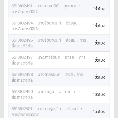
6518102491
นางสาว
เมธินี
สุขเกษม
:
1ชั่วโมง
การสื่อสารดิจิทัล
6518102494
นาย
รัชชานนท์
ช่วยสุข
:
1ชั่วโมง
การสื่อสารดิจิทัล
6518102496
นาย
รัชชานนท์
ส่งสม
:
การ
1ชั่วโมง
สื่อสารดิจิทัล
6518102497
นางสาว
รัชนก
อาริยะ
:
การ
1ชั่วโมง
สื่อสารดิจิทัล
6518102498
นางสาว
รัชนก
ฮงสี
:
การ
1ชั่วโมง
สื่อสารดิจิทัล
6518102499
นาย
รัชภูมิ
ฮายาชิ
:
การ
1ชั่วโมง
สื่อสารดิจิทัล
6518102501
นางสาว
รุ่งรวิน
สร้อยคำ
:
1ชั่วโมง
การสื่อสารดิจิทัล