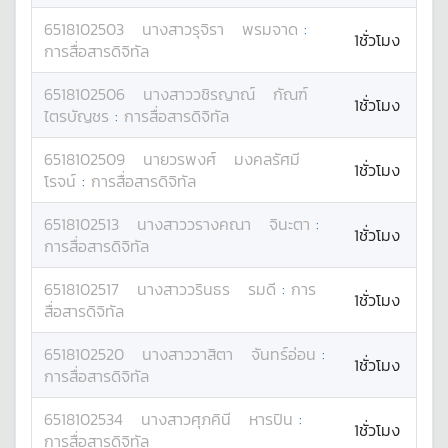
6518102503
นางสาว
รุจิรา
พรมจาด
:
1ชั่วโมง
การสื่อสารดิจิทัล
6518102506
นางสาว
วชิรญาณ์
กัณฑ์
1ชั่วโมง
ไตรบัญชร
:
การสื่อสารดิจิทัล
6518102509
นาย
วรพงศ์
มงคลรัศมี
1ชั่วโมง
โรจน์
:
การสื่อสารดิจิทัล
6518102513
นางสาว
วรางคณา
จินะตา
:
1ชั่วโมง
การสื่อสารดิจิทัล
6518102517
นางสาว
วรินธร
รมดี
:
การ
1ชั่วโมง
สื่อสารดิจิทัล
6518102520
นางสาว
วาสิตา
จันทร์อ่อน
:
1ชั่วโมง
การสื่อสารดิจิทัล
6518102534
นางสาว
ศุภคินี
หารปิน
:
1ชั่วโมง
การสื่อสารดิจิทัล