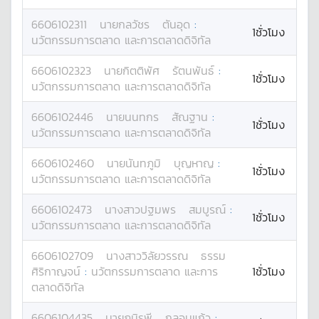
6606102311
นาย
กลวัชร
ตันอุด
:
1ชั่วโมง
นวัตกรรมการตลาด และการตลาดดิจิทัล
6606102323
นาย
กิตติพัศ
รัตนพันธ์
:
1ชั่วโมง
นวัตกรรมการตลาด และการตลาดดิจิทัล
6606102446
นาย
นนทกร
สัณฐาน
:
1ชั่วโมง
นวัตกรรมการตลาด และการตลาดดิจิทัล
6606102460
นาย
นันทภูมิ
บุญหาญ
:
1ชั่วโมง
นวัตกรรมการตลาด และการตลาดดิจิทัล
6606102473
นางสาว
ปฐมพร
สมบูรณ์
:
1ชั่วโมง
นวัตกรรมการตลาด และการตลาดดิจิทัล
6606102709
นางสาว
วิลัยวรรณ
ธรรม
ศิริกาญจน์
:
นวัตกรรมการตลาด และการ
1ชั่วโมง
ตลาดดิจิทัล
6606104435
นาย
ภูมิรพี
กลอนแก้ว
: