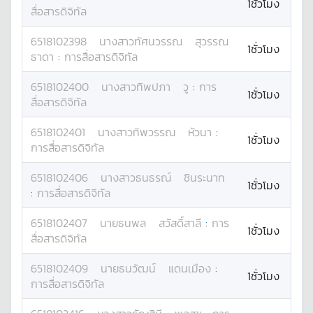
1ชั่วโมง
สื่อสารดิจิทัล
6518102398
นางสาว
ทัศนวรรณ
สุวรรณ
1ชั่วโมง
ธาดา
:
การสื่อสารดิจิทัล
6518102400
นางสาว
ทิพปภา
วู
:
การ
1ชั่วโมง
สื่อสารดิจิทัล
6518102401
นางสาว
ทิพวรรณ
หัวนา
:
1ชั่วโมง
การสื่อสารดิจิทัล
6518102406
นางสาว
ธนธรณ์
ชินระนาท
1ชั่วโมง
:
การสื่อสารดิจิทัล
6518102407
นาย
ธนพล
สวัสดิ์สาลี
:
การ
1ชั่วโมง
สื่อสารดิจิทัล
6518102409
นาย
ธนวัฒน์
แดนเมือง
:
1ชั่วโมง
การสื่อสารดิจิทัล