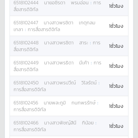
6518102444
นาย
อชิรดา
พรมอ่อน
:
การ
1ชั่วโมง
สื่อสารดิจิทัล
6518102447
นางสาว
พรชิตา
เกตุกลม
1ชั่วโมง
เกลา
:
การสื่อสารดิจิทัล
6518102448
นางสาว
พรชิตา
สาระ
:
การ
1ชั่วโมง
สื่อสารดิจิทัล
6518102449
นางสาว
พรธิดา
มีเค้า
:
การ
1ชั่วโมง
สื่อสารดิจิทัล
6518102450
นางสาว
พรปวีณ์
วิไลรัตน์
:
1ชั่วโมง
การสื่อสารดิจิทัล
6518102456
นาย
พละภูมิ
กนกพรรักษ์
:
1ชั่วโมง
การสื่อสารดิจิทัล
6518102466
นางสาว
พิชญ์สินี
ทิน้อย
:
1ชั่วโมง
การสื่อสารดิจิทัล