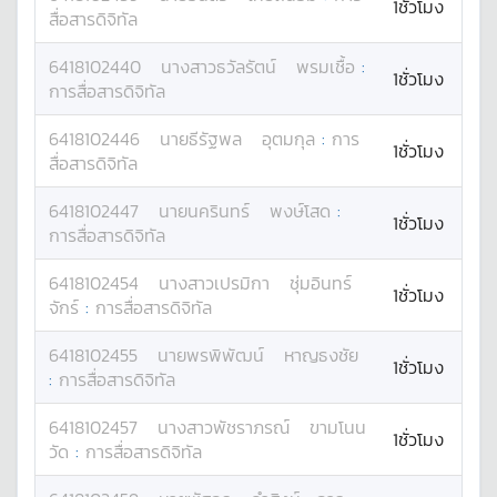
1ชั่วโมง
สื่อสารดิจิทัล
6418102440
นางสาว
ธวัลรัตน์
พรมเชื้อ
:
1ชั่วโมง
การสื่อสารดิจิทัล
6418102446
นาย
ธีรัฐพล
อุตมกุล
:
การ
1ชั่วโมง
สื่อสารดิจิทัล
6418102447
นาย
นครินทร์
พงษ์โสด
:
1ชั่วโมง
การสื่อสารดิจิทัล
6418102454
นางสาว
เปรมิกา
ชุ่มอินทร์
1ชั่วโมง
จักร์
:
การสื่อสารดิจิทัล
6418102455
นาย
พรพิพัฒน์
หาญธงชัย
1ชั่วโมง
:
การสื่อสารดิจิทัล
6418102457
นางสาว
พัชราภรณ์
ขามโนน
1ชั่วโมง
วัด
:
การสื่อสารดิจิทัล