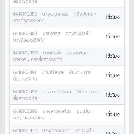
สื่อสารดิจิทัล
6418102352
นางสาว
นภสร
กลิ่นจันทร์
:
1ชั่วโมง
การสื่อสารดิจิทัล
6418102384
นาย
วาริส
ติดพวงมาลี
:
1ชั่วโมง
การสื่อสารดิจิทัล
6418102390
นาย
ศิรชัช
สัจจาเฟื่อง
1ชั่วโมง
กิจการ
:
การสื่อสารดิจิทัล
6418102391
นาย
ศิรัสพล
ชัยนา
:
การ
1ชั่วโมง
สื่อสารดิจิทัล
6418102392
นางสาว
ศิริวิมล
โพธัง
:
การ
1ชั่วโมง
สื่อสารดิจิทัล
6418102398
นางสาว
สุวพัชร
ขุนเม่น
:
1ชั่วโมง
การสื่อสารดิจิทัล
6418102401
นางสาว
อนุธิดา
ราชวงค์
:
1ชั่วโมง