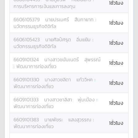
1ชั่วโมง
การบริหารการเงินและการลงทุน
6606105379
นาย
ปรเมศร์
สืบทายาท
:
1ชั่วโมง
นวัตกรรมธุรกิจดิจิทัล
6606105423
นาย
ศิลป์ศรุต
อิ่มแย้ม
:
1ชั่วโมง
นวัตกรรมธุรกิจดิจิทัล
6609101324
นางสาว
ชนันเนตร์
สุพรรณ์
1ชั่วโมง
:
พัฒนาการท่องเที่ยว
6609101330
นางสาว
ชลิตา
แก้ววิหค
:
1ชั่วโมง
พัฒนาการท่องเที่ยว
6609101333
นางสาว
ชาลิสา
พุ่มเมือง
:
1ชั่วโมง
พัฒนาการท่องเที่ยว
6609101383
นาย
พัชระ
แสงสุวรรณ
:
1ชั่วโมง
พัฒนาการท่องเที่ยว