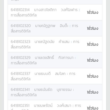
6418102314
นางสาว
โชติกา
วงศ์โอฬาร
:
1ชั่วโมง
การสื่อสารดิจิทัล
6418102320
นาย
ณัฏฐภพ
อินต๊ะ
:
การ
1ชั่วโมง
สื่อสารดิจิทัล
6418102323
นาย
ณัฐดนัย
คำแสน
:
การ
1ชั่วโมง
สื่อสารดิจิทัล
6418102329
นาย
เตชสิทธิ์
กิจการนา
:
1ชั่วโมง
การสื่อสารดิจิทัล
6418102337
นาย
ธนบดี
สมโลก
:
การ
1ชั่วโมง
สื่อสารดิจิทัล
6418102341
นาย
ธนันธัด
บูชาธรรม
:
1ชั่วโมง
การสื่อสารดิจิทัล
6418102351
นาย
นพรัตน์
วงศ์เสนา
:
การ
1ชั่วโมง