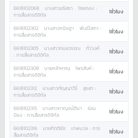
6618102068
นางสาว
อริสรา
ไชยทอง
:
1ชั่วโมง
การสื่อสารดิจิทัล
6618102302
นางสาว
กนิษฐา
พันธ์โสภา
:
1ชั่วโมง
การสื่อสารดิจิทัล
6618102305
นางสาว
กมลวรรณ
ก๋าวงค์
1ชั่วโมง
:
การสื่อสารดิจิทัล
6618102308
นาย
กล้าหาญ
ไพรสิงห์
:
1ชั่วโมง
การสื่อสารดิจิทัล
6618102312
นางสาว
กัญญาวีร์
สุขสา
:
1ชั่วโมง
การสื่อสารดิจิทัล
6618102315
นางสาว
กาญจน์ติมา
ร่อน
1ชั่วโมง
ป้อง
:
การสื่อสารดิจิทัล
6618102316
นาย
กิตติธัช
เทพนวล
:
การ
1ชั่วโมง
สื่อสารดิจิทัล