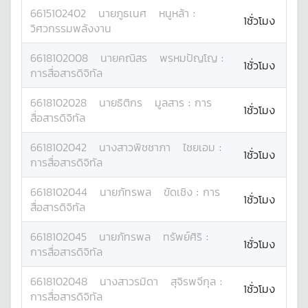
6615102402
นาย
ภูธเนศ
หนูหล้า
:
1ชั่วโมง
วิศวกรรมพลังงาน
6618102008
นาย
คณิสร
พรหมปัญโญ
:
1ชั่วโมง
การสื่อสารดิจิทัล
6618102028
นาย
ธิติกร
มูลสาร
:
การ
1ชั่วโมง
สื่อสารดิจิทัล
6618102042
นางสาว
พิชชาภา
ไชยเอม
:
1ชั่วโมง
การสื่อสารดิจิทัล
6618102044
นาย
ภัทรพล
ขัดเชิง
:
การ
1ชั่วโมง
สื่อสารดิจิทัล
6618102045
นาย
ภัทรพล
ทรัพย์ศิริ
:
1ชั่วโมง
การสื่อสารดิจิทัล
6618102048
นางสาว
รมิดา
สุจิรพจีกุล
:
1ชั่วโมง
การสื่อสารดิจิทัล