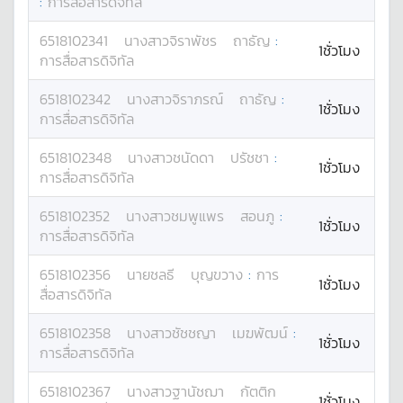
:
การสื่อสารดิจิทัล
6518102341
นางสาว
จิราพัชร
ถาธัญ
:
1ชั่วโมง
การสื่อสารดิจิทัล
6518102342
นางสาว
จิราภรณ์
ถาธัญ
:
1ชั่วโมง
การสื่อสารดิจิทัล
6518102348
นางสาว
ชนัดดา
ปรัชชา
:
1ชั่วโมง
การสื่อสารดิจิทัล
6518102352
นางสาว
ชมพูแพร
สอนภู
:
1ชั่วโมง
การสื่อสารดิจิทัล
6518102356
นาย
ชลธี
บุญขวาง
:
การ
1ชั่วโมง
สื่อสารดิจิทัล
6518102358
นางสาว
ชัชชญา
เมฆพัฒน์
:
1ชั่วโมง
การสื่อสารดิจิทัล
6518102367
นางสาว
ฐานัชฌา
กัตติก
1ชั่วโมง