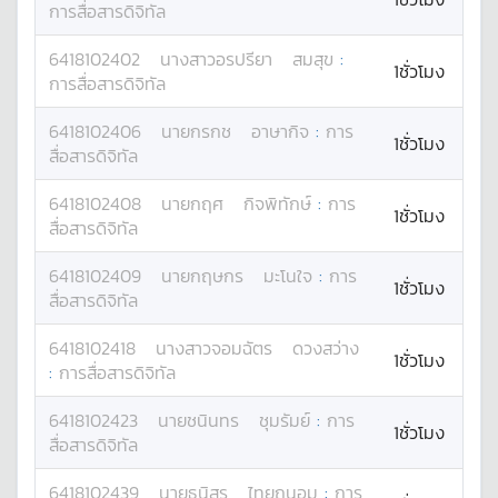
การสื่อสารดิจิทัล
6418102402
นางสาว
อรปรียา
สมสุข
:
1ชั่วโมง
การสื่อสารดิจิทัล
6418102406
นาย
กรกช
อาษากิจ
:
การ
1ชั่วโมง
สื่อสารดิจิทัล
6418102408
นาย
กฤศ
กิจพิทักษ์
:
การ
1ชั่วโมง
สื่อสารดิจิทัล
6418102409
นาย
กฤษกร
มะโนใจ
:
การ
1ชั่วโมง
สื่อสารดิจิทัล
6418102418
นางสาว
จอมฉัตร
ดวงสว่าง
1ชั่วโมง
:
การสื่อสารดิจิทัล
6418102423
นาย
ชนินทร
ชุมรัมย์
:
การ
1ชั่วโมง
สื่อสารดิจิทัล
6418102439
นาย
ธนิสร
ไทยถนอม
:
การ