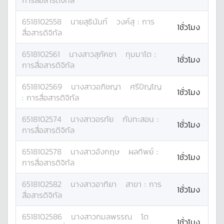
การสื่อสารดิจิทัล
6518102558
นาย
สุธินันท์
วงค์สุ
:
การ
1ชั่วโมง
สื่อสารดิจิทัล
6518102561
นางสาว
สุภัคชา
ทุมมาโต
:
1ชั่วโมง
การสื่อสารดิจิทัล
6518102569
นางสาว
อภิชญา
ศรีปัญโญ
1ชั่วโมง
:
การสื่อสารดิจิทัล
6518102574
นางสาว
อรทัย
กันทะสอน
:
1ชั่วโมง
การสื่อสารดิจิทัล
6518102578
นางสาว
อังกฤษ
ผลทิพย์
:
1ชั่วโมง
การสื่อสารดิจิทัล
6518102582
นางสาว
อาทิยา
สาขา
:
การ
1ชั่วโมง
สื่อสารดิจิทัล
6518102586
นางสาว
กมลพรรณ
โต
1ชั่วโมง