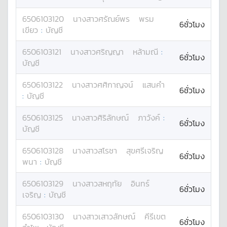
6506103120
นางสาว
ศรัณย์พร
พรม
6ชั่วโมง
เขียว
:
บัญชี
6506103121
นางสาว
ศริญญา
หล้ามณี
:
6ชั่วโมง
บัญชี
6506103122
นางสาว
ศศิกาญจน์
แสนคำ
6ชั่วโมง
:
บัญชี
6506103125
นางสาว
ศิริลักษณ์
ภาวังค์
:
6ชั่วโมง
บัญชี
6506103128
นางสาว
สโรชา
สุขศรีเจริญ
6ชั่วโมง
พนา
:
บัญชี
6506103129
นางสาว
สหฤทัย
อินทร์
6ชั่วโมง
เจริญ
:
บัญชี
6506103130
นางสาว
เสาวลักษณ์
คีรีเขต
6ชั่วโมง