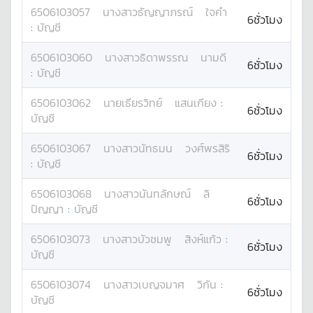
6506103057
นางสาว
ธัญญาภรณ์
ใจคำ
6ชั่วโมง
:
บัญชี
6506103060
นางสาว
ธิดาพรรณ
นามดี
6ชั่วโมง
:
บัญชี
6506103062
นาย
เธียรวิทย์
แสนเกียง
:
6ชั่วโมง
บัญชี
6506103067
นางสาว
นัทธมน
วงศ์พรสิริ
6ชั่วโมง
:
บัญชี
6506103068
นางสาว
นันทลักษณ์
ลิ
6ชั่วโมง
ปัญญา
:
บัญชี
6506103073
นางสาว
บัวชมพู
สิงห์แก้ว
:
6ชั่วโมง
บัญชี
6506103074
นางสาว
เบญจมาศ
วิกัน
:
6ชั่วโมง
บัญชี