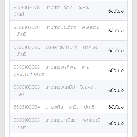
6506103078
นางสาว
ปวีณา
จะหละ
:
6ชั่วโมง
บัญชี
6506103079
นางสาว
ปิยะฉัตร
พงษ์ปวน
6ชั่วโมง
:
บัญชี
6506103080
นางสาว
ผกามาศ
นาคเสน
6ชั่วโมง
:
บัญชี
6506103082
นางสาว
พรทิพย์
สาย
6ชั่วโมง
สุพรรณ
:
บัญชี
6506103083
นางสาว
พลาธิป
ไชยผล
:
6ชั่วโมง
บัญชี
6506103084
นาย
พศิน
มาวิน
:
บัญชี
6ชั่วโมง
6506103093
นางสาว
ปาณิสรา
พุทธมณี
6ชั่วโมง
:
บัญชี