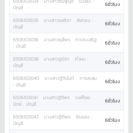
6506103034
นางสาว
ชมพูนุช
นวลมะ
:
6ชั่วโมง
บัญชี
6506103035
นางสาว
ชลธิชา
ชัยกอง
:
6ชั่วโมง
บัญชี
6506103036
นางสาว
ชุลีพร
ทาประเสริฐ
6ชั่วโมง
:
บัญชี
6506103038
นางสาว
ฐนิชา
คำผง
:
6ชั่วโมง
บัญชี
6506103040
นางสาว
ฐิตินันท์
การสะสม
6ชั่วโมง
:
บัญชี
6506103041
นางสาว
ฐิติพร
วงศ์ไชย
6ชั่วโมง
นิตย์
:
บัญชี
6506103042
นางสาว
ฐิติพร
อินแสง
:
6ชั่วโมง
บัญชี