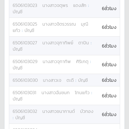
6506103023
นางสาว
จตุพร
แดงสัก
:
6ชั่วโมง
บัญชี
6506103025
นางสาว
จิตรวรรณ
มุณี
6ชั่วโมง
แก้ว
:
บัญชี
6506103027
นางสาว
จุฑาทิพย์
ตาปิน
:
6ชั่วโมง
บัญชี
6506103029
นางสาว
จุทาทิพ
ศิริเกตุ
:
6ชั่วโมง
บัญชี
6506103030
นางสาว
เจ
ตะดี
:
บัญชี
6ชั่วโมง
6506103031
นางสาว
ฉันชนก
โทนแก้ว
:
6ชั่วโมง
บัญชี
6506103032
นางสาว
ชนากานต์
บัวทอง
6ชั่วโมง
:
บัญชี