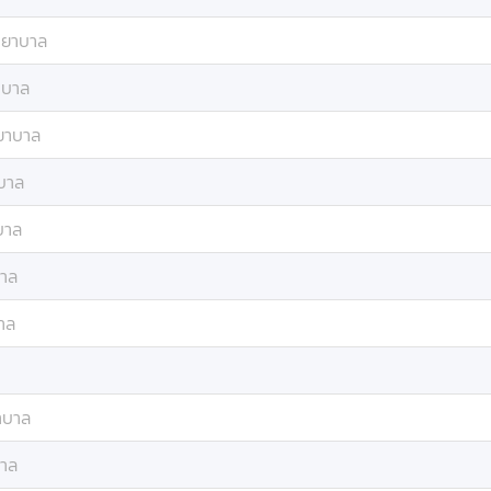
ยาบาล
บาล
ยาบาล
บาล
บาล
าล
าล
าบาล
าล