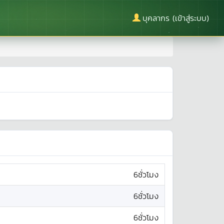
บุคลากร (เข้าสู่ระบบ)
6ชั่วโมง
6ชั่วโมง
6ชั่วโมง