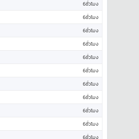
6ชั่วโมง
6ชั่วโมง
6ชั่วโมง
6ชั่วโมง
6ชั่วโมง
6ชั่วโมง
6ชั่วโมง
6ชั่วโมง
6ชั่วโมง
6ชั่วโมง
6ชั่วโมง