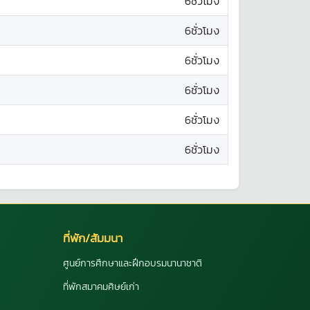
6ชั่วโมง
6ชั่วโมง
6ชั่วโมง
6ชั่วโมง
6ชั่วโมง
6ชั่วโมง
ที่พัก/สัมมนา
ศูนย์การศึกษาและฝึกอบรมนานาชาติ
ที่พักสมาคมศิษย์เก่า