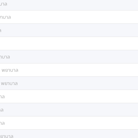
บาล
าบาล
ล
าบาล
:
พยาบาล
:
พยาบาล
าล
าล
าล
ยาบาล