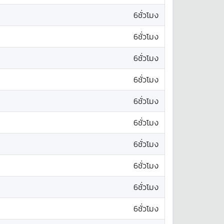
6ชั่วโมง
6ชั่วโมง
6ชั่วโมง
6ชั่วโมง
6ชั่วโมง
6ชั่วโมง
6ชั่วโมง
6ชั่วโมง
6ชั่วโมง
6ชั่วโมง