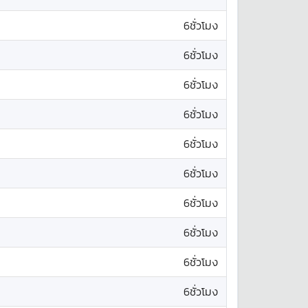
6ชั่วโมง
6ชั่วโมง
6ชั่วโมง
6ชั่วโมง
6ชั่วโมง
6ชั่วโมง
6ชั่วโมง
6ชั่วโมง
6ชั่วโมง
6ชั่วโมง