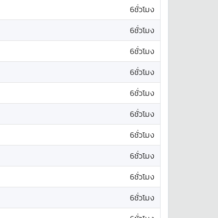
6ชั่วโมง
6ชั่วโมง
6ชั่วโมง
6ชั่วโมง
6ชั่วโมง
6ชั่วโมง
6ชั่วโมง
6ชั่วโมง
6ชั่วโมง
6ชั่วโมง