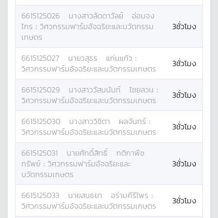
6615125026
นางสาว
ลัดดาวัลย์
อ่อนจง
ไกร
:
วิศวกรรมฟาร์มอัจฉริยะและนวัตกรรม
3ชั่วโมง
เกษตร
6615125027
นาย
วสุธร
แก่นแก้ว
:
3ชั่วโมง
วิศวกรรมฟาร์มอัจฉริยะและนวัตกรรมเกษตร
6615125029
นางสาว
วัสนนันท์
ไชยลวน
:
3ชั่วโมง
วิศวกรรมฟาร์มอัจฉริยะและนวัตกรรมเกษตร
6615125030
นางสาว
วิชิตา
ผลจันทร์
:
3ชั่วโมง
วิศวกรรมฟาร์มอัจฉริยะและนวัตกรรมเกษตร
6615125031
นาย
ศักดิ์สิทธิ์
กติกาพืช
ทรัพย์
:
วิศวกรรมฟาร์มอัจฉริยะและ
3ชั่วโมง
นวัตกรรมเกษตร
6615125033
นาย
สนธยา
อร่ามคีรีไพร
:
3ชั่วโมง
วิศวกรรมฟาร์มอัจฉริยะและนวัตกรรมเกษตร