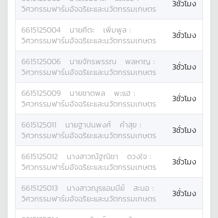
3ชั่วโมง
วิศวกรรมฟาร์มอัจฉริยะและนวัตกรรมเกษตร
6615125004
นาย
คีตะ
เพิ่มพูล
:
3ชั่วโมง
วิศวกรรมฟาร์มอัจฉริยะและนวัตกรรมเกษตร
6615125006
นาย
จักรพรรณ
พลหาญ
:
3ชั่วโมง
วิศวกรรมฟาร์มอัจฉริยะและนวัตกรรมเกษตร
6615125009
นาย
ชาตพล
พะแฮ
:
3ชั่วโมง
วิศวกรรมฟาร์มอัจฉริยะและนวัตกรรมเกษตร
6615125011
นาย
ฐาปนพงศ์
คำสุข
:
3ชั่วโมง
วิศวกรรมฟาร์มอัจฉริยะและนวัตกรรมเกษตร
6615125012
นางสาว
ณัฐณิชา
ดวงใจ
:
3ชั่วโมง
วิศวกรรมฟาร์มอัจฉริยะและนวัตกรรมเกษตร
6615125013
นางสาว
ณุรแอมมีย์
สะนอ
:
3ชั่วโมง
วิศวกรรมฟาร์มอัจฉริยะและนวัตกรรมเกษตร