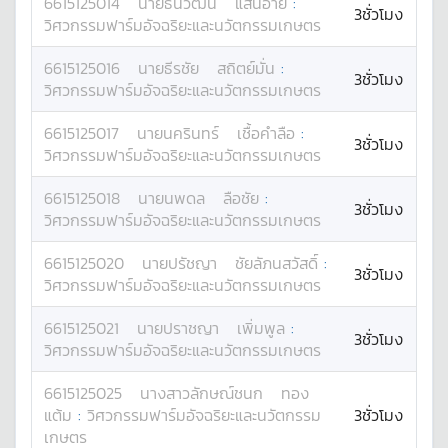
6615125014
นาย
ธนวัฒน์
แสนอ้าย
:
3ชั่วโมง
วิศวกรรมฟาร์มอัจฉริยะและนวัตกรรมเกษตร
6615125016
นาย
ธีรชัย
สถิตย์มั่น
:
3ชั่วโมง
วิศวกรรมฟาร์มอัจฉริยะและนวัตกรรมเกษตร
6615125017
นาย
นครินทร์
เชื้อคำลือ
:
3ชั่วโมง
วิศวกรรมฟาร์มอัจฉริยะและนวัตกรรมเกษตร
6615125018
นาย
นพดล
ลือชัย
:
3ชั่วโมง
วิศวกรรมฟาร์มอัจฉริยะและนวัตกรรมเกษตร
6615125020
นาย
ปรัชญา
ชัยลัภนสวัสดิ์
:
3ชั่วโมง
วิศวกรรมฟาร์มอัจฉริยะและนวัตกรรมเกษตร
6615125021
นาย
ปราชญา
เพิ่มพูล
:
3ชั่วโมง
วิศวกรรมฟาร์มอัจฉริยะและนวัตกรรมเกษตร
6615125025
นางสาว
ลักษณ์ชนก
ทอง
แต้ม
:
วิศวกรรมฟาร์มอัจฉริยะและนวัตกรรม
3ชั่วโมง
เกษตร