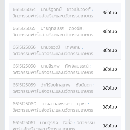
6615125054
นาย
รัฐวิทย์
ชาวเขียววงศ์
:
3ชั่วโมง
วิศวกรรมฟาร์มอัจฉริยะและนวัตกรรมเกษตร
6615125055
นาย
ฤทธิเบส
ดวงชัย
:
3ชั่วโมง
วิศวกรรมฟาร์มอัจฉริยะและนวัตกรรมเกษตร
6615125056
นาย
วรวุฒิ
เทพสาย
:
3ชั่วโมง
วิศวกรรมฟาร์มอัจฉริยะและนวัตกรรมเกษตร
6615125058
นาย
สิรภพ
ทิพย์สุบรรณ์
:
3ชั่วโมง
วิศวกรรมฟาร์มอัจฉริยะและนวัตกรรมเกษตร
6615125059
ว่าที่ร้อยโท
สุเทพ
ชัยนันตา
:
3ชั่วโมง
วิศวกรรมฟาร์มอัจฉริยะและนวัตกรรมเกษตร
6615125060
นางสาว
สุพรรษา
ฤาชา
:
3ชั่วโมง
วิศวกรรมฟาร์มอัจฉริยะและนวัตกรรมเกษตร
6615125061
นาย
สุรกิจ
ใจซื่อ
:
วิศวกรรม
3ชั่วโมง
ฟาร์มอัจฉริยะและนวัตกรรมเกษตร