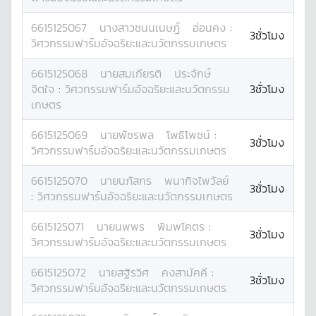
6615125067
นางสาว
ชนนเนษฎ์
อ่อนคง
:
3ชั่วโมง
วิศวกรรมฟาร์มอัจฉริยะและนวัตกรรมเกษตร
6615125068
นาย
สมเกียรติ
ประจักษ์
จิตใจ
:
วิศวกรรมฟาร์มอัจฉริยะและนวัตกรรม
3ชั่วโมง
เกษตร
6615125069
นาย
พัชรพล
โพธิโพชน์
:
3ชั่วโมง
วิศวกรรมฟาร์มอัจฉริยะและนวัตกรรมเกษตร
6615125070
นาย
นภัสกร
พนากิจไพวัลย์
3ชั่วโมง
:
วิศวกรรมฟาร์มอัจฉริยะและนวัตกรรมเกษตร
6615125071
นาย
นพพร
พิมพโคตร
:
3ชั่วโมง
วิศวกรรมฟาร์มอัจฉริยะและนวัตกรรมเกษตร
6615125072
นาย
สฐิรวิศ
คงสามัคคี
:
3ชั่วโมง
วิศวกรรมฟาร์มอัจฉริยะและนวัตกรรมเกษตร