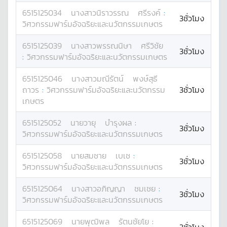
6515125034
นางสาว
นิราวรรณ
ศรีรงค์
:
3ชั่วโมง
วิศวกรรมฟาร์มอัจฉริยะและนวัตกรรมเกษตร
6515125039
นางสาว
พรรณนิษา
ศรีวิชัย
3ชั่วโมง
:
วิศวกรรมฟาร์มอัจฉริยะและนวัตกรรมเกษตร
6515125046
นางสาว
มณีรัตน์
พงษ์สุธี
ถาวร
:
วิศวกรรมฟาร์มอัจฉริยะและนวัตกรรม
3ชั่วโมง
เกษตร
6515125052
นาย
วายุ
บำรุงผล
:
3ชั่วโมง
วิศวกรรมฟาร์มอัจฉริยะและนวัตกรรมเกษตร
6515125058
นาย
สมชาย
เบเช
:
3ชั่วโมง
วิศวกรรมฟาร์มอัจฉริยะและนวัตกรรมเกษตร
6515125064
นางสาว
อภิญญา
ชมเชย
:
3ชั่วโมง
วิศวกรรมฟาร์มอัจฉริยะและนวัตกรรมเกษตร
6515125069
นาย
พุฒิพล
รัตนชัยโย
: