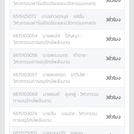
3ชั่วโมง
วิศวกรรมฟาร์มอัจฉริยะและนวัตกรรมเกษตร
6515125072
นางสาว
ศุภนุช
แซ่ซั่น
:
3ชั่วโมง
วิศวกรรมฟาร์มอัจฉริยะและนวัตกรรมเกษตร
6615103054
นาย
พนัส
ปัญญา
:
3ชั่วโมง
วิศวกรรมการอนุรักษ์พลังงาน
6615103056
นาย
พระเนตร
คำจาย
:
3ชั่วโมง
วิศวกรรมการอนุรักษ์พลังงาน
6615103057
นาย
พลกฤต
ยาวิเลิศ
:
3ชั่วโมง
วิศวกรรมการอนุรักษ์พลังงาน
6615103068
นาย
ยนต์
ลุงหลู่
:
วิศวกรรม
3ชั่วโมง
การอนุรักษ์พลังงาน
6615103074
นาย
วัน
มอนใส
:
วิศวกรรม
3ชั่วโมง
การอนุรักษ์พลังงาน
6615125002
นาย
เขมชาติ
แลเชอ
: