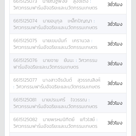
6615125073
นาย
ณัฐพงษ์
ลุงจิเตง
:
3ชั่วโมง
วิศวกรรมฟาร์มอัจฉริยะและนวัตกรรมเกษตร
6615125074
นาย
อนุกุล
เหล็กปัญญา
:
3ชั่วโมง
วิศวกรรมฟาร์มอัจฉริยะและนวัตกรรมเกษตร
6615125075
นาย
เขมนันท์
เครานวล
:
3ชั่วโมง
วิศวกรรมฟาร์มอัจฉริยะและนวัตกรรมเกษตร
6615125076
นาย
จาย
ยันนะ
:
วิศวกรรม
3ชั่วโมง
ฟาร์มอัจฉริยะและนวัตกรรมเกษตร
6615125077
นางสาว
จีรนันต์
สุวรรณสิงห์
3ชั่วโมง
:
วิศวกรรมฟาร์มอัจฉริยะและนวัตกรรมเกษตร
6615125081
นาย
ปรเมศร์
ใจวรรณ
:
3ชั่วโมง
วิศวกรรมฟาร์มอัจฉริยะและนวัตกรรมเกษตร
6615125082
นาย
พรหมนิทิตย์
แก้วใสย์
:
3ชั่วโมง
วิศวกรรมฟาร์มอัจฉริยะและนวัตกรรมเกษตร