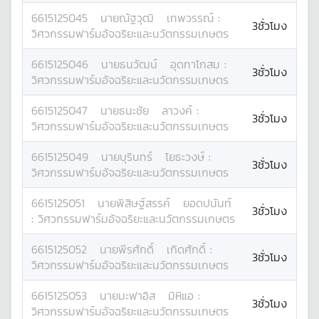
6615125045
นาย
ณัฐวุฒิ
เทพวรรณ์
:
3ชั่วโมง
วิศวกรรมฟาร์มอัจฉริยะและนวัตกรรมเกษตร
6615125046
นาย
ธนวัฒน์
อุดทาโกสม
:
3ชั่วโมง
วิศวกรรมฟาร์มอัจฉริยะและนวัตกรรมเกษตร
6615125047
นาย
ธนะชัย
ลาวงค์
:
3ชั่วโมง
วิศวกรรมฟาร์มอัจฉริยะและนวัตกรรมเกษตร
6615125049
นาย
บุรินทร์
โยธะวงษ์
:
3ชั่วโมง
วิศวกรรมฟาร์มอัจฉริยะและนวัตกรรมเกษตร
6615125051
นาย
พิสิษฐ์สรรค์
ยอดปนันท์
3ชั่วโมง
:
วิศวกรรมฟาร์มอัจฉริยะและนวัตกรรมเกษตร
6615125052
นาย
พีรศักดิ์
เกิดศักดิ์
:
3ชั่วโมง
วิศวกรรมฟาร์มอัจฉริยะและนวัตกรรมเกษตร
6615125053
นาย
มะฟาอิส
มิหิแอ
:
3ชั่วโมง
วิศวกรรมฟาร์มอัจฉริยะและนวัตกรรมเกษตร