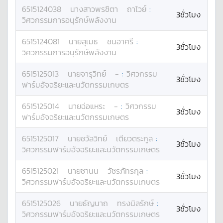
6515124038
นางสาว
พรชิตา
ถาไวย์
:
3ชั่วโมง
วิศวกรรมการอนุรักษ์พลังงาน
6515124081
นาย
สุเมธ
ชนอาศรี
:
3ชั่วโมง
วิศวกรรมการอนุรักษ์พลังงาน
6515125013
นาย
จารุวิทย์
-
:
วิศวกรรม
3ชั่วโมง
ฟาร์มอัจฉริยะและนวัตกรรมเกษตร
6515125014
นาย
ฉ่อแหระ
-
:
วิศวกรรม
3ชั่วโมง
ฟาร์มอัจฉริยะและนวัตกรรมเกษตร
6515125017
นาย
ชวัลวิทย์
เตียวตระกูล
:
3ชั่วโมง
วิศวกรรมฟาร์มอัจฉริยะและนวัตกรรมเกษตร
6515125021
นาย
ชานน
วัชรภัทรกุล
:
3ชั่วโมง
วิศวกรรมฟาร์มอัจฉริยะและนวัตกรรมเกษตร
6515125026
นาย
ธัญนาถ
ทรงนิลรักษ์
:
3ชั่วโมง
วิศวกรรมฟาร์มอัจฉริยะและนวัตกรรมเกษตร