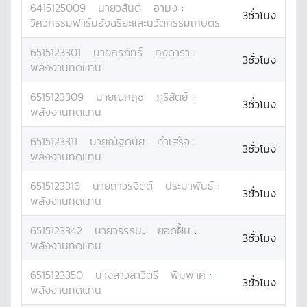
6415125009
นาย
วสันต์
อามง
:
3ชั่วโมง
วิศวกรรมฟาร์มอัจฉริยะและนวัตกรรมเกษตร
6515123301
นาย
กรภัทร์
คงดารา
:
3ชั่วโมง
พลังงานทดแทน
6515123309
นาย
ณกฤช
ภูริสัตย์
:
3ชั่วโมง
พลังงานทดแทน
6515123311
นาย
ณัฐดนัย
ทำเสร็จ
:
3ชั่วโมง
พลังงานทดแทน
6515123316
นาย
ถาวรจิตต์
ประมาพันธ์
:
3ชั่วโมง
พลังงานทดแทน
6515123342
นาย
วรรธนะ
ยอดฝั้น
:
3ชั่วโมง
พลังงานทดแทน
6515123350
นางสาว
สาวิตรี
พิมพาศ
:
3ชั่วโมง
พลังงานทดแทน