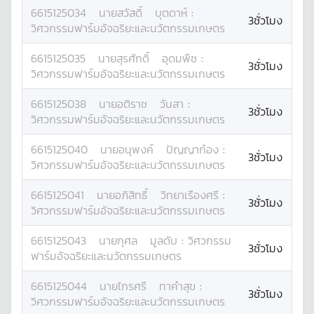
6615125034
นาย
สวัสดิ์
บุตดาห์
:
3ชั่วโมง
วิศวกรรมฟาร์มอัจฉริยะและนวัตกรรมเกษตร
6615125035
นาย
สุรศักดิ์
อุดมพืช
:
3ชั่วโมง
วิศวกรรมฟาร์มอัจฉริยะและนวัตกรรมเกษตร
6615125038
นาย
อติราช
วันสา
:
3ชั่วโมง
วิศวกรรมฟาร์มอัจฉริยะและนวัตกรรมเกษตร
6615125040
นาย
อนุพงค์
ปัญญาก๋อง
:
3ชั่วโมง
วิศวกรรมฟาร์มอัจฉริยะและนวัตกรรมเกษตร
6615125041
นาย
อภิสิทธิ์
วิทยาเรืองศรี
:
3ชั่วโมง
วิศวกรรมฟาร์มอัจฉริยะและนวัตกรรมเกษตร
6615125043
นาย
กุศล
มูลดับ
:
วิศวกรรม
3ชั่วโมง
ฟาร์มอัจฉริยะและนวัตกรรมเกษตร
6615125044
นาย
ไกรศรี
ทาคำสุข
:
3ชั่วโมง
วิศวกรรมฟาร์มอัจฉริยะและนวัตกรรมเกษตร