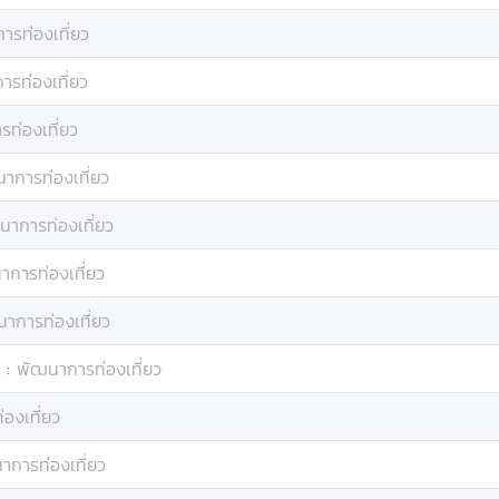
ารท่องเที่ยว
รท่องเที่ยว
ท่องเที่ยว
าการท่องเที่ยว
นาการท่องเที่ยว
าการท่องเที่ยว
าการท่องเที่ยว
:
พัฒนาการท่องเที่ยว
องเที่ยว
าการท่องเที่ยว