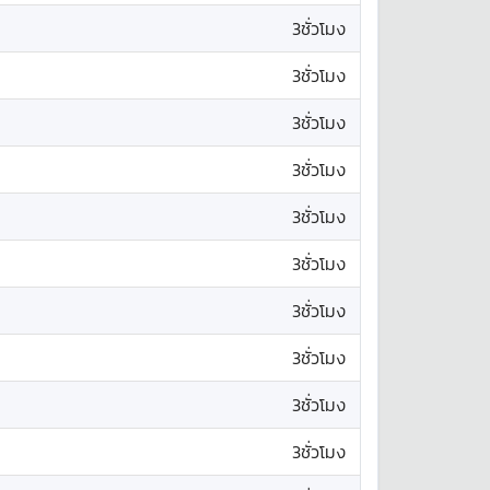
3ชั่วโมง
3ชั่วโมง
3ชั่วโมง
3ชั่วโมง
3ชั่วโมง
3ชั่วโมง
3ชั่วโมง
3ชั่วโมง
3ชั่วโมง
3ชั่วโมง