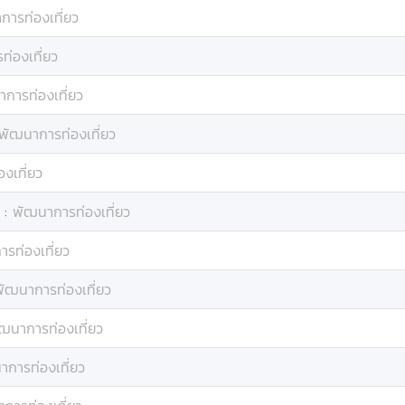
การท่องเที่ยว
่องเที่ยว
การท่องเที่ยว
พัฒนาการท่องเที่ยว
งเที่ยว
:
พัฒนาการท่องเที่ยว
รท่องเที่ยว
พัฒนาการท่องเที่ยว
ฒนาการท่องเที่ยว
าการท่องเที่ยว