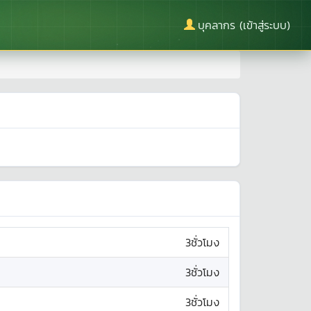
บุคลากร (เข้าสู่ระบบ)
3ชั่วโมง
3ชั่วโมง
3ชั่วโมง