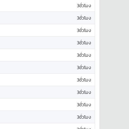
3ชั่วโมง
3ชั่วโมง
3ชั่วโมง
3ชั่วโมง
3ชั่วโมง
3ชั่วโมง
3ชั่วโมง
3ชั่วโมง
3ชั่วโมง
3ชั่วโมง