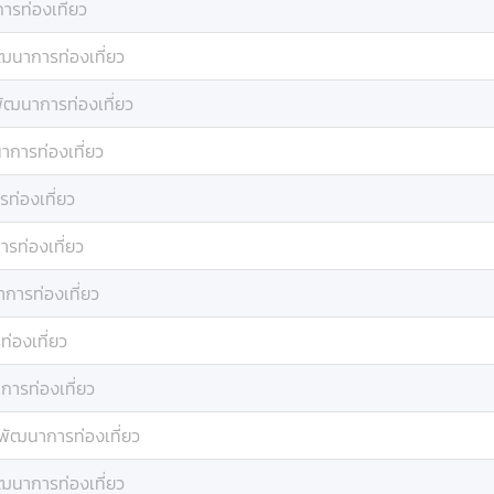
รท่องเที่ยว
ฒนาการท่องเที่ยว
ัฒนาการท่องเที่ยว
าการท่องเที่ยว
ท่องเที่ยว
รท่องเที่ยว
การท่องเที่ยว
่องเที่ยว
ารท่องเที่ยว
พัฒนาการท่องเที่ยว
ฒนาการท่องเที่ยว