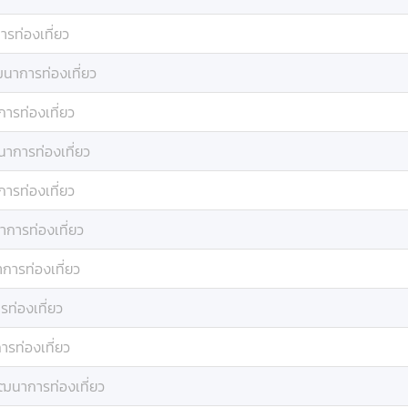
รท่องเที่ยว
นาการท่องเที่ยว
ารท่องเที่ยว
าการท่องเที่ยว
ารท่องเที่ยว
การท่องเที่ยว
การท่องเที่ยว
ท่องเที่ยว
รท่องเที่ยว
ฒนาการท่องเที่ยว