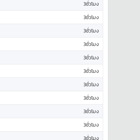
3ชั่วโมง
3ชั่วโมง
3ชั่วโมง
3ชั่วโมง
3ชั่วโมง
3ชั่วโมง
3ชั่วโมง
3ชั่วโมง
3ชั่วโมง
3ชั่วโมง
3ชั่วโมง