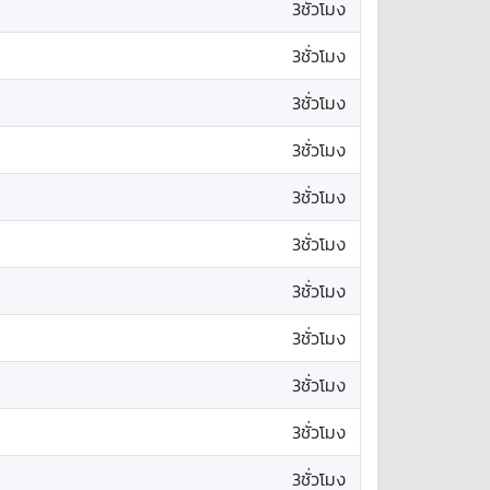
3ชั่วโมง
3ชั่วโมง
3ชั่วโมง
3ชั่วโมง
3ชั่วโมง
3ชั่วโมง
3ชั่วโมง
3ชั่วโมง
3ชั่วโมง
3ชั่วโมง
3ชั่วโมง