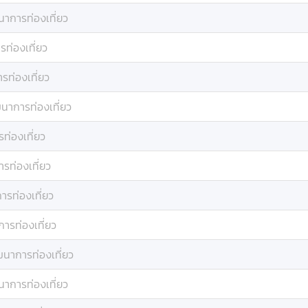
าการท่องเที่ยว
ท่องเที่ยว
ท่องเที่ยว
นาการท่องเที่ยว
ท่องเที่ยว
รท่องเที่ยว
รท่องเที่ยว
ารท่องเที่ยว
นาการท่องเที่ยว
าการท่องเที่ยว