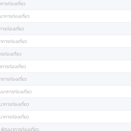
การท่องเที่ยว
าการท่องเที่ยว
ารท่องเที่ยว
การท่องเที่ยว
รท่องเที่ยว
การท่องเที่ยว
การท่องเที่ยว
นาการท่องเที่ยว
าการท่องเที่ยว
าการท่องเที่ยว
:
พัฒนาการท่องเที่ยว