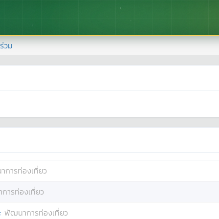
้าร่วม
าการท่องเที่ยว
การท่องเที่ยว
:
พัฒนาการท่องเที่ยว