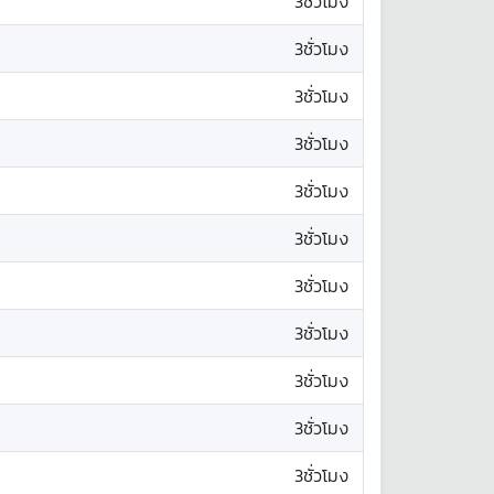
3ชั่วโมง
3ชั่วโมง
3ชั่วโมง
3ชั่วโมง
3ชั่วโมง
3ชั่วโมง
3ชั่วโมง
3ชั่วโมง
3ชั่วโมง
3ชั่วโมง
3ชั่วโมง