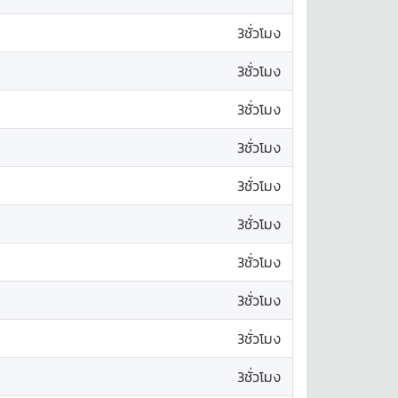
3ชั่วโมง
3ชั่วโมง
3ชั่วโมง
3ชั่วโมง
3ชั่วโมง
3ชั่วโมง
3ชั่วโมง
3ชั่วโมง
3ชั่วโมง
3ชั่วโมง