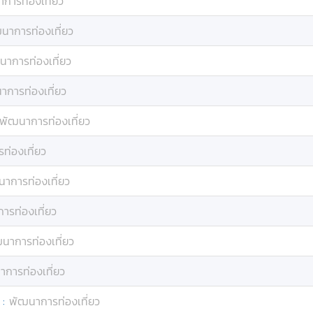
การท่องเที่ยว
นาการท่องเที่ยว
นาการท่องเที่ยว
าการท่องเที่ยว
พัฒนาการท่องเที่ยว
ท่องเที่ยว
าการท่องเที่ยว
ารท่องเที่ยว
นาการท่องเที่ยว
การท่องเที่ยว
:
พัฒนาการท่องเที่ยว