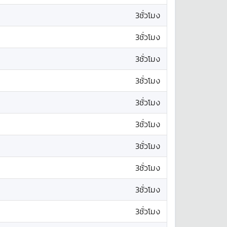
3ชั่วโมง
3ชั่วโมง
3ชั่วโมง
3ชั่วโมง
3ชั่วโมง
3ชั่วโมง
3ชั่วโมง
3ชั่วโมง
3ชั่วโมง
3ชั่วโมง