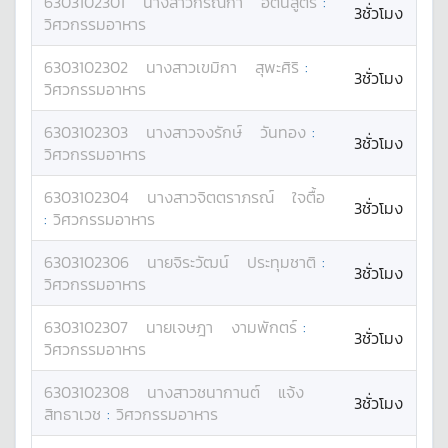
6303102301
นางสาว
กรณิกา
อัตนสูตร
:
3ชั่วโมง
วิศวกรรมอาหาร
6303102302
นางสาว
เขมิกา
สุพะศิริ
:
3ชั่วโมง
วิศวกรรมอาหาร
6303102303
นางสาว
จงรักษ์
วันทอง
:
3ชั่วโมง
วิศวกรรมอาหาร
6303102304
นางสาว
จิตตราภรณ์
ใจตื้อ
3ชั่วโมง
:
วิศวกรรมอาหาร
6303102306
นาย
จิระวัฒน์
ประทุมชาติ
:
3ชั่วโมง
วิศวกรรมอาหาร
6303102307
นาย
เจษฎา
งามพักตร์
:
3ชั่วโมง
วิศวกรรมอาหาร
6303102308
นางสาว
ชนากานต์
แจ้ง
3ชั่วโมง
สิทธาเวช
:
วิศวกรรมอาหาร