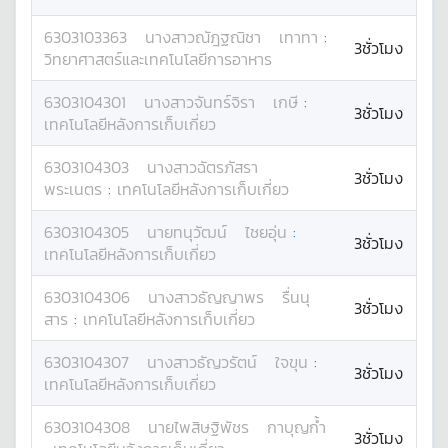
6303103363
นางสาว
ณัฎฐณิชา
เทาทา
:
3ชั่วโมง
วิทยาศาสตร์และเทคโนโลยีการอาหาร
6303104301
นางสาว
จันทร์จิรา
เกษี
:
3ชั่วโมง
เทคโนโลยีหลังการเก็บเกี่ยว
6303104303
นางสาว
ฉัตรภัสรา
3ชั่วโมง
พระเนตร
:
เทคโนโลยีหลังการเก็บเกี่ยว
6303104305
นาย
ทนุวัฒน์
ไชยอุ่น
:
3ชั่วโมง
เทคโนโลยีหลังการเก็บเกี่ยว
6303104306
นางสาว
ธัญญาพร
รื่นนุ
3ชั่วโมง
สาร
:
เทคโนโลยีหลังการเก็บเกี่ยว
6303104307
นางสาว
ธัญวรัตน์
ใจขุน
:
3ชั่วโมง
เทคโนโลยีหลังการเก็บเกี่ยว
6303104308
นาย
ไพสิษฐิพัชร
กาบุญก้ำ
3ชั่วโมง