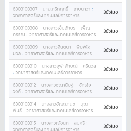
6303103307
นาย
เกริกฤทธิ์
เกษนาวา
:
3ชั่วโมง
วิทยาศาสตร์และเทคโนโลยีการอาหาร
6303103308
นางสาว
เข็มอักษร
เพ็ญ
3ชั่วโมง
กรรณ
:
วิทยาศาสตร์และเทคโนโลยีการอาหาร
6303103309
นางสาว
จินตนา
พิมพ์ใจ
3ชั่วโมง
มวล
:
วิทยาศาสตร์และเทคโนโลยีการอาหาร
6303103310
นางสาว
จุฬาลักษณ์
ศรีนวล
3ชั่วโมง
:
วิทยาศาสตร์และเทคโนโลยีการอาหาร
6303103312
นางสาว
ชญานิษฐ์
จักรใจ
3ชั่วโมง
วงค์
:
วิทยาศาสตร์และเทคโนโลยีการอาหาร
6303103314
นางสาว
ชัญญานุช
บุญ
3ชั่วโมง
พันธ์
:
วิทยาศาสตร์และเทคโนโลยีการอาหาร
6303103315
นางสาว
ณัชนก
สมศรี
:
3ชั่วโมง
วิทยาศาสตร์และเทคโนโลยีการอาหาร