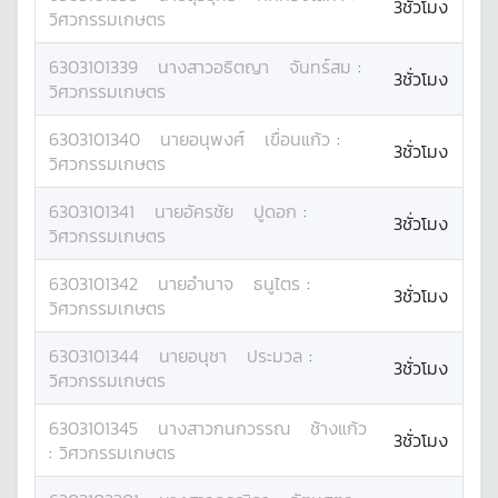
3ชั่วโมง
วิศวกรรมเกษตร
6303101339
นางสาว
อธิตญา
จันทร์สม
:
3ชั่วโมง
วิศวกรรมเกษตร
6303101340
นาย
อนุพงศ์
เขื่อนแก้ว
:
3ชั่วโมง
วิศวกรรมเกษตร
6303101341
นาย
อัครชัย
ปูดอก
:
3ชั่วโมง
วิศวกรรมเกษตร
6303101342
นาย
อำนาจ
ธนูไตร
:
3ชั่วโมง
วิศวกรรมเกษตร
6303101344
นาย
อนุชา
ประมวล
:
3ชั่วโมง
วิศวกรรมเกษตร
6303101345
นางสาว
กนกวรรณ
ช้างแก้ว
3ชั่วโมง
:
วิศวกรรมเกษตร