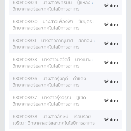
6303103329
นางสาว
พัทธมน
ปู่แหลง
:
3ชั่วโมง
วิทยาศาสตร์และเทคโนโลยีการอาหาร
6303103330
นางสาว
เฟื่องฟ้า
ชัยบุตร
:
3ชั่วโมง
วิทยาศาสตร์และเทคโนโลยีการอาหาร
6303103331
นางสาว
ภาณุมาศ
ยกทอง
:
3ชั่วโมง
วิทยาศาสตร์และเทคโนโลยีการอาหาร
6303103333
นางสาว
มลิวัลย์
นางเมาะ
:
3ชั่วโมง
วิทยาศาสตร์และเทคโนโลยีการอาหาร
6303103336
นางสาว
รุ่งฤดี
คำแดง
:
3ชั่วโมง
วิทยาศาสตร์และเทคโนโลยีการอาหาร
6303103337
นางสาว
รุ่งอรุณ
ชูเชิด
:
3ชั่วโมง
วิทยาศาสตร์และเทคโนโลยีการอาหาร
6303103338
นางสาว
ลักษมี
เรียบร้อย
3ชั่วโมง
เจริญ
:
วิทยาศาสตร์และเทคโนโลยีการอาหาร