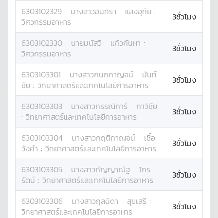
6303102329
นางสาว
อินทิรา
แสงอุทัย
:
3ชั่วโมง
วิศวกรรมอาหาร
6303102330
นาย
มนัสวี
แก้วกันหา
:
3ชั่วโมง
วิศวกรรมอาหาร
6303103301
นางสาว
กนกกาญจน์
นันท์
3ชั่วโมง
ชัย
:
วิทยาศาสตร์และเทคโนโลยีการอาหาร
6303103303
นางสาว
กรรณิการ์
กาวิชัย
3ชั่วโมง
:
วิทยาศาสตร์และเทคโนโลยีการอาหาร
6303103304
นางสาว
กฤติกาญจน์
เชื้อ
3ชั่วโมง
วังคำ
:
วิทยาศาสตร์และเทคโนโลยีการอาหาร
6303103305
นางสาว
กัญญาณัฐ
ไกร
3ชั่วโมง
รัตน์
:
วิทยาศาสตร์และเทคโนโลยีการอาหาร
6303103306
นางสาว
กุลนิดา
สุขเสรี
:
3ชั่วโมง
วิทยาศาสตร์และเทคโนโลยีการอาหาร