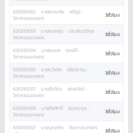
6303101312
นาย
ธณนชัย
ศรีภูมิ
:
3ชั่วโมง
วิศวกรรมเกษตร
6303101313
นาย
ธนกฤต
มโนชัยวุฒิกุล
:
3ชั่วโมง
วิศวกรรมเกษตร
6303101314
นาย
ธนดล
ฤกษ์ดี
:
3ชั่วโมง
วิศวกรรมเกษตร
6303101315
นาย
ธวัชชัย
เชี่ยวชาญ
:
3ชั่วโมง
วิศวกรรมเกษตร
6303101317
นาย
ธีรภัทร
สกลทัศน์
:
3ชั่วโมง
วิศวกรรมเกษตร
6303101318
นาย
ธีรศักดิ์
ฮุนตระกูล
:
3ชั่วโมง
วิศวกรรมเกษตร
6303101321
นาย
บุญเกิด
จินดาประภาพร
3ชั่วโมง