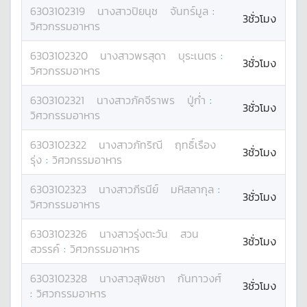
6303102319
นางสาว
ปิยนุช
จันทร์มูล
:
3ชั่วโมง
วิศวกรรมอาหาร
6303102320
นางสาว
พรสุดา
บุระเนตร
:
3ชั่วโมง
วิศวกรรมอาหาร
6303102321
นางสาว
ภัคจีราพร
ปู่ก่ำ
:
3ชั่วโมง
วิศวกรรมอาหาร
6303102322
นางสาว
ภัทริณี
ฤทธิ์เรือง
3ชั่วโมง
รุ่ง
:
วิศวกรรมอาหาร
6303102323
นางสาว
ภีรนีย์
มหิสลากุล
:
3ชั่วโมง
วิศวกรรมอาหาร
6303102326
นางสาว
รุ่งตะวัน
สวน
3ชั่วโมง
สวรรค์
:
วิศวกรรมอาหาร
6303102328
นางสาว
สุพิชชา
กันทาวงศ์
3ชั่วโมง
:
วิศวกรรมอาหาร