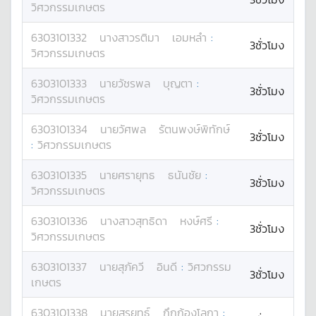
วิศวกรรมเกษตร
6303101332
นางสาว
รติมา
เอมหลำ
:
3ชั่วโมง
วิศวกรรมเกษตร
6303101333
นาย
วัชรพล
บุญตา
:
3ชั่วโมง
วิศวกรรมเกษตร
6303101334
นาย
วัศพล
รัตนพงษ์พิทักษ์
3ชั่วโมง
:
วิศวกรรมเกษตร
6303101335
นาย
ศรายุทธ
ธนันชัย
:
3ชั่วโมง
วิศวกรรมเกษตร
6303101336
นางสาว
สุทธิดา
หงษ์ศรี
:
3ชั่วโมง
วิศวกรรมเกษตร
6303101337
นาย
สุภัควี
อินดี
:
วิศวกรรม
3ชั่วโมง
เกษตร
6303101338
นาย
สุรยุทธ์
กึกก้องโลกา
: