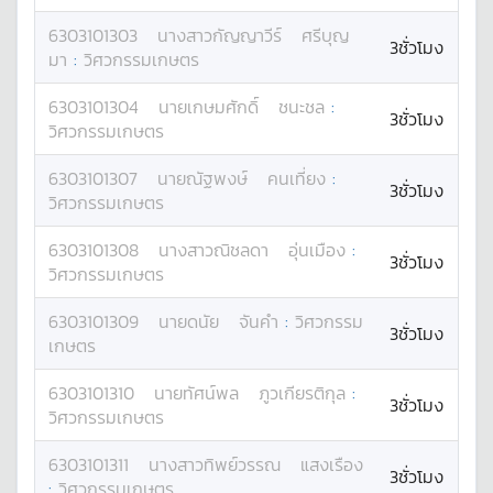
6303101303
นางสาว
กัญญาวีร์
ศรีบุญ
3ชั่วโมง
มา
:
วิศวกรรมเกษตร
6303101304
นาย
เกษมศักดิ์
ชนะชล
:
3ชั่วโมง
วิศวกรรมเกษตร
6303101307
นาย
ณัฐพงษ์
คนเที่ยง
:
3ชั่วโมง
วิศวกรรมเกษตร
6303101308
นางสาว
ณิชลดา
อุ่นเมือง
:
3ชั่วโมง
วิศวกรรมเกษตร
6303101309
นาย
ดนัย
จันคำ
:
วิศวกรรม
3ชั่วโมง
เกษตร
6303101310
นาย
ทัศน์พล
ภูวเกียรติกุล
:
3ชั่วโมง
วิศวกรรมเกษตร
6303101311
นางสาว
ทิพย์วรรณ
แสงเรือง
3ชั่วโมง
:
วิศวกรรมเกษตร