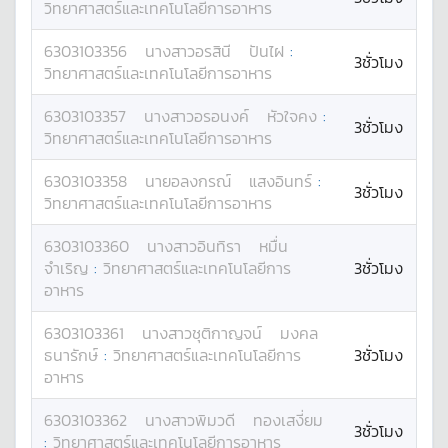
วิทยาศาสตร์และเทคโนโลยีการอาหาร
6303103356
นางสาว
อรสินี
ปันไฝ
:
3ชั่วโมง
วิทยาศาสตร์และเทคโนโลยีการอาหาร
6303103357
นางสาว
อรอนงค์
หัวใจคง
:
3ชั่วโมง
วิทยาศาสตร์และเทคโนโลยีการอาหาร
6303103358
นาย
อลงกรณ์
แสงอินทร์
:
3ชั่วโมง
วิทยาศาสตร์และเทคโนโลยีการอาหาร
6303103360
นางสาว
อินทิรา
หมื่น
จำเริญ
:
วิทยาศาสตร์และเทคโนโลยีการ
3ชั่วโมง
อาหาร
6303103361
นางสาว
ชุติกาญจน์
มงคล
ธนารักษ์
:
วิทยาศาสตร์และเทคโนโลยีการ
3ชั่วโมง
อาหาร
6303103362
นางสาว
พิมวดี
ทองเสงี่ยม
3ชั่วโมง
:
วิทยาศาสตร์และเทคโนโลยีการอาหาร