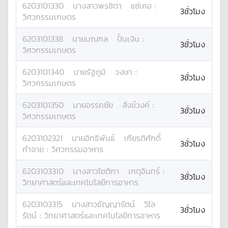
6203101330
นางสาว
พรชิตา
แซ่เคอ
:
3ชั่วโมง
วิศวกรรมเกษตร
6203101338
นาย
มณฑล
ปั้นเงิน
:
3ชั่วโมง
วิศวกรรมเกษตร
6203101340
นาย
รัฐภูมิ
วงษา
:
3ชั่วโมง
วิศวกรรมเกษตร
6203101350
นาย
อรรถชัย
สังข์วงค์
:
3ชั่วโมง
วิศวกรรมเกษตร
6203102321
นาย
อิทธิพันธ์
เกียรติศักดิ์
3ชั่วโมง
กำจาย
:
วิศวกรรมอาหาร
6203103310
นางสาว
โชติกา
เกตุอินทร์
:
3ชั่วโมง
วิทยาศาสตร์และเทคโนโลยีการอาหาร
6203103315
นางสาว
ธัญญารัตน์
วิไล
3ชั่วโมง
รัตน์
:
วิทยาศาสตร์และเทคโนโลยีการอาหาร