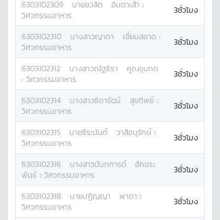
6303102309
นาย
ชวลิต
อินตาเส้า
:
3ชั่วโมง
วิศวกรรมอาหาร
6303102310
นางสาว
ญาดา
เอี่ยมสอาด
:
3ชั่วโมง
วิศวกรรมอาหาร
6303102312
นางสาว
ณัฐธิรา
คูณขุนทด
3ชั่วโมง
:
วิศวกรรมอาหาร
6303102314
นางสาว
ธิดารัตน์
สุขทิพย์
:
3ชั่วโมง
วิศวกรรมอาหาร
6303102315
นาย
ธีระนันต์
วาสีอนุรักษ์
:
3ชั่วโมง
วิศวกรรมอาหาร
6303102316
นางสาว
นันทการต์
อักขระ
3ชั่วโมง
พันธ์
:
วิศวกรรมอาหาร
6303102318
นาย
ปฏิญญา
พาดา
:
3ชั่วโมง
วิศวกรรมอาหาร