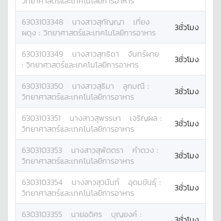
วิทยาศาสตร์และเทคโนโลยีการอาหาร
6303103348
นางสาว
สุกัญญา
เที่ยง
3ชั่วโมง
ผดุง
:
วิทยาศาสตร์และเทคโนโลยีการอาหาร
6303103349
นางสาว
สุทธิดา
จันทร์ผาย
3ชั่วโมง
:
วิทยาศาสตร์และเทคโนโลยีการอาหาร
6303103350
นางสาว
สุธิมา
ลูกมณี
:
3ชั่วโมง
วิทยาศาสตร์และเทคโนโลยีการอาหาร
6303103351
นางสาว
สุพรรษา
เจริญผล
:
3ชั่วโมง
วิทยาศาสตร์และเทคโนโลยีการอาหาร
6303103353
นางสาว
สุพัดตรา
คำดวง
:
3ชั่วโมง
วิทยาศาสตร์และเทคโนโลยีการอาหาร
6303103354
นางสาว
สุวนันท์
อุดมขันธุ์
:
3ชั่วโมง
วิทยาศาสตร์และเทคโนโลยีการอาหาร
6303103355
นาย
อดิศร
บุญยงค์
:
3ชั่วโมง