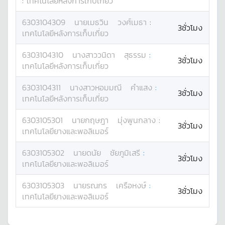
:
เทคโนโลยีหลังการเก็บเกี่ยว
6303104309
นาย
เมธวิน
วงศ์เมธา
:
3ชั่วโมง
เทคโนโลยีหลังการเก็บเกี่ยว
6303104310
นางสาว
วนิดา
สุธรรม
:
3ชั่วโมง
เทคโนโลยีหลังการเก็บเกี่ยว
6303104311
นางสาว
หอมมณี
คำแสง
:
3ชั่วโมง
เทคโนโลยีหลังการเก็บเกี่ยว
6303105301
นาย
กฤษฎา
มุ่งพูนกลาง
:
3ชั่วโมง
เทคโนโลยียางและพอลิเมอร์
6303105302
นาย
ดนัย
ชัยภูมิเสรี
:
3ชั่วโมง
เทคโนโลยียางและพอลิเมอร์
6303105303
นาย
รณกร
เครือหงษ์
:
3ชั่วโมง
เทคโนโลยียางและพอลิเมอร์