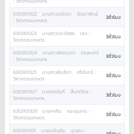
:
วิศวกรรมเกษตร
6303101322
นางสาว
ปนัดดา
วัฒนาพันธุ์
3ชั่วโมง
:
วิศวกรรมเกษตร
6303101323
นางสาว
ประภัสสร
เฮอ
:
3ชั่วโมง
วิศวกรรมเกษตร
6303101324
นางสาว
พิชญาภา
เทเพนทร์
3ชั่วโมง
:
วิศวกรรมเกษตร
6303101325
นางสาว
พิมธิดา
ศรีจันทร์
:
3ชั่วโมง
วิศวกรรมเกษตร
6303101327
นาย
ภคนันท์
สังวรวิตร
:
3ชั่วโมง
วิศวกรรมเกษตร
6303101329
นาย
ภาคิน
กองขุนทด
:
3ชั่วโมง
วิศวกรรมเกษตร
6303101331
นาย
มนัญชัย
บุญคง
:
3ชั่วโมง