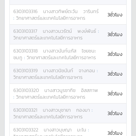
6303103316
นางสาว
ทิพย์ตะวัน
วารินทร์
3ชั่วโมง
:
วิทยาศาสตร์และเทคโนโลยีการอาหาร
6303103317
นางสาว
นวรัตน์
พงษ์พันธ์
:
3ชั่วโมง
วิทยาศาสตร์และเทคโนโลยีการอาหาร
6303103318
นางสาว
นันท์นภัส
ไชยชนะ
3ชั่วโมง
ชมภู
:
วิทยาศาสตร์และเทคโนโลยีการอาหาร
6303103319
นางสาว
นิชนันท์
จางกอน
:
3ชั่วโมง
วิทยาศาสตร์และเทคโนโลยีการอาหาร
6303103320
นางสาว
นูรซากิช
อิสสภาพ
3ชั่วโมง
:
วิทยาศาสตร์และเทคโนโลยีการอาหาร
6303103321
นางสาว
บุชายา
กองมา
:
3ชั่วโมง
วิทยาศาสตร์และเทคโนโลยีการอาหาร
6303103322
นางสาว
บุษญา
มะโน
:
3ชั่วโมง