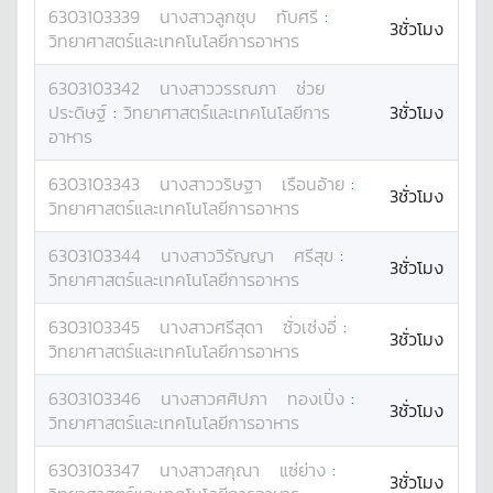
6303103339
นางสาว
ลูกชุบ
ทับศรี
:
3ชั่วโมง
วิทยาศาสตร์และเทคโนโลยีการอาหาร
6303103342
นางสาว
วรรณภา
ช่วย
ประดิษฐ์
:
วิทยาศาสตร์และเทคโนโลยีการ
3ชั่วโมง
อาหาร
6303103343
นางสาว
วริษฐา
เรือนอ้าย
:
3ชั่วโมง
วิทยาศาสตร์และเทคโนโลยีการอาหาร
6303103344
นางสาว
วิรัญญา
ศรีสุข
:
3ชั่วโมง
วิทยาศาสตร์และเทคโนโลยีการอาหาร
6303103345
นางสาว
ศรีสุดา
ซั่วเซ่งอี่
:
3ชั่วโมง
วิทยาศาสตร์และเทคโนโลยีการอาหาร
6303103346
นางสาว
ศศิปภา
ทองเปิ่ง
:
3ชั่วโมง
วิทยาศาสตร์และเทคโนโลยีการอาหาร
6303103347
นางสาว
สกุณา
แซ่ย่าง
:
3ชั่วโมง