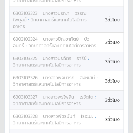
วิทยาศาสตร์และเทคโนโลยีการอาหาร
6303103323
นางสาว
ปรญา
วรรณ
ไพบูลย์
:
วิทยาศาสตร์และเทคโนโลยีการ
3ชั่วโมง
อาหาร
6303103324
นางสาว
ปิญชาทิตย์
บัว
3ชั่วโมง
อินทร์
:
วิทยาศาสตร์และเทคโนโลยีการอาหาร
6303103325
นางสาว
ปิยฉัตร
อารีย์
:
3ชั่วโมง
วิทยาศาสตร์และเทคโนโลยีการอาหาร
6303103326
นางสาว
พจนารถ
สิงหเสนี
:
3ชั่วโมง
วิทยาศาสตร์และเทคโนโลยีการอาหาร
6303103327
นางสาว
พรไพลิน
เรวัตโต
:
3ชั่วโมง
วิทยาศาสตร์และเทคโนโลยีการอาหาร
6303103328
นางสาว
พัชรนันท์
โรจะนะ
:
3ชั่วโมง
วิทยาศาสตร์และเทคโนโลยีการอาหาร