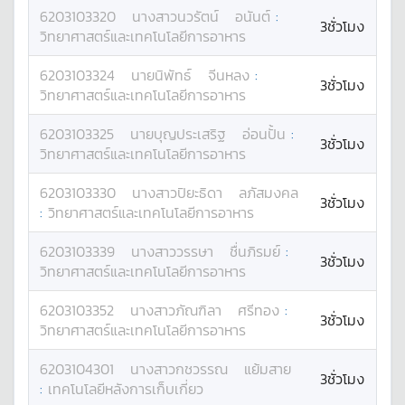
6203103320
นางสาว
นวรัตน์
อนันต์
:
3ชั่วโมง
วิทยาศาสตร์และเทคโนโลยีการอาหาร
6203103324
นาย
นิพัทธ์
จีนหลง
:
3ชั่วโมง
วิทยาศาสตร์และเทคโนโลยีการอาหาร
6203103325
นาย
บุญประเสริฐ
อ่อนปั้น
:
3ชั่วโมง
วิทยาศาสตร์และเทคโนโลยีการอาหาร
6203103330
นางสาว
ปิยะธิดา
ลภัสมงคล
3ชั่วโมง
:
วิทยาศาสตร์และเทคโนโลยีการอาหาร
6203103339
นางสาว
วรรษา
ชื่นภิรมย์
:
3ชั่วโมง
วิทยาศาสตร์และเทคโนโลยีการอาหาร
6203103352
นางสาว
ภัณฑิลา
ศรีทอง
:
3ชั่วโมง
วิทยาศาสตร์และเทคโนโลยีการอาหาร
6203104301
นางสาว
กชวรรณ
แย้มสาย
3ชั่วโมง
:
เทคโนโลยีหลังการเก็บเกี่ยว