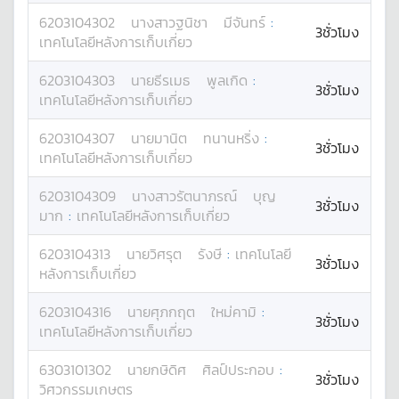
6203104302
นางสาว
ฐนิชา
มีจันทร์
:
3ชั่วโมง
เทคโนโลยีหลังการเก็บเกี่ยว
6203104303
นาย
ธีรเมธ
พูลเกิด
:
3ชั่วโมง
เทคโนโลยีหลังการเก็บเกี่ยว
6203104307
นาย
มานิต
ทนานหริ่ง
:
3ชั่วโมง
เทคโนโลยีหลังการเก็บเกี่ยว
6203104309
นางสาว
รัตนาภรณ์
บุญ
3ชั่วโมง
มาก
:
เทคโนโลยีหลังการเก็บเกี่ยว
6203104313
นาย
วิศรุต
รังษี
:
เทคโนโลยี
3ชั่วโมง
หลังการเก็บเกี่ยว
6203104316
นาย
ศุภกฤต
ใหม่คามิ
:
3ชั่วโมง
เทคโนโลยีหลังการเก็บเกี่ยว
6303101302
นาย
กษิดิศ
ศิลป์ประกอบ
:
3ชั่วโมง
วิศวกรรมเกษตร