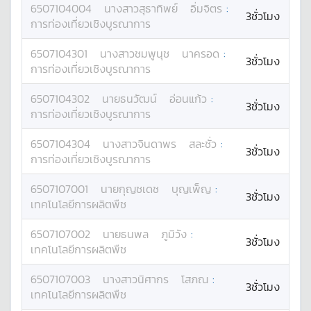
6507104004
นางสาว
สุธาทิพย์
อิ่มจิตร
:
3ชั่วโมง
การท่องเที่ยวเชิงบูรณาการ
6507104301
นางสาว
ชมพูนุช
นาครอด
:
3ชั่วโมง
การท่องเที่ยวเชิงบูรณาการ
6507104302
นาย
ธนวัฒน์
อ่อนแก้ว
:
3ชั่วโมง
การท่องเที่ยวเชิงบูรณาการ
6507104304
นางสาว
จินดาพร
สละชั่ว
:
3ชั่วโมง
การท่องเที่ยวเชิงบูรณาการ
6507107001
นาย
กุญชเดช
บุญเพ็ญ
:
3ชั่วโมง
เทคโนโลยีการผลิตพืช
6507107002
นาย
ธนพล
ภูมิวัง
:
3ชั่วโมง
เทคโนโลยีการผลิตพืช
6507107003
นางสาว
นิศากร
โสภณ
:
3ชั่วโมง
เทคโนโลยีการผลิตพืช