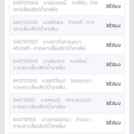
6407101304
นาย
ธนธรณ์
ภาคีศิล
:
การ
3ชั่วโมง
เพาะเลี้ยงสัตว์น้ำชายฝั่ง
6407101305
นาย
พีรพล
ท้วมศรี
:
การ
3ชั่วโมง
เพาะเลี้ยงสัตว์น้ำชายฝั่ง
6407101307
นางสาว
กิ่งกาญจนา
3ชั่วโมง
ศรีสวัสดิ์
:
การเพาะเลี้ยงสัตว์น้ำชายฝั่ง
6407101309
นาย
ธีรภัทร
กาฬรัตน์
:
3ชั่วโมง
การเพาะเลี้ยงสัตว์น้ำชายฝั่ง
6407101310
นาย
ปริวัฒน์
ไชยสะอาด
:
3ชั่วโมง
การเพาะเลี้ยงสัตว์น้ำชายฝั่ง
6407101311
นาย
หฤษฎ์
ภัทราพรนันท์
:
3ชั่วโมง
การเพาะเลี้ยงสัตว์น้ำชายฝั่ง
6407101313
นางสาว
นันทนา
คำงาม
:
3ชั่วโมง
การเพาะเลี้ยงสัตว์น้ำชายฝั่ง