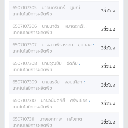
6507107305
นาย
นครินทร์
ชูมณี
:
3ชั่วโมง
เทคโนโลยีการผลิตพืช
6507107306
นาย
นาดิร
หมาดดาเร๊ะ
:
3ชั่วโมง
เทคโนโลยีการผลิตพืช
6507107307
นางสาว
พีรวรรณ
ขุนทอง
:
3ชั่วโมง
เทคโนโลยีการผลิตพืช
6507107308
นาย
วุฒิชัย
จัดภัย
:
3ชั่วโมง
เทคโนโลยีการผลิตพืช
6507107309
นาย
สรชัย
จอมเผือก
:
3ชั่วโมง
เทคโนโลยีการผลิตพืช
6507107310
นาย
อนันตคีย์
ศรีพิเชียร
:
3ชั่วโมง
เทคโนโลยีการผลิตพืช
6507107311
นาย
เอกภาพ
หลังเกต
:
3ชั่วโมง
เทคโนโลยีการผลิตพืช