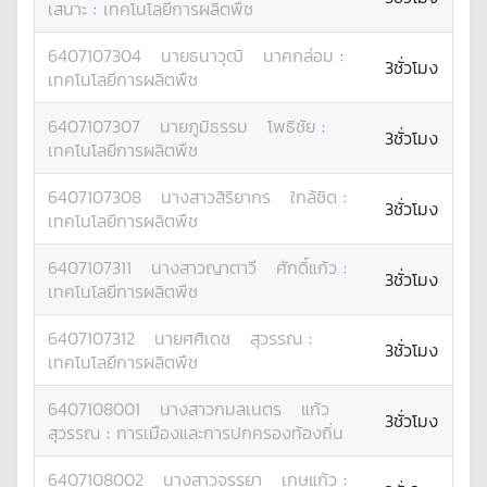
เสนาะ
:
เทคโนโลยีการผลิตพืช
6407107304
นาย
ธนาวุฒิ
นาคกล่อม
:
3ชั่วโมง
เทคโนโลยีการผลิตพืช
6407107307
นาย
ภูมิธรรม
โพธิชัย
:
3ชั่วโมง
เทคโนโลยีการผลิตพืช
6407107308
นางสาว
สิริยากร
ใกล้ชิด
:
3ชั่วโมง
เทคโนโลยีการผลิตพืช
6407107311
นางสาว
ญาตาวี
ศักดิ์แก้ว
:
3ชั่วโมง
เทคโนโลยีการผลิตพืช
6407107312
นาย
ศศิเดช
สุวรรณ
:
3ชั่วโมง
เทคโนโลยีการผลิตพืช
6407108001
นางสาว
กมลเนตร
แก้ว
3ชั่วโมง
สุวรรณ
:
การเมืองและการปกครองท้องถิ่น
6407108002
นางสาว
จรรยา
เกษแก้ว
: