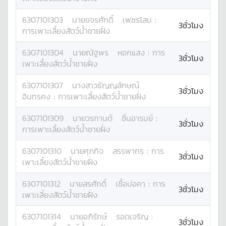
6307101303
นาย
ขจรศักดิ์
เพชรโสม
:
3ชั่วโมง
การเพาะเลี้ยงสัตว์น้ำชายฝั่ง
6307101304
นาย
ณัฐพร
หอกแสง
:
การ
3ชั่วโมง
เพาะเลี้ยงสัตว์น้ำชายฝั่ง
6307101307
นางสาว
ธัญญลักษณ์
3ชั่วโมง
อินทรคง
:
การเพาะเลี้ยงสัตว์น้ำชายฝั่ง
6307101309
นาย
วรกานต์
ชื่นอารมย์
:
3ชั่วโมง
การเพาะเลี้ยงสัตว์น้ำชายฝั่ง
6307101310
นาย
ศุภกิจ
สรรพากร
:
การ
3ชั่วโมง
เพาะเลี้ยงสัตว์น้ำชายฝั่ง
6307101312
นาย
สรศักดิ์
เชื้อบ่อคา
:
การ
3ชั่วโมง
เพาะเลี้ยงสัตว์น้ำชายฝั่ง
6307101314
นาย
อภิรักษ์
รอดเจริญ
:
3ชั่วโมง