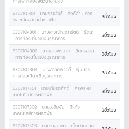
การเพาะเลี้ยงสัตว์น้ำชายฝั่ง
6307101318
นาย
กริชวัชร์
สงค์ดำ
:
การ
3ชั่วโมง
เพาะเลี้ยงสัตว์น้ำชายฝั่ง
6307104301
นางสาว
ณัญญารัตน์
รัตนะ
3ชั่วโมง
:
การท่องเที่ยวเชิงบูรณาการ
6307104302
นางสาว
พรนภา
อินทร์อ่อน
3ชั่วโมง
:
การท่องเที่ยวเชิงบูรณาการ
6307104304
นางสาว
ทิพวัลย์
พุ่มขจร
:
3ชั่วโมง
การท่องเที่ยวเชิงบูรณาการ
6307107301
นาย
เกียรติศักดิ์
ศิริพรหม
:
3ชั่วโมง
เทคโนโลยีการผลิตพืช
6307107302
นาย
เฉลิมชัย
มีแก้ว
:
3ชั่วโมง
เทคโนโลยีการผลิตพืช
6307107303
นาย
ณัฐปพน
เย็นบ้านควน
3ชั่วโมง