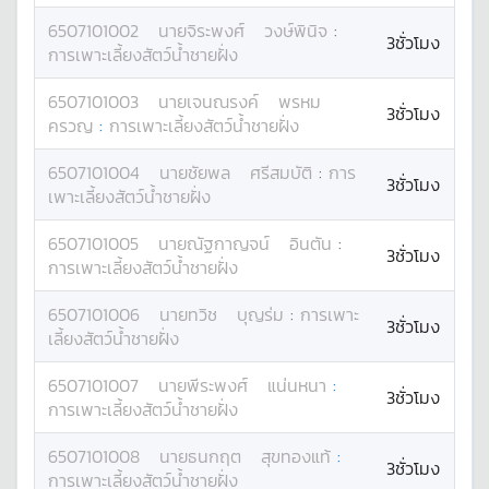
6507101002
นาย
จิระพงศ์
วงษ์พินิจ
:
3ชั่วโมง
การเพาะเลี้ยงสัตว์น้ำชายฝั่ง
6507101003
นาย
เจนณรงค์
พรหม
3ชั่วโมง
ครวญ
:
การเพาะเลี้ยงสัตว์น้ำชายฝั่ง
6507101004
นาย
ชัยพล
ศรีสมบัติ
:
การ
3ชั่วโมง
เพาะเลี้ยงสัตว์น้ำชายฝั่ง
6507101005
นาย
ณัฐกาญจน์
อินตัน
:
3ชั่วโมง
การเพาะเลี้ยงสัตว์น้ำชายฝั่ง
6507101006
นาย
ทวิช
บุญร่ม
:
การเพาะ
3ชั่วโมง
เลี้ยงสัตว์น้ำชายฝั่ง
6507101007
นาย
พีระพงศ์
แน่นหนา
:
3ชั่วโมง
การเพาะเลี้ยงสัตว์น้ำชายฝั่ง
6507101008
นาย
ธนกฤต
สุขทองแท้
:
3ชั่วโมง
การเพาะเลี้ยงสัตว์น้ำชายฝั่ง