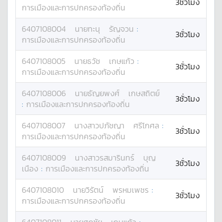
3ชั่วโมง
การเมืองและการปกครองท้องถิ่น
6407108004
นาย
ทะนุ
รัญจวน
:
3ชั่วโมง
การเมืองและการปกครองท้องถิ่น
6407108005
นาย
ธวัช
เกษแก้ว
:
3ชั่วโมง
การเมืองและการปกครองท้องถิ่น
6407108006
นาย
ธัญยพงศ์
เกษสถิตย์
3ชั่วโมง
:
การเมืองและการปกครองท้องถิ่น
6407108007
นางสาว
ปภัชญา
ศรีโกศล
:
3ชั่วโมง
การเมืองและการปกครองท้องถิ่น
6407108009
นางสาว
รสมารินทร์
บุญ
3ชั่วโมง
เนือง
:
การเมืองและการปกครองท้องถิ่น
6407108010
นาย
วิรัตน์
พรหมเพชร
:
3ชั่วโมง
การเมืองและการปกครองท้องถิ่น