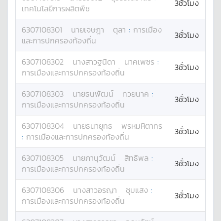
3ชั่วโมง
เทคโนโลยีการผลิตพืช
6307108301
นาย
เจษฎา
ตุลา
:
การเมือง
3ชั่วโมง
และการปกครองท้องถิ่น
6307108302
นางสาว
ฐนิดา
นาคเพชร
:
3ชั่วโมง
การเมืองและการปกครองท้องถิ่น
6307108303
นาย
ธนพัฒน์
ทวยนาค
:
3ชั่วโมง
การเมืองและการปกครองท้องถิ่น
6307108304
นาย
ธนายุทธ
พรหมหิตาทร
3ชั่วโมง
:
การเมืองและการปกครองท้องถิ่น
6307108305
นาย
ภานุวัฒน์
สิทธิพล
:
3ชั่วโมง
การเมืองและการปกครองท้องถิ่น
6307108306
นางสาว
อรญา
ชุมแสง
:
3ชั่วโมง
การเมืองและการปกครองท้องถิ่น