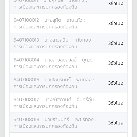
6407108011
นาย
ศุภชัย
เกษแก้ว
:
3ชั่วโมง
การเมืองและการปกครองท้องถิ่น
6407108012
นาย
สุกิต
เกษแก้ว
:
3ชั่วโมง
การเมืองและการปกครองท้องถิ่น
6407108013
นางสาว
สุนิษา
ทับทอง
:
3ชั่วโมง
การเมืองและการปกครองท้องถิ่น
6407108014
นางสาว
สุมลวัลย์
บุญมี
:
3ชั่วโมง
การเมืองและการปกครองท้องถิ่น
6407108016
นาย
ไชยรินทร์
พุ่มทอง
:
3ชั่วโมง
การเมืองและการปกครองท้องถิ่น
6407108017
นาง
ณัฐกานต์
จันทร์อุ่น
:
3ชั่วโมง
การเมืองและการปกครองท้องถิ่น
6407108018
นาย
ธานินทร์
เพชรทอง
:
3ชั่วโมง
การเมืองและการปกครองท้องถิ่น