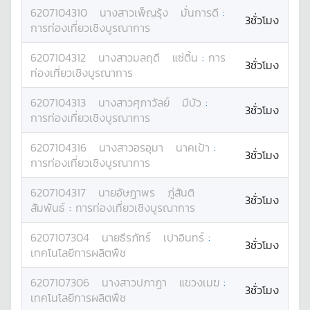
6207104310
นางสาว
เพ็ญรุ้ง
มั่นการดี
:
3ชั่วโมง
การท่องเที่ยวเชิงบูรณาการ
6207104312
นางสาว
มลฤดี
แซ่ติ้น
:
การ
3ชั่วโมง
ท่องเที่ยวเชิงบูรณาการ
6207104313
นางสาว
ศุภาวัลย์
มีบัว
:
3ชั่วโมง
การท่องเที่ยวเชิงบูรณาการ
6207104316
นางสาว
อรอุมา
นาคเป้า
:
3ชั่วโมง
การท่องเที่ยวเชิงบูรณาการ
6207104317
นาย
อัษฎาพร
ภู่สันติ
3ชั่วโมง
สัมพันธ์
:
การท่องเที่ยวเชิงบูรณาการ
6207107304
นาย
ธีรภัทร์
เปาอินทร์
:
3ชั่วโมง
เทคโนโลยีการผลิตพืช
6207107306
นางสาว
ปภาฎา
แขวงเมฆ
:
3ชั่วโมง
เทคโนโลยีการผลิตพืช