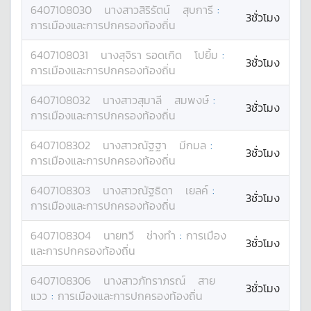
6407108030
นางสาว
สิริรัตน์
สุบการี
:
3ชั่วโมง
การเมืองและการปกครองท้องถิ่น
6407108031
นาง
สุจิรา รอดเกิด
โปยิ้ม
:
3ชั่วโมง
การเมืองและการปกครองท้องถิ่น
6407108032
นางสาว
สุมาลี
สมพงษ์
:
3ชั่วโมง
การเมืองและการปกครองท้องถิ่น
6407108302
นางสาว
ณัฐฐา
มีกมล
:
3ชั่วโมง
การเมืองและการปกครองท้องถิ่น
6407108303
นางสาว
ณัฐธิดา
เยลค์
:
3ชั่วโมง
การเมืองและการปกครองท้องถิ่น
6407108304
นาย
ทวี
ช่างทำ
:
การเมือง
3ชั่วโมง
และการปกครองท้องถิ่น
6407108306
นางสาว
ภัทราภรณ์
สาย
3ชั่วโมง
แวว
:
การเมืองและการปกครองท้องถิ่น