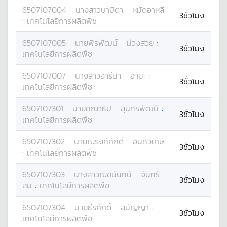
6507107004
นางสาว
บาษิตา
หมัดอาหลี
3ชั่วโมง
:
เทคโนโลยีการผลิตพืช
6507107005
นาย
พีรพัฒน์
ม่วงสวย
:
3ชั่วโมง
เทคโนโลยีการผลิตพืช
6507107007
นางสาว
อารีนา
อามะ
:
3ชั่วโมง
เทคโนโลยีการผลิตพืช
6507107301
นาย
คณาธิป
สุนทรพัฒน์
:
3ชั่วโมง
เทคโนโลยีการผลิตพืช
6507107302
นาย
ณรงค์ศักดิ์
อินทวิเศษ
3ชั่วโมง
:
เทคโนโลยีการผลิตพืช
6507107303
นางสาว
ณิชนันทน์
จันทร์
3ชั่วโมง
สม
:
เทคโนโลยีการผลิตพืช
6507107304
นาย
ธีรศักดิ์
สมัญญา
:
3ชั่วโมง
เทคโนโลยีการผลิตพืช