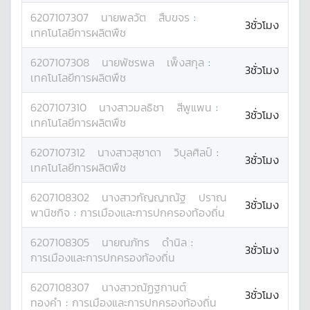
6207107307
นาย
พลวัต
สืบขจร
:
3ชั่วโมง
เทคโนโลยีการผลิตพืช
6207107308
นาย
พัชรพล
เพ็งสกุล
:
3ชั่วโมง
เทคโนโลยีการผลิตพืช
6207107310
นางสาว
มลธิชา
สีพูแพน
:
3ชั่วโมง
เทคโนโลยีการผลิตพืช
6207107312
นางสาว
สุชาดา
วิบุลศิลป์
:
3ชั่วโมง
เทคโนโลยีการผลิตพืช
6207108302
นางสาว
กัญญาณัฐ
ปราณ
3ชั่วโมง
พานิชกิจ
:
การเมืองและการปกครองท้องถิ่น
6207108305
นาย
ณภัทร
ดำนิล
:
3ชั่วโมง
การเมืองและการปกครองท้องถิ่น
6207108307
นางสาว
ณัฏฐกานต์
3ชั่วโมง
ทองคำ
:
การเมืองและการปกครองท้องถิ่น