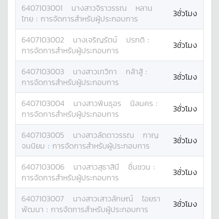
6407103001
นางสาว
จิราวรรณ
หลาน
3ชั่วโมง
ไทย
:
การจัดการสำหรับผู้ประกอบการ
6407103002
นาง
เจริญรัตน์
ปรกติ
:
3ชั่วโมง
การจัดการสำหรับผู้ประกอบการ
6407103003
นางสาว
เทวิกา
กล้าสู้
:
3ชั่วโมง
การจัดการสำหรับผู้ประกอบการ
6407103004
นางสาว
พินธุอร
นิลนคร
:
3ชั่วโมง
การจัดการสำหรับผู้ประกอบการ
6407103005
นางสาว
ลัดดาวรรณ
กาญ
3ชั่วโมง
จนนิยม
:
การจัดการสำหรับผู้ประกอบการ
6407103006
นางสาว
สุธาสินี
ชื่นชวน
:
3ชั่วโมง
การจัดการสำหรับผู้ประกอบการ
6407103007
นางสาว
เสาวลักษณ์
ไอยรา
3ชั่วโมง
พัฒนา
:
การจัดการสำหรับผู้ประกอบการ