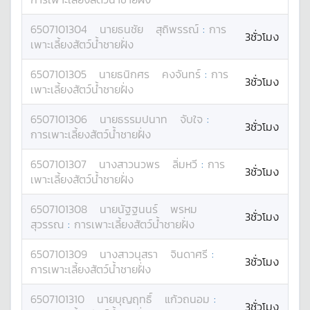
6507101304
นาย
ธนชัย
สุถิพรรณ์
:
การ
3ชั่วโมง
เพาะเลี้ยงสัตว์น้ำชายฝั่ง
6507101305
นาย
ธนิกศร
คงจันทร์
:
การ
3ชั่วโมง
เพาะเลี้ยงสัตว์น้ำชายฝั่ง
6507101306
นาย
ธรรมปนาท
จับใจ
:
3ชั่วโมง
การเพาะเลี้ยงสัตว์น้ำชายฝั่ง
6507101307
นางสาว
นวพร
ลิ่มหวี
:
การ
3ชั่วโมง
เพาะเลี้ยงสัตว์น้ำชายฝั่ง
6507101308
นาย
นัฐฐนนร์
พรหม
3ชั่วโมง
สุวรรณ
:
การเพาะเลี้ยงสัตว์น้ำชายฝั่ง
6507101309
นางสาว
นุสรา
จินดาศรี
:
3ชั่วโมง
การเพาะเลี้ยงสัตว์น้ำชายฝั่ง
6507101310
นาย
บุญฤทธิ์
แก้วถนอม
:
3ชั่วโมง