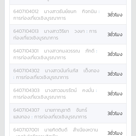
6407104012
นางสาว
ธันย์ชนก
กิจทนิน
:
3ชั่วโมง
การท่องเที่ยวเชิงบูรณาการ
6407104013
นางสาว
วิริยา
วงษา
:
การ
3ชั่วโมง
ท่องเที่ยวเชิงบูรณาการ
6407104301
นางสาว
กมลวรรณ
ภักดี
:
3ชั่วโมง
การท่องเที่ยวเชิงบูรณาการ
6407104302
นางสาว
นันท์นภัส
เต็งทอง
3ชั่วโมง
:
การท่องเที่ยวเชิงบูรณาการ
6407104303
นางสาว
อมรรัตน์
คงมั่น
:
3ชั่วโมง
การท่องเที่ยวเชิงบูรณาการ
6407104307
นาย
ภาณุชาติ
จันทร์
3ชั่วโมง
แสงทอง
:
การท่องเที่ยวเชิงบูรณาการ
6407107001
นาย
กิตติบดี
สำเนียงหวาน
3ชั่วโมง