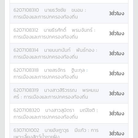
6207108310
นาย
ธวัชชัย
ขนอม
:
3ชั่วโมง
การเมืองและการปกครองท้องถิ่น
6207108312
นาย
ธีรศักดิ์
พรมจันทร์
:
3ชั่วโมง
การเมืองและการปกครองท้องถิ่น
6207108314
นาย
นนทนันท์
พันธ์ทอง
:
3ชั่วโมง
การเมืองและการปกครองท้องถิ่น
6207108318
นาย
สรจักร
ฐินะกุล
:
3ชั่วโมง
การเมืองและการปกครองท้องถิ่น
6207108319
นางสาว
สิริวรรณ
พรหมเม
3ชั่วโมง
ศร์
:
การเมืองและการปกครองท้องถิ่น
6207108320
นางสาว
สุมิตรา
มณีโชติ
:
3ชั่วโมง
การเมืองและการปกครองท้องถิ่น
6307101002
นาย
อัษฎาวุธ
มีเเก้ว
:
การ
3ชั่วโมง
เพาะเลี้ยงสัตว์น้ำชายฝั่ง