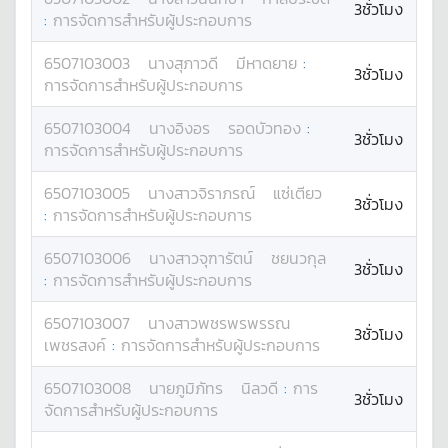
3ชั่วโมง
:
การจัดการสำหรับผู้ประกอบการ
6507103003
นาง
สุภาวดี
มีหาดยาย
:
3ชั่วโมง
การจัดการสำหรับผู้ประกอบการ
6507103004
นาง
อิงอร
รอดบัวทอง
:
3ชั่วโมง
การจัดการสำหรับผู้ประกอบการ
6507103005
นางสาว
จิราภรณ์
แซ่เตียว
3ชั่วโมง
:
การจัดการสำหรับผู้ประกอบการ
6507103006
นางสาว
จุฑารัตน์
ชยนวกุล
3ชั่วโมง
:
การจัดการสำหรับผู้ประกอบการ
6507103007
นางสาว
พชรพรพรรณ
3ชั่วโมง
เพชรสงค์
:
การจัดการสำหรับผู้ประกอบการ
6507103008
นาย
ภูมิภัทร
นิลวดี
:
การ
3ชั่วโมง
จัดการสำหรับผู้ประกอบการ