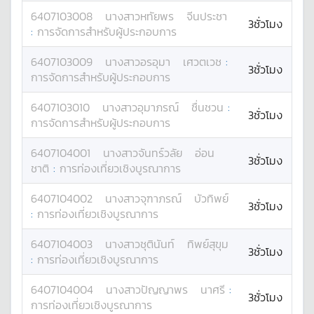
6407103008
นางสาว
หทัยพร
จีนประชา
3ชั่วโมง
:
การจัดการสำหรับผู้ประกอบการ
6407103009
นางสาว
อรอุมา
เศวตเวช
:
3ชั่วโมง
การจัดการสำหรับผู้ประกอบการ
6407103010
นางสาว
อุมาภรณ์
ชื่นชวน
:
3ชั่วโมง
การจัดการสำหรับผู้ประกอบการ
6407104001
นางสาว
จันทร์วลัย
อ่อน
3ชั่วโมง
ชาติ
:
การท่องเที่ยวเชิงบูรณาการ
6407104002
นางสาว
จุฑาภรณ์
บัวทิพย์
3ชั่วโมง
:
การท่องเที่ยวเชิงบูรณาการ
6407104003
นางสาว
ชุตินันท์
ทิพย์สุขุม
3ชั่วโมง
:
การท่องเที่ยวเชิงบูรณาการ
6407104004
นางสาว
ปัญญาพร
นาศรี
:
3ชั่วโมง
การท่องเที่ยวเชิงบูรณาการ