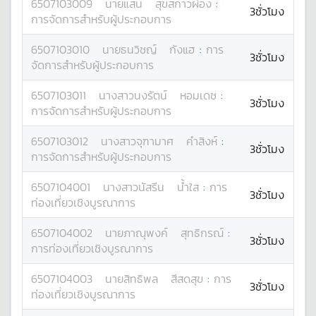
6507103009
นาย
แสน
สุขสกาวผ่อง
:
3ชั่วโมง
การจัดการสำหรับผู้ประกอบการ
6507103010
นาย
ธนวิชญ์
กังแฮ
:
การ
3ชั่วโมง
จัดการสำหรับผู้ประกอบการ
6507103011
นางสาว
นงรัตน์
หอมเดช
:
3ชั่วโมง
การจัดการสำหรับผู้ประกอบการ
6507103012
นางสาว
จุฑามาศ
คำสิงห์
:
3ชั่วโมง
การจัดการสำหรับผู้ประกอบการ
6507104001
นางสาว
นัสรีน
น้ำใส
:
การ
3ชั่วโมง
ท่องเที่ยวเชิงบูรณาการ
6507104002
นาย
ภาณุพงค์
สุทธิกรณ์
:
3ชั่วโมง
การท่องเที่ยวเชิงบูรณาการ
6507104003
นาย
สิทธิพล
สีสดสุข
:
การ
3ชั่วโมง
ท่องเที่ยวเชิงบูรณาการ