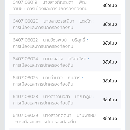
6407108019
นางสาว
ภิญญดา
พิณ
3ชั่วโมง
วานิช
:
การเมืองและการปกครองท้องถิ่น
6407108020
นางสาว
วรรณิษา
แตงโท
:
3ชั่วโมง
การเมืองและการปกครองท้องถิ่น
6407108022
นาย
วัชรพงษ์
บริสุทธิ์
:
3ชั่วโมง
การเมืองและการปกครองท้องถิ่น
6407108024
นาย
องอาจ
ศรีศุภโชค
:
3ชั่วโมง
การเมืองและการปกครองท้องถิ่น
6407108025
นาย
อำนาจ
ธนสาร
:
3ชั่วโมง
การเมืองและการปกครองท้องถิ่น
6407108028
นางสาว
วันวิสา
เคณาภูมิ
:
3ชั่วโมง
การเมืองและการปกครองท้องถิ่น
6407108029
นางสาว
กิตติมา
ปานพรหม
3ชั่วโมง
:
การเมืองและการปกครองท้องถิ่น