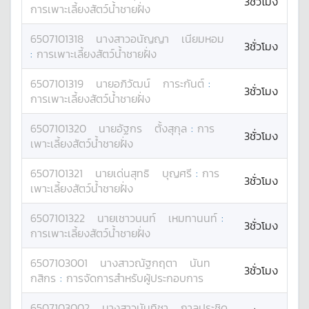
3ชั่วโมง
การเพาะเลี้ยงสัตว์น้ำชายฝั่ง
6507101318
นางสาว
อนัญญา
เนียมหอม
3ชั่วโมง
:
การเพาะเลี้ยงสัตว์น้ำชายฝั่ง
6507101319
นาย
อภิวัฒน์
การะกันต์
:
3ชั่วโมง
การเพาะเลี้ยงสัตว์น้ำชายฝั่ง
6507101320
นาย
อัฐกร
ตั้งสุกุล
:
การ
3ชั่วโมง
เพาะเลี้ยงสัตว์น้ำชายฝั่ง
6507101321
นาย
เด่นสุทธิ
บุญศรี
:
การ
3ชั่วโมง
เพาะเลี้ยงสัตว์น้ำชายฝั่ง
6507101322
นาย
เชาวนนท์
เหมทานนท์
:
3ชั่วโมง
การเพาะเลี้ยงสัตว์น้ำชายฝั่ง
6507103001
นางสาว
ณัฐกฤตา
นันท
3ชั่วโมง
กสิกร
:
การจัดการสำหรับผู้ประกอบการ
6507103002
นางสาว
นันทิชา
กาลประชิด