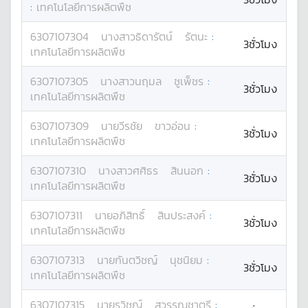
:
เทคโนโลยีการผลิตพืช
6307107304
นางสาว
ธิดารัตน์
รัตนะ
:
3ชั่วโมง
เทคโนโลยีการผลิตพืช
6307107305
นางสาว
นฤมล
ชูเพ็ชร
:
3ชั่วโมง
เทคโนโลยีการผลิตพืช
6307107309
นาย
วีรชัย
ขาวอ่อน
:
3ชั่วโมง
เทคโนโลยีการผลิตพืช
6307107310
นางสาว
ศศิธร
สินนอก
:
3ชั่วโมง
เทคโนโลยีการผลิตพืช
6307107311
นาย
อภิสิทธิ์
สินประสงค์
:
3ชั่วโมง
เทคโนโลยีการผลิตพืช
6307107313
นาย
กันตวิชญ์
นุชนิยม
:
3ชั่วโมง
เทคโนโลยีการผลิตพืช
6307107315
นาย
รวิชญ์
สุวรรณชาตรี
: