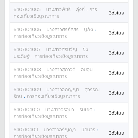
6407104005
นางสาว
พัชรี
ลุ่งกี่
:
การ
3ชั่วโมง
ท่องเที่ยวเชิงบูรณาการ
6407104006
นางสาว
ศิรภัสสร
บูก้ง
:
3ชั่วโมง
การท่องเที่ยวเชิงบูรณาการ
6407104007
นางสาว
ศิริขวัญ
ยิ่ง
3ชั่วโมง
ประดิษฐ์
:
การท่องเที่ยวเชิงบูรณาการ
6407104008
นางสาว
สุภาวดี
อบอุ่น
:
3ชั่วโมง
การท่องเที่ยวเชิงบูรณาการ
6407104009
นางสาว
อภิญญา
สุวรรณ
3ชั่วโมง
รักษ์
:
การท่องเที่ยวเชิงบูรณาการ
6407104010
นางสาว
อรอุมา
ริมเขต
:
3ชั่วโมง
การท่องเที่ยวเชิงบูรณาการ
6407104011
นางสาว
อรัญญา
นิลบวร
:
3ชั่วโมง
การท่องเที่ยวเชิงบูรณาการ