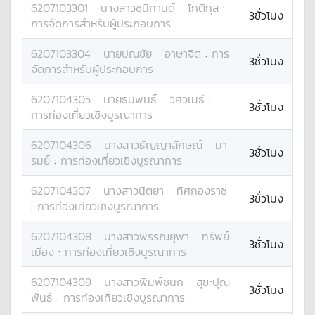
6207103301
นางสาว
ชนิกานต์
โกติกุล
:
3ชั่วโมง
การจัดการสำหรับผู้ประกอบการ
6207103304
นาย
ปณชัย
อาษาจิต
:
การ
3ชั่วโมง
จัดการสำหรับผู้ประกอบการ
6207104305
นาย
ธนพนธ์
วิศวเมธี
:
3ชั่วโมง
การท่องเที่ยวเชิงบูรณาการ
6207104306
นางสาว
ธัญญาลักษณ์
มา
3ชั่วโมง
รมย์
:
การท่องเที่ยวเชิงบูรณาการ
6207104307
นางสาว
นิตยา
ทิศกองราช
3ชั่วโมง
:
การท่องเที่ยวเชิงบูรณาการ
6207104308
นางสาว
พรรณยุพา
ทรัพย์
3ชั่วโมง
เมือง
:
การท่องเที่ยวเชิงบูรณาการ
6207104309
นางสาว
พิมพ์ชนก
สุขะปุณ
3ชั่วโมง
พันธ์
:
การท่องเที่ยวเชิงบูรณาการ