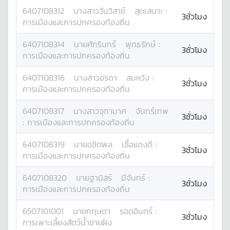
6407108312
นางสาว
วันวิสาข์
สุดเสนาะ
:
3ชั่วโมง
การเมืองและการปกครองท้องถิ่น
6407108314
นาย
ศักรินทร์
พุทธรักษ์
:
3ชั่วโมง
การเมืองและการปกครองท้องถิ่น
6407108316
นางสาว
อรดา
สมหวัง
:
3ชั่วโมง
การเมืองและการปกครองท้องถิ่น
6407108317
นางสาว
จุฑามาศ
จันทร์เทพ
3ชั่วโมง
:
การเมืองและการปกครองท้องถิ่น
6407108319
นาย
อชิตพล
เชื้อแดงดี
:
3ชั่วโมง
การเมืองและการปกครองท้องถิ่น
6407108320
นาย
ฐานิสร์
มีจันทร์
:
3ชั่วโมง
การเมืองและการปกครองท้องถิ่น
6507101001
นาย
กฤษดา
รอดอินทร์
:
3ชั่วโมง
การเพาะเลี้ยงสัตว์น้ำชายฝั่ง