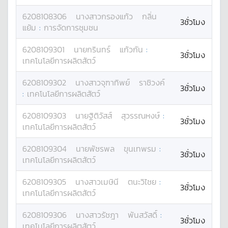
6208108306
นางสาว
กรองแก้ว
กลิ่น
3ชั่วโมง
แย้ม
:
การจัดการชุมชน
6208109301
นาย
กรินทร์
แก้วกัน
:
3ชั่วโมง
เทคโนโลยีการผลิตสัตว์
6208109302
นางสาว
จุฑาทิพย์
ราชิวงค์
3ชั่วโมง
:
เทคโนโลยีการผลิตสัตว์
6208109303
นาย
ฐิติวัสส์
สุวรรณหงษ์
:
3ชั่วโมง
เทคโนโลยีการผลิตสัตว์
6208109304
นาย
พัชรพล
ขุนเทพรม
:
3ชั่วโมง
เทคโนโลยีการผลิตสัตว์
6208109305
นางสาว
เมษินี
ตนะวิไชย
:
3ชั่วโมง
เทคโนโลยีการผลิตสัตว์
6208109306
นางสาว
รัชฎา
พันสวัสดิ์
:
3ชั่วโมง
เทคโนโลยีการผลิตสัตว์