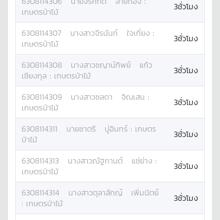
6308114306
นาย
จิรศักดิ์
สายทอง
:
3ชั่วโมง
เกษตรป่าไม้
6308114307
นางสาว
จีรนันท์
ใจเที่ยง
:
3ชั่วโมง
เกษตรป่าไม้
6308114308
นางสาว
ชญาน์ทิพย์
แก้ว
3ชั่วโมง
เชียงกุล
:
เกษตรป่าไม้
6308114309
นางสาว
ชลดา
จิณเสน
:
3ชั่วโมง
เกษตรป่าไม้
6308114311
นาย
ชาตรี
บู่อินทร์
:
เกษตร
3ชั่วโมง
ป่าไม้
6308114313
นางสาว
ณัฐกานต์
แซ่ย่าง
:
3ชั่วโมง
เกษตรป่าไม้
6308114314
นางสาว
ตุลาลักญ์
เพิ่มนิตย์
3ชั่วโมง
:
เกษตรป่าไม้