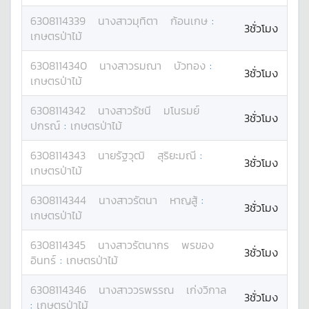
6308114339
นางสาว
มุทิตา
ก้อนเกษ
:
3ชั่วโมง
เกษตรป่าไม้
6308114340
นางสาว
รมณา
บัวทอง
:
3ชั่วโมง
เกษตรป่าไม้
6308114342
นางสาว
รัชนี
มโนรมย์
3ชั่วโมง
ปกรณ์
:
เกษตรป่าไม้
6308114343
นาย
รัฐวุฒิ
สุริยะมณี
:
3ชั่วโมง
เกษตรป่าไม้
6308114344
นางสาว
รัตนา
หาญสู้
:
3ชั่วโมง
เกษตรป่าไม้
6308114345
นางสาว
รัตนากร
พรของ
3ชั่วโมง
อินทร์
:
เกษตรป่าไม้
6308114346
นางสาว
วรพรรณ
เก่งวิกาล
3ชั่วโมง
:
เกษตรป่าไม้