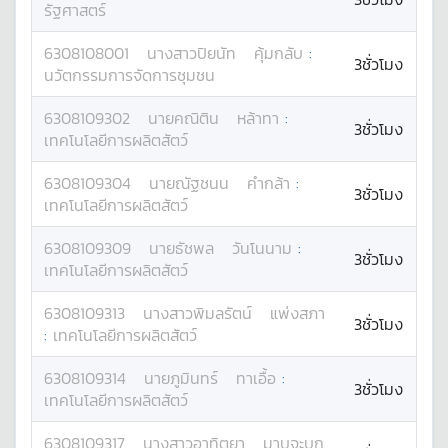
รัฐศาสตร์
6308108001
นางสาว
ปิยนัท
คุ้มกลับ
:
3ชั่วโมง
นวัตกรรมการจัดการชุมชน
6308109302
นาย
คณิติน
หล้าทา
:
3ชั่วโมง
เทคโนโลยีการผลิตสัตว์
6308109304
นาย
ณัฐชนน
คำกล้า
:
3ชั่วโมง
เทคโนโลยีการผลิตสัตว์
6308109309
นาย
ธัชพล
วันโนนาม
:
3ชั่วโมง
เทคโนโลยีการผลิตสัตว์
6308109313
นางสาว
พิมลรัตน์
แพ่งสภา
3ชั่วโมง
:
เทคโนโลยีการผลิตสัตว์
6308109314
นาย
ภูมินทร์
ทาเอื้อ
:
3ชั่วโมง
เทคโนโลยีการผลิตสัตว์
6308109317
นางสาว
อาทิตยา
มาบจะบก