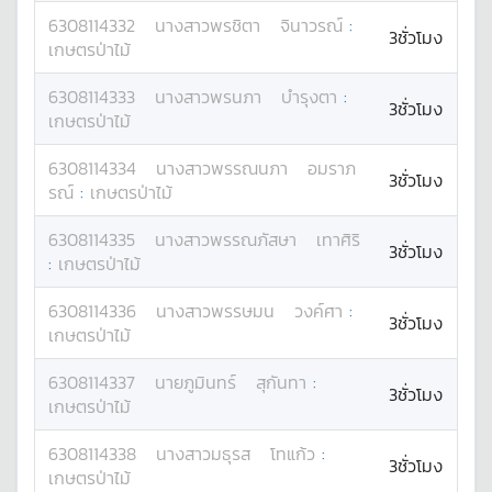
6308114332
นางสาว
พรชิตา
จินาวรณ์
:
3ชั่วโมง
เกษตรป่าไม้
6308114333
นางสาว
พรนภา
บำรุงตา
:
3ชั่วโมง
เกษตรป่าไม้
6308114334
นางสาว
พรรณนภา
อมราภ
3ชั่วโมง
รณ์
:
เกษตรป่าไม้
6308114335
นางสาว
พรรณภัสษา
เทาศิริ
3ชั่วโมง
:
เกษตรป่าไม้
6308114336
นางสาว
พรรษมน
วงค์ศา
:
3ชั่วโมง
เกษตรป่าไม้
6308114337
นาย
ภูมินทร์
สุกันทา
:
3ชั่วโมง
เกษตรป่าไม้
6308114338
นางสาว
มธุรส
โทแก้ว
:
3ชั่วโมง
เกษตรป่าไม้