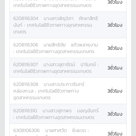
3ชั่วโมง
เทคโนโลยีชีวภาพทางอุตสาหกรรมเกษตร
6208116304
นางสาว
พิธุนิภา
หัทยาสิทธิ
นันท์
:
เทคโนโลยีชีวภาพทางอุตสาหกรรม
3ชั่วโมง
เกษตร
6208116306
นาย
สิทธิชัย
แก้วพลายงาม
3ชั่วโมง
:
เทคโนโลยีชีวภาพทางอุตสาหกรรมเกษตร
6208116307
นางสาว
สุดารัตน์
ปาโมกข์
:
3ชั่วโมง
เทคโนโลยีชีวภาพทางอุตสาหกรรมเกษตร
6208116308
นางสาว
ประภาวรินทร์
คล่องทะเล
:
เทคโนโลยีชีวภาพทาง
3ชั่วโมง
อุตสาหกรรมเกษตร
6208116310
นางสาว
สุภาพร
มอญจันทร์
3ชั่วโมง
:
เทคโนโลยีชีวภาพทางอุตสาหกรรมเกษตร
6308106306
นาย
ศาศวัต
ยิ่งยวด
:
3ชั่วโมง