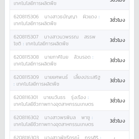
เทคโนโลยีการผลิตพืช
6208115306
นางสาว
ธนัญญา
ผิวแดง
:
3ชั่วโมง
เทคโนโลยีการผลิตพืช
6208115307
นางสาว
นวพรรณ
สรรพ
3ชั่วโมง
โชติ
:
เทคโนโลยีการผลิตพืช
6208115308
นาย
ภาคิไนย
ล้วนรอด
:
3ชั่วโมง
เทคโนโลยีการผลิตพืช
6208115309
นาย
ยศพนธ์
เลี้ยงประเสริฐ
3ชั่วโมง
:
เทคโนโลยีการผลิตพืช
6208116301
นาย
นวันธร
รุ่งเรือง
:
3ชั่วโมง
เทคโนโลยีชีวภาพทางอุตสาหกรรมเกษตร
6208116302
นางสาว
พรพิมล
พาซู
:
3ชั่วโมง
เทคโนโลยีชีวภาพทางอุตสาหกรรมเกษตร
6208116303
นางสาว
พัชรีภรณ์
กรรศิริ
: