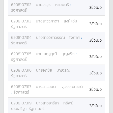
6208107312
นาย
วรวุธ
หามนตรี
:
3ชั่วโมง
รัฐศาสตร์
6208107313
นางสาว
วิภาดา
สิงห์แจ่ม
:
3ชั่วโมง
รัฐศาสตร์
6208107314
นางสาว
วิภาวรรณ
ใจกาศ
:
3ชั่วโมง
รัฐศาสตร์
6208107315
นาย
เสฏฐวุฒิ
บุญจริง
:
3ชั่วโมง
รัฐศาสตร์
6208107316
นาย
อภิชัย
มาเจริญ
:
3ชั่วโมง
รัฐศาสตร์
6208107317
นางสาว
อมตา
สุวรรณเขตต์
3ชั่วโมง
:
รัฐศาสตร์
6208107319
นางสาว
อารียา
ทรัพย์
3ชั่วโมง
ประเสริฐ
:
รัฐศาสตร์