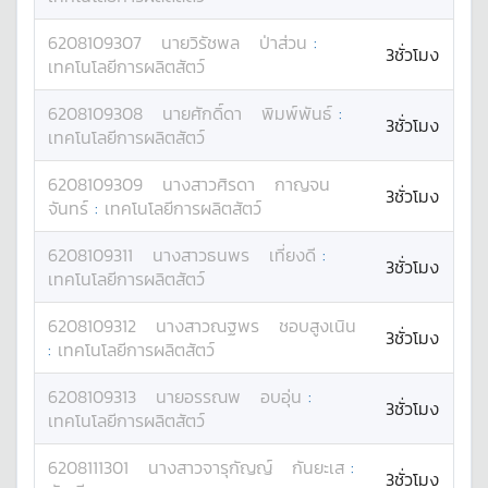
6208109307
นาย
วิรัชพล
ป่าส่วน
:
3ชั่วโมง
เทคโนโลยีการผลิตสัตว์
6208109308
นาย
ศักดิ์ดา
พิมพ์พันธ์
:
3ชั่วโมง
เทคโนโลยีการผลิตสัตว์
6208109309
นางสาว
ศิรดา
กาญจน
3ชั่วโมง
จันทร์
:
เทคโนโลยีการผลิตสัตว์
6208109311
นางสาว
ธนพร
เที่ยงดี
:
3ชั่วโมง
เทคโนโลยีการผลิตสัตว์
6208109312
นางสาว
ณฐพร
ชอบสูงเนิน
3ชั่วโมง
:
เทคโนโลยีการผลิตสัตว์
6208109313
นาย
อรรณพ
อบอุ่น
:
3ชั่วโมง
เทคโนโลยีการผลิตสัตว์
6208111301
นางสาว
จารุกัญญ์
กันยะเส
:
3ชั่วโมง