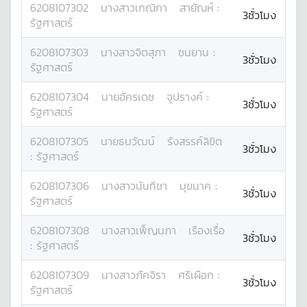
6208107302
นางสาว
เกณิกา
สายัณห์
:
3ชั่วโมง
รัฐศาสตร์
6208107303
นางสาว
จิตสุภา
ซนยาน
:
3ชั่วโมง
รัฐศาสตร์
6208107304
นาย
อัครเดช
จูปรางค์
:
3ชั่วโมง
รัฐศาสตร์
6208107305
นาย
ธนวัฒน์
รังสรรค์ลิขิต
3ชั่วโมง
:
รัฐศาสตร์
6208107306
นางสาว
นันทิชา
มุขนาค
:
3ชั่วโมง
รัฐศาสตร์
6208107308
นางสาว
เพ็ญนภา
เรืองเรื่อ
3ชั่วโมง
:
รัฐศาสตร์
6208107309
นางสาว
ภัคจิรา
ศรีเผือก
:
3ชั่วโมง
รัฐศาสตร์