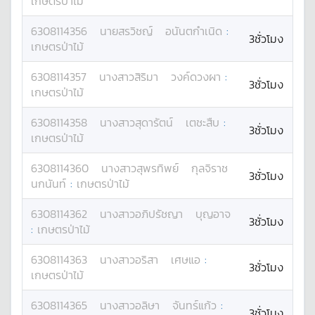
เกษตรป่าไม้
6308114356
นาย
สรวิชญ์
อนันตกำเนิด
:
3ชั่วโมง
เกษตรป่าไม้
6308114357
นางสาว
สิริมา
วงค์ดวงผา
:
3ชั่วโมง
เกษตรป่าไม้
6308114358
นางสาว
สุดารัตน์
เตชะสืบ
:
3ชั่วโมง
เกษตรป่าไม้
6308114360
นางสาว
สุพรทิพย์
กุลจิราช
3ชั่วโมง
นกนันท์
:
เกษตรป่าไม้
6308114362
นางสาว
อภิปรัชญา
บุญอาจ
3ชั่วโมง
:
เกษตรป่าไม้
6308114363
นางสาว
อริสา
เศษแอ
:
3ชั่วโมง
เกษตรป่าไม้
6308114365
นางสาว
อลิษา
จันทร์แก้ว
:
3ชั่วโมง