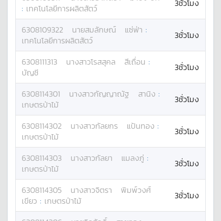
3ชั่วโมง
:
เทคโนโลยีการผลิตสัตว์
6308109322
นาย
สมลักษณ์
แซ่ฟ่า
:
3ชั่วโมง
เทคโนโลยีการผลิตสัตว์
6308111313
นางสาว
โรสสุคล
สีเถื่อน
:
3ชั่วโมง
บัญชี
6308114301
นางสาว
กัญญาณัฐ
สานิง
:
3ชั่วโมง
เกษตรป่าไม้
6308114302
นางสาว
กัลยกร
แป้นทอง
:
3ชั่วโมง
เกษตรป่าไม้
6308114303
นางสาว
กัลยา
แมลงภู่
:
3ชั่วโมง
เกษตรป่าไม้
6308114305
นางสาว
จิตรา
พิมพ์วงศ์
3ชั่วโมง
เขียว
:
เกษตรป่าไม้