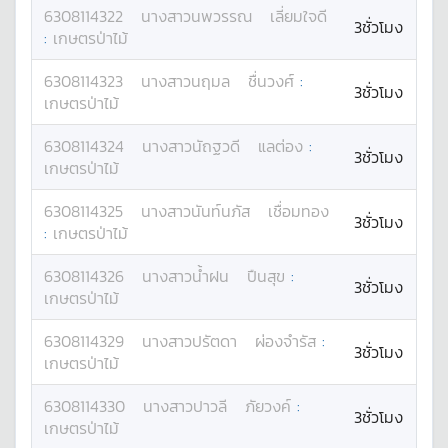
6308114322
นางสาว
นพวรรณ
เลี่ยมใจดี
3ชั่วโมง
:
เกษตรป่าไม้
6308114323
นางสาว
นฤมล
ชื่นวงศ์
:
3ชั่วโมง
เกษตรป่าไม้
6308114324
นางสาว
นัถฐวดี
แลต่อง
:
3ชั่วโมง
เกษตรป่าไม้
6308114325
นางสาว
นันท์นภัส
เชื่อมทอง
3ชั่วโมง
:
เกษตรป่าไม้
6308114326
นางสาว
น้ำฝน
ปืนสุข
:
3ชั่วโมง
เกษตรป่าไม้
6308114329
นางสาว
ปรัตดา
ผ่องจำรัส
:
3ชั่วโมง
เกษตรป่าไม้
6308114330
นางสาว
ปาวลี
ภัยวงค์
:
3ชั่วโมง
เกษตรป่าไม้