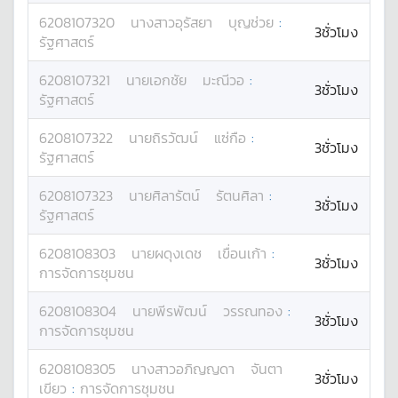
6208107320
นางสาว
อุรัสยา
บุญช่วย
:
3ชั่วโมง
รัฐศาสตร์
6208107321
นาย
เอกชัย
มะณีวอ
:
3ชั่วโมง
รัฐศาสตร์
6208107322
นาย
ถิรวัฒน์
แซ่กือ
:
3ชั่วโมง
รัฐศาสตร์
6208107323
นาย
ศิลารัตน์
รัตนศิลา
:
3ชั่วโมง
รัฐศาสตร์
6208108303
นาย
ผดุงเดช
เขื่อนเก้า
:
3ชั่วโมง
การจัดการชุมชน
6208108304
นาย
พีรพัฒน์
วรรณทอง
:
3ชั่วโมง
การจัดการชุมชน
6208108305
นางสาว
อภิญญดา
จันตา
3ชั่วโมง
เขียว
:
การจัดการชุมชน