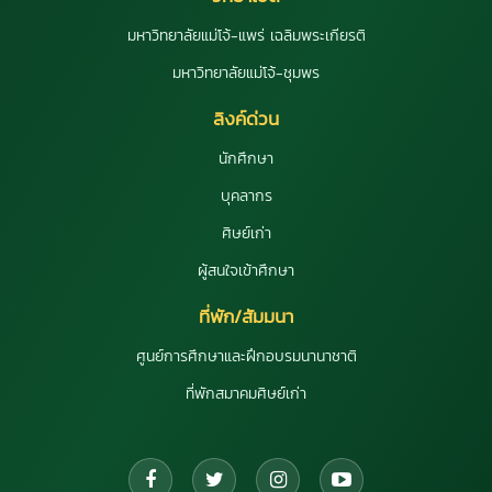
มหาวิทยาลัยแม่โจ้-แพร่ เฉลิมพระเกียรติ
มหาวิทยาลัยแม่โจ้-ชุมพร
ลิงค์ด่วน
นักศึกษา
บุคลากร
ศิษย์เก่า
ผู้สนใจเข้าศึกษา
ที่พัก/สัมมนา
ศูนย์การศึกษาและฝึกอบรมนานาชาติ
ที่พักสมาคมศิษย์เก่า