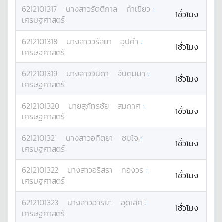
6212101317
นางสาว
รัตติกาล
ก๋าเขียว
:
1ชั่วโมง
เศรษฐศาสตร์
6212101318
นางสาว
วรัสยา
อูปคำ
:
1ชั่วโมง
เศรษฐศาสตร์
6212101319
นางสาว
วินิดา
จันตุมมา
:
1ชั่วโมง
เศรษฐศาสตร์
6212101320
นาย
สุภัทรชัย
สมกาศ
:
1ชั่วโมง
เศรษฐศาสตร์
6212101321
นางสาว
อทิตยา
ชมใจ
:
1ชั่วโมง
เศรษฐศาสตร์
6212101322
นางสาว
อริสรา
ทองวร
:
1ชั่วโมง
เศรษฐศาสตร์
6212101323
นางสาว
อารยา
อุดเลิศ
:
1ชั่วโมง
เศรษฐศาสตร์