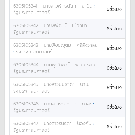
6305105341
นางสาว
พัทธนันท์
ยาปัน
:
6ชั่วโมง
รัฐประศาสนศาสตร์
6305105342
นาย
พิพัฒน์
เมืองมา
:
6ชั่วโมง
รัฐประศาสนศาสตร์
6305105343
นาย
พีชชญุตม์
ศรีสังวาลย์
6ชั่วโมง
:
รัฐประศาสนศาสตร์
6305105344
นาย
พุฒิพงศ์
พานประทีป
:
6ชั่วโมง
รัฐประศาสนศาสตร์
6305105345
นางสาว
มินธาดา
ปาโน
:
6ชั่วโมง
รัฐประศาสนศาสตร์
6305105346
นางสาว
รักตกันท์
กาละ
:
6ชั่วโมง
รัฐประศาสนศาสตร์
6305105347
นางสาว
รินรดา
ป้องกัน
:
6ชั่วโมง
รัฐประศาสนศาสตร์