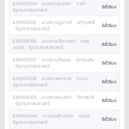
6305105334
นางสาว
บุญนิศา
ทาคำ
:
6ชั่วโมง
รัฐประศาสนศาสตร์
6305105335
นางสาว
ปฐมาวดี
แก้วกุลศรี
6ชั่วโมง
:
รัฐประศาสนศาสตร์
6305105336
นางสาว
ปรียาภรณ์
กุลสุ
6ชั่วโมง
วรรณ์
:
รัฐประศาสนศาสตร์
6305105337
นางสาว
ปวีณ์นุช
ภูครองหิน
6ชั่วโมง
:
รัฐประศาสนศาสตร์
6305105338
นางสาว
ผกามาศ
ไววาง
:
6ชั่วโมง
รัฐประศาสนศาสตร์
6305105339
นางสาว
พรนัชชา
วิภาสธวัช
6ชั่วโมง
:
รัฐประศาสนศาสตร์
6305105340
นางสาว
พัณณิตา
ยอดดี
:
6ชั่วโมง
รัฐประศาสนศาสตร์