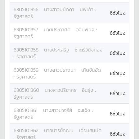
6305101356
นางสาว
ปนัดดา
นพเก้า
:
6ชั่วโมง
รัฐศาสตร์
6305101357
นาย
ประกาศิต
จอมพินิจ
:
6ชั่วโมง
รัฐศาสตร์
6305101358
นาย
ประเสริฐ
ชาตรีวินิจทอง
6ชั่วโมง
:
รัฐศาสตร์
6305101359
นางสาว
ปราถนา
เกิดจันอัด
6ชั่วโมง
:
รัฐศาสตร์
6305101360
นางสาว
ปริยากร
อินรุ่ง
:
6ชั่วโมง
รัฐศาสตร์
6305101361
นางสาว
ปาจรีย์
จะแจ้ง
:
6ชั่วโมง
รัฐศาสตร์
6305101362
นาย
ปารย์คณิน
เอี่ยมสมบัติ
6ชั่วโมง
:
รัฐศาสตร์