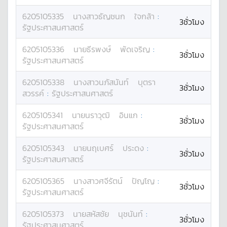
6205105335
นางสาว
ธัญชนก
ใจกล้า
:
3ชั่วโมง
รัฐประศาสนศาสตร์
6205105336
นาย
ธีรพงษ์
พัดเจริญ
:
3ชั่วโมง
รัฐประศาสนศาสตร์
6205105338
นางสาว
นภัสนันท์
บุตรา
3ชั่วโมง
สวรรค์
:
รัฐประศาสนศาสตร์
6205105341
นาย
นราวุฒิ
อินแก
:
3ชั่วโมง
รัฐประศาสนศาสตร์
6205105343
นาย
นฤเบศร์
ประดง
:
3ชั่วโมง
รัฐประศาสนศาสตร์
6205105365
นางสาว
ศจีรัตน์
ปัญโญ
:
3ชั่วโมง
รัฐประศาสนศาสตร์
6205105373
นาย
สหัสชัย
นุชนันท์
:
3ชั่วโมง
รัฐประศาสนศาสตร์