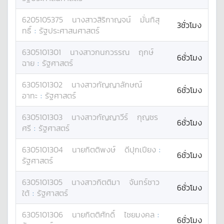
6205105375
นางสาว
สิริกาญจน์
มั่นทิสุ
3ชั่วโมง
ทธิ์
:
รัฐประศาสนศาสตร์
6305101301
นางสาว
กนกวรรณ
ฤกษ์
6ชั่วโมง
ฉาย
:
รัฐศาสตร์
6305101302
นางสาว
กัญญาลักษณ์
6ชั่วโมง
อาทะ
:
รัฐศาสตร์
6305101303
นางสาว
กัญญาวีร์
กุญชร
6ชั่วโมง
ศรี
:
รัฐศาสตร์
6305101304
นาย
กิตติพงษ์
ดีปุกเปียง
:
6ชั่วโมง
รัฐศาสตร์
6305101305
นางสาว
กิตติมา
จันทร์ชาว
6ชั่วโมง
ใต้
:
รัฐศาสตร์
6305101306
นาย
กิตติศักดิ์
ไชยมงคล
:
6ชั่วโมง