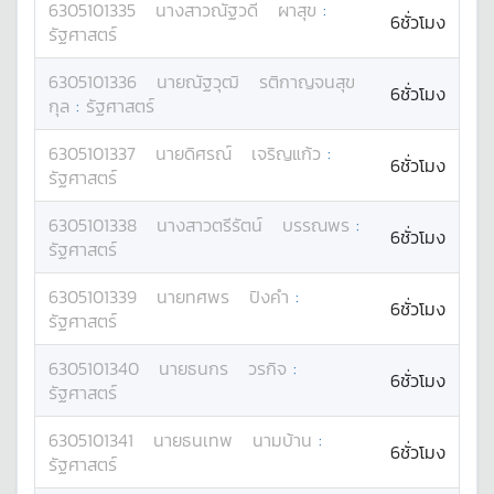
6305101335
นางสาว
ณัฐวดี
ผาสุข
:
6ชั่วโมง
รัฐศาสตร์
6305101336
นาย
ณัฐวุฒิ
รติกาญจนสุข
6ชั่วโมง
กุล
:
รัฐศาสตร์
6305101337
นาย
ดิศรณ์
เจริญแก้ว
:
6ชั่วโมง
รัฐศาสตร์
6305101338
นางสาว
ตรีรัตน์
บรรณพร
:
6ชั่วโมง
รัฐศาสตร์
6305101339
นาย
ทศพร
ปิงคำ
:
6ชั่วโมง
รัฐศาสตร์
6305101340
นาย
ธนกร
วรกิจ
:
6ชั่วโมง
รัฐศาสตร์
6305101341
นาย
ธนเทพ
นามบ้าน
:
6ชั่วโมง
รัฐศาสตร์