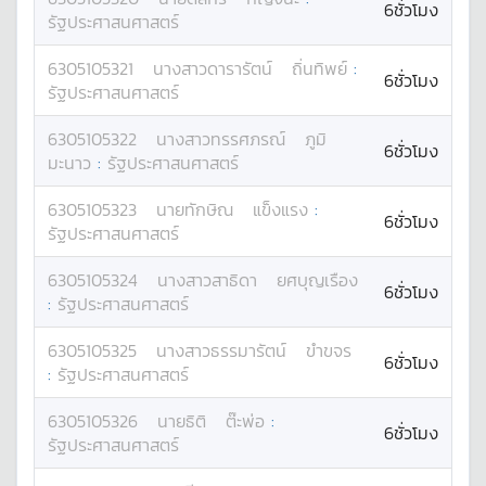
6ชั่วโมง
รัฐประศาสนศาสตร์
6305105321
นางสาว
ดารารัตน์
ถิ่นทิพย์
:
6ชั่วโมง
รัฐประศาสนศาสตร์
6305105322
นางสาว
ทรรศภรณ์
ภูมิ
6ชั่วโมง
มะนาว
:
รัฐประศาสนศาสตร์
6305105323
นาย
ทักษิณ
แข็งแรง
:
6ชั่วโมง
รัฐประศาสนศาสตร์
6305105324
นางสาว
สาธิดา
ยศบุญเรือง
6ชั่วโมง
:
รัฐประศาสนศาสตร์
6305105325
นางสาว
ธรรมารัตน์
ขำขจร
6ชั่วโมง
:
รัฐประศาสนศาสตร์
6305105326
นาย
ธิติ
ต๊ะพ่อ
:
6ชั่วโมง
รัฐประศาสนศาสตร์