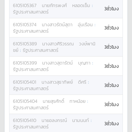
6105105367
นาย
ภัทรพงศ์
หลอดเข็ม
:
3ชั่วโมง
รัฐประศาสนศาสตร์
6105105374
นางสาว
รัตน์สุดา
อุ่นเรือน
:
3ชั่วโมง
รัฐประศาสนศาสตร์
6105105389
นางสาว
ศิริวรรณ
วงษ์พานิ
3ชั่วโมง
ชย์
:
รัฐประศาสนศาสตร์
6105105399
นางสาว
สุดารัตน์
บุญทา
:
3ชั่วโมง
รัฐประศาสนศาสตร์
6105105401
นางสาว
สุธาทิพย์
ดีศรี
:
3ชั่วโมง
รัฐประศาสนศาสตร์
6105105404
นาย
สุรศักดิ์
ทาหน้อย
:
3ชั่วโมง
รัฐประศาสนศาสตร์
6105105410
นาย
อลงกรณ์
นามนนท์
:
3ชั่วโมง
รัฐประศาสนศาสตร์