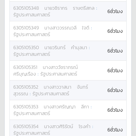
6305105348
นาย
วชิรากร
ราษตรีสกล
:
6ชั่วโมง
รัฐประศาสนศาสตร์
6305105349
นางสาว
วรรณวลี
ใจดี
:
6ชั่วโมง
รัฐประศาสนศาสตร์
6305105350
นาย
วรินทร์
คำมุลนา
:
6ชั่วโมง
รัฐประศาสนศาสตร์
6305105351
นางสาว
วัชราภรณ์
6ชั่วโมง
ศรีบุญเรือง
:
รัฐประศาสนศาสตร์
6305105352
นางสาว
วาสนา
จันทร์
6ชั่วโมง
สุวรรณ
:
รัฐประศาสนศาสตร์
6305105353
นางสาว
ศรัญญา
ลีกา
:
6ชั่วโมง
รัฐประศาสนศาสตร์
6305105354
นางสาว
ศิริรัตน์
โรงคำ
:
6ชั่วโมง
รัฐประศาสนศาสตร์