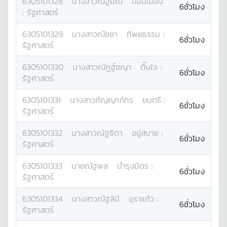
6305101328
นางสาว
ณฐมณ
ป้อมเมือง
6ชั่วโมง
:
รัฐศาสตร์
6305101329
นางสาว
ณัชชา
ทิพยธรรม
:
6ชั่วโมง
รัฐศาสตร์
6305101330
นางสาว
ณัฏฐ์ชญา
ติ๊บใจ
:
6ชั่วโมง
รัฐศาสตร์
6305101331
นางสาว
กัญญาภัทร
ยนตรี
:
6ชั่วโมง
รัฐศาสตร์
6305101332
นางสาว
ณัฐธิตา
อยู่สบาย
:
6ชั่วโมง
รัฐศาสตร์
6305101333
นาย
ณัฐพล
บำรุงมิตร
:
6ชั่วโมง
รัฐศาสตร์
6305101334
นางสาว
ณัฐลินี
อุราแก้ว
:
6ชั่วโมง
รัฐศาสตร์