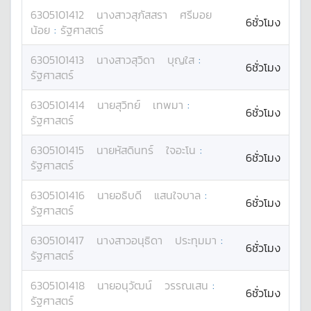
6305101412
นางสาว
สุภัสสรา
ศรีมอย
6ชั่วโมง
น้อย
:
รัฐศาสตร์
6305101413
นางสาว
สุวิดา
บุญใส
:
6ชั่วโมง
รัฐศาสตร์
6305101414
นาย
สุวิทย์
เทพมา
:
6ชั่วโมง
รัฐศาสตร์
6305101415
นาย
หัสดินทร์
ใจอะโน
:
6ชั่วโมง
รัฐศาสตร์
6305101416
นาย
อธิบดี
แสนใจบาล
:
6ชั่วโมง
รัฐศาสตร์
6305101417
นางสาว
อนุธิดา
ประทุมมา
:
6ชั่วโมง
รัฐศาสตร์
6305101418
นาย
อนุวัฒน์
วรรณเสน
:
6ชั่วโมง
รัฐศาสตร์