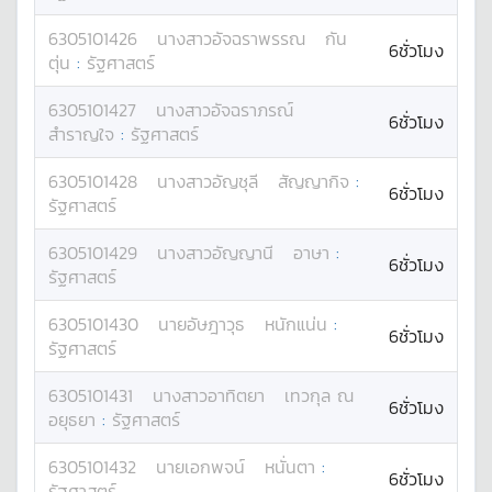
6305101426
นางสาว
อัจฉราพรรณ
กัน
6ชั่วโมง
ตุ่น
:
รัฐศาสตร์
6305101427
นางสาว
อัจฉราภรณ์
6ชั่วโมง
สำราญใจ
:
รัฐศาสตร์
6305101428
นางสาว
อัญชุลี
สัญญากิจ
:
6ชั่วโมง
รัฐศาสตร์
6305101429
นางสาว
อัญญานี
อาษา
:
6ชั่วโมง
รัฐศาสตร์
6305101430
นาย
อัษฎาวุธ
หนักแน่น
:
6ชั่วโมง
รัฐศาสตร์
6305101431
นางสาว
อาทิตยา
เทวกุล ณ
6ชั่วโมง
อยุธยา
:
รัฐศาสตร์
6305101432
นาย
เอกพจน์
หนั่นตา
:
6ชั่วโมง
รัฐศาสตร์