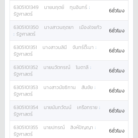
6305101349
นาย
นฤตย์
ทุนอินทร์
:
6ชั่วโมง
รัฐศาสตร์
6305101350
นางสาว
นฤตยา
เมืองใจแก้ว
6ชั่วโมง
:
รัฐศาสตร์
6305101351
นางสาว
นลินี
จันทร์ต๊ะมา
:
6ชั่วโมง
รัฐศาสตร์
6305101352
นาย
นวัตกรณ์
โมตาลี
:
6ชั่วโมง
รัฐศาสตร์
6305101353
นางสาว
นัชธิกาน
สันชัย
:
6ชั่วโมง
รัฐศาสตร์
6305101354
นาย
นันทวัฒน์
เครือทราย
:
6ชั่วโมง
รัฐศาสตร์
6305101355
นาย
ปกรณ์
สิงห์ปัญญา
:
6ชั่วโมง
รัฐศาสตร์