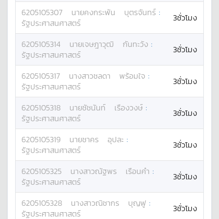
6205105307
นาย
คงกระพัน
บุตรจันทร์
:
3ชั่วโมง
รัฐประศาสนศาสตร์
6205105314
นาย
เจษฎาวุฒิ
กันทะวัง
:
3ชั่วโมง
รัฐประศาสนศาสตร์
6205105317
นางสาว
ชลดา
พร้อมใจ
:
3ชั่วโมง
รัฐประศาสนศาสตร์
6205105318
นาย
ชัชนันท์
เรืองวงษ์
:
3ชั่วโมง
รัฐประศาสนศาสตร์
6205105319
นาย
ชาคร
อุปละ
:
3ชั่วโมง
รัฐประศาสนศาสตร์
6205105325
นางสาว
ณัฐพร
เรือนคำ
:
3ชั่วโมง
รัฐประศาสนศาสตร์
6205105328
นางสาว
ณิชากร
บุญฟู
:
3ชั่วโมง
รัฐประศาสนศาสตร์