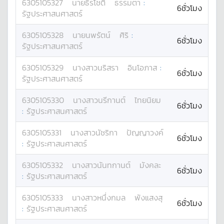
6305105327
นาย
ธีรโชติ
ธรรมตา
:
6ชั่วโมง
รัฐประศาสนศาสตร์
6305105328
นาย
นพรัตน์
ศิริ
:
6ชั่วโมง
รัฐประศาสนศาสตร์
6305105329
นางสาว
นริสรา
อินโอภาส
:
6ชั่วโมง
รัฐประศาสนศาสตร์
6305105330
นางสาว
นรีกานต์
ไทยนิยม
6ชั่วโมง
:
รัฐประศาสนศาสตร์
6305105331
นางสาว
นัชริกา
ปัญญาวงค์
6ชั่วโมง
:
รัฐประศาสนศาสตร์
6305105332
นางสาว
นันทกานต์
มังคละ
6ชั่วโมง
:
รัฐประศาสนศาสตร์
6305105333
นางสาว
หนึ่งกมล
พังแสงสุ
6ชั่วโมง
:
รัฐประศาสนศาสตร์