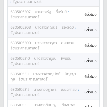
:
รัฐประศาสนศาสตร์
6305105307
นาย
คณรัฐ
ชื่นรัมย์
:
6ชั่วโมง
รัฐประศาสนศาสตร์
6305105308
นางสาว
คุณนิธิ
รองเดช
:
6ชั่วโมง
รัฐประศาสนศาสตร์
6305105309
นางสาว
จารุภา
คงสถาน
:
6ชั่วโมง
รัฐประศาสนศาสตร์
6305105310
นางสาว
จารุมน
โพธริน
:
6ชั่วโมง
รัฐประศาสนศาสตร์
6305105311
นางสาว
พิชญนัทธ์
ปัญญา
6ชั่วโมง
กูล
:
รัฐประศาสนศาสตร์
6305105312
นางสาว
ชฎาพร
เขียวคำสุข
:
6ชั่วโมง
รัฐประศาสนศาสตร์
6305105313
นางสาว
ชั้นบุญ
เชียงปาละ
: