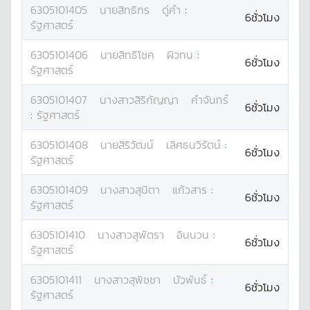
6305101405
นาย
สิทธิกร
ดู่คำ
:
6ชั่วโมง
รัฐศาสตร์
6305101406
นาย
สิทธิโชค
ผิวทน
:
6ชั่วโมง
รัฐศาสตร์
6305101407
นางสาว
สิริกัญญา
คำจันทร์
6ชั่วโมง
:
รัฐศาสตร์
6305101408
นาย
สิริวัฒน์
เลิศธนวิรัตน์
:
6ชั่วโมง
รัฐศาสตร์
6305101409
นางสาว
สุนิตา
แก้วสาร
:
6ชั่วโมง
รัฐศาสตร์
6305101410
นางสาว
สุพัตรา
อินนวน
:
6ชั่วโมง
รัฐศาสตร์
6305101411
นางสาว
สุพิชชา
บัวพันธ์
:
6ชั่วโมง
รัฐศาสตร์