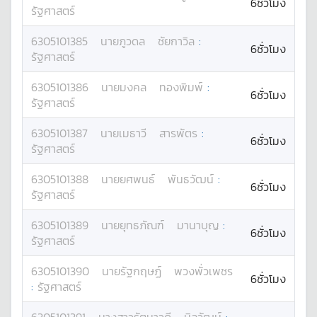
6ชั่วโมง
รัฐศาสตร์
6305101385
นาย
ภูวดล
ชัยกาวิล
:
6ชั่วโมง
รัฐศาสตร์
6305101386
นาย
มงคล
ทองพิมพ์
:
6ชั่วโมง
รัฐศาสตร์
6305101387
นาย
เมธาวี
สารพัตร
:
6ชั่วโมง
รัฐศาสตร์
6305101388
นาย
ยศพนธ์
พันธวัฒน์
:
6ชั่วโมง
รัฐศาสตร์
6305101389
นาย
ยุทธภัณฑ์
มานาบุญ
:
6ชั่วโมง
รัฐศาสตร์
6305101390
นาย
รัฐกฤษฏ์
พวงพั่วเพชร
6ชั่วโมง
:
รัฐศาสตร์