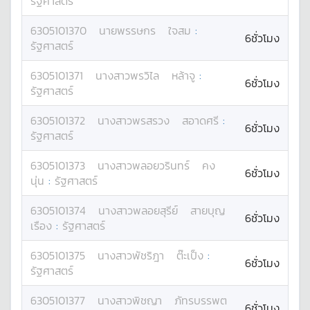
รัฐศาสตร์
6305101370
นาย
พรรษกร
ใจสม
:
6ชั่วโมง
รัฐศาสตร์
6305101371
นางสาว
พรวิไล
หล้าจู
:
6ชั่วโมง
รัฐศาสตร์
6305101372
นางสาว
พรสรวง
สอาดศรี
:
6ชั่วโมง
รัฐศาสตร์
6305101373
นางสาว
พลอยวรินทร์
คง
6ชั่วโมง
นุ่น
:
รัฐศาสตร์
6305101374
นางสาว
พลอยสุรีย์
สายบุญ
6ชั่วโมง
เรือง
:
รัฐศาสตร์
6305101375
นางสาว
พัชริฎา
ต๊ะเป็ง
:
6ชั่วโมง
รัฐศาสตร์
6305101377
นางสาว
พิชญา
ภัทรบรรพต
6ชั่วโมง