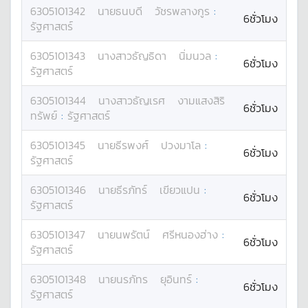
6305101342
นาย
ธนบดี
วัชรพลางกูร
:
6ชั่วโมง
รัฐศาสตร์
6305101343
นางสาว
ธัญธิดา
นิ่มนวล
:
6ชั่วโมง
รัฐศาสตร์
6305101344
นางสาว
ธัญเรศ
งามแสงสิริ
6ชั่วโมง
ทรัพย์
:
รัฐศาสตร์
6305101345
นาย
ธีรพงศ์
ปวงมาโล
:
6ชั่วโมง
รัฐศาสตร์
6305101346
นาย
ธีรภัทร์
เขียวแปน
:
6ชั่วโมง
รัฐศาสตร์
6305101347
นาย
นพรัตน์
ศรีหนองฮ่าง
:
6ชั่วโมง
รัฐศาสตร์
6305101348
นาย
นรภัทร
ยุอินทร์
:
6ชั่วโมง
รัฐศาสตร์