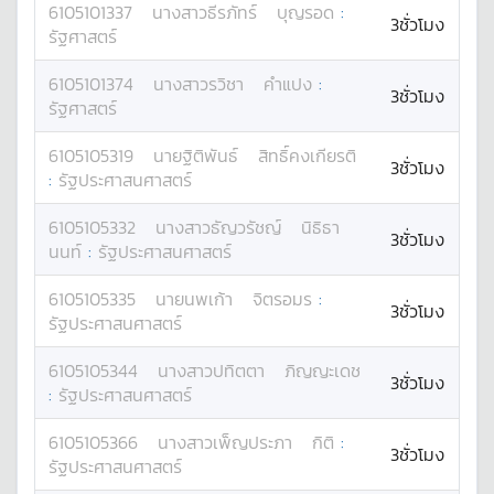
6105101337
นางสาว
ธีรภัทร์
บุญรอด
:
3ชั่วโมง
รัฐศาสตร์
6105101374
นางสาว
รวิชา
คำแปง
:
3ชั่วโมง
รัฐศาสตร์
6105105319
นาย
ฐิติพันธ์
สิทธิ์คงเกียรติ
3ชั่วโมง
:
รัฐประศาสนศาสตร์
6105105332
นางสาว
ธัญวรัชญ์
นิธิธา
3ชั่วโมง
นนท์
:
รัฐประศาสนศาสตร์
6105105335
นาย
นพเก้า
จิตรอมร
:
3ชั่วโมง
รัฐประศาสนศาสตร์
6105105344
นางสาว
ปทิตตา
ภิญญะเดช
3ชั่วโมง
:
รัฐประศาสนศาสตร์
6105105366
นางสาว
เพ็ญประภา
กิติ
:
3ชั่วโมง
รัฐประศาสนศาสตร์