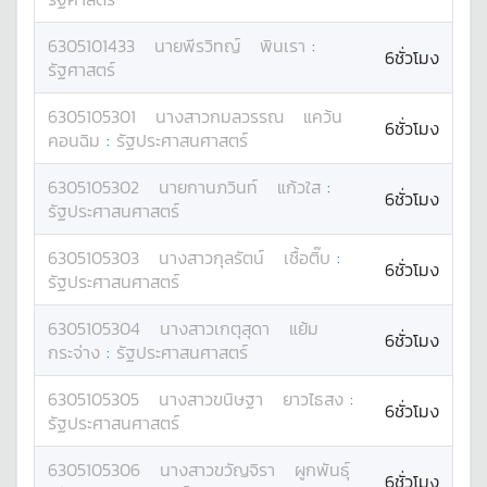
6305101433
นาย
พีรวิทญ์
พินเรา
:
6ชั่วโมง
รัฐศาสตร์
6305105301
นางสาว
กมลวรรณ
แคว้น
6ชั่วโมง
คอนฉิม
:
รัฐประศาสนศาสตร์
6305105302
นาย
กานภวินท์
แก้วใส
:
6ชั่วโมง
รัฐประศาสนศาสตร์
6305105303
นางสาว
กุลรัตน์
เชื้อติ๊บ
:
6ชั่วโมง
รัฐประศาสนศาสตร์
6305105304
นางสาว
เกตุสุดา
แย้ม
6ชั่วโมง
กระจ่าง
:
รัฐประศาสนศาสตร์
6305105305
นางสาว
ขนิษฐา
ยาวไธสง
:
6ชั่วโมง
รัฐประศาสนศาสตร์
6305105306
นางสาว
ขวัญจิรา
ผูกพันธุ์
6ชั่วโมง