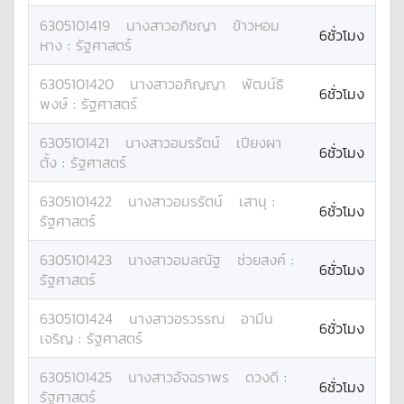
6305101419
นางสาว
อภิชญา
ข้าวหอม
6ชั่วโมง
หาง
:
รัฐศาสตร์
6305101420
นางสาว
อภิญญา
พัฒน์ธิ
6ชั่วโมง
พงษ์
:
รัฐศาสตร์
6305101421
นางสาว
อมรรัตน์
เปียงผา
6ชั่วโมง
ตั้ง
:
รัฐศาสตร์
6305101422
นางสาว
อมรรัตน์
เสานุ
:
6ชั่วโมง
รัฐศาสตร์
6305101423
นางสาว
อมลณัฐ
ช่วยสงค์
:
6ชั่วโมง
รัฐศาสตร์
6305101424
นางสาว
อรวรรณ
อามีน
6ชั่วโมง
เจริญ
:
รัฐศาสตร์
6305101425
นางสาว
อัจฉราพร
ดวงดี
:
6ชั่วโมง
รัฐศาสตร์