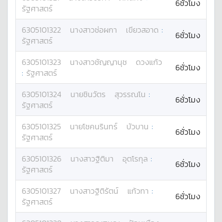
6ชั่วโมง
รัฐศาสตร์
6305101322
นางสาว
ช่อผกา
เขียวสอาด
:
6ชั่วโมง
รัฐศาสตร์
6305101323
นางสาว
ชัญญานุช
ดวงแก้ว
6ชั่วโมง
:
รัฐศาสตร์
6305101324
นาย
ชินวัตร
สุวรรณโน
:
6ชั่วโมง
รัฐศาสตร์
6305101325
นาย
โชคนรินทร์
บัวบาน
:
6ชั่วโมง
รัฐศาสตร์
6305101326
นางสาว
ฐิติมา
อุตโรกุล
:
6ชั่วโมง
รัฐศาสตร์
6305101327
นางสาว
ฐิติรัตน์
แก้วทา
:
6ชั่วโมง
รัฐศาสตร์