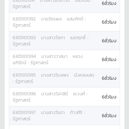
6305101391
นางสาว
รัตนาวดี
นิลวัฒน์
:
6ชั่วโมง
รัฐศาสตร์
6305101392
นาย
วัชรพล
แสนภักดี
:
6ชั่วโมง
รัฐศาสตร์
6305101393
นางสาว
วัลภา
แลวฤทธิ์
:
6ชั่วโมง
รัฐศาสตร์
6305101394
นางสาว
วาสนา
หลวง
6ชั่วโมง
อภิรักษ์
:
รัฐศาสตร์
6305101395
นางสาว
วิมลพร
มังคละแสน
6ชั่วโมง
:
รัฐศาสตร์
6305101396
นางสาว
วิลาสินี
ยะวงศ์
:
6ชั่วโมง
รัฐศาสตร์
6305101397
นางสาว
วีรดา
ท้าวศิริ
:
6ชั่วโมง
รัฐศาสตร์