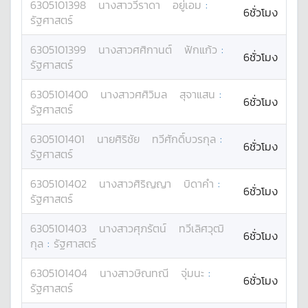
6305101398
นางสาว
วีราดา
อยู่เอม
:
6ชั่วโมง
รัฐศาสตร์
6305101399
นางสาว
ศศิกานต์
ฟักแก้ว
:
6ชั่วโมง
รัฐศาสตร์
6305101400
นางสาว
ศศิวิมล
สุจาแสน
:
6ชั่วโมง
รัฐศาสตร์
6305101401
นาย
ศิริชัย
ทวีศักดิ์บวรกุล
:
6ชั่วโมง
รัฐศาสตร์
6305101402
นางสาว
ศิริญญา
บิดาคำ
:
6ชั่วโมง
รัฐศาสตร์
6305101403
นางสาว
ศุภรัตน์
ทวีเลิศวุฒิ
6ชั่วโมง
กุล
:
รัฐศาสตร์
6305101404
นางสาว
ษิณทณี
จุ่มนะ
:
6ชั่วโมง
รัฐศาสตร์