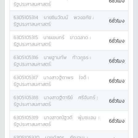
6ชั่วโมง
รัฐประศาสนศาสตร์
6305105314
นาย
ชินวัฒน์
พวงอภัย
:
6ชั่วโมง
รัฐประศาสนศาสตร์
6305105315
นาย
เชนทร์
ขาวฉลาด
:
6ชั่วโมง
รัฐประศาสนศาสตร์
6305105316
นาย
ฐานทัพ
ท้าวภูธร
:
6ชั่วโมง
รัฐประศาสนศาสตร์
6305105317
นางสาว
ฐิตาพร
ใจดี
:
6ชั่วโมง
รัฐประศาสนศาสตร์
6305105318
นางสาว
ฐิตารีย์
ศรีจันทร์
:
6ชั่วโมง
รัฐประศาสนศาสตร์
6305105319
นางสาว
ณัฐวดี
พุ่มชะเอม
:
6ชั่วโมง
รัฐประศาสนศาสตร์
6305105320
นาย
ดัสกร
กัญจนะ
: