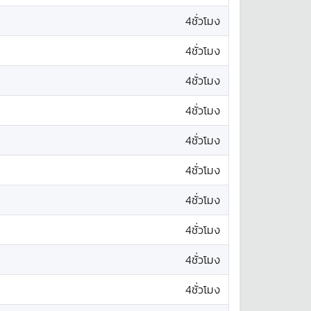
4ชั่วโมง
4ชั่วโมง
4ชั่วโมง
4ชั่วโมง
4ชั่วโมง
4ชั่วโมง
4ชั่วโมง
4ชั่วโมง
4ชั่วโมง
4ชั่วโมง