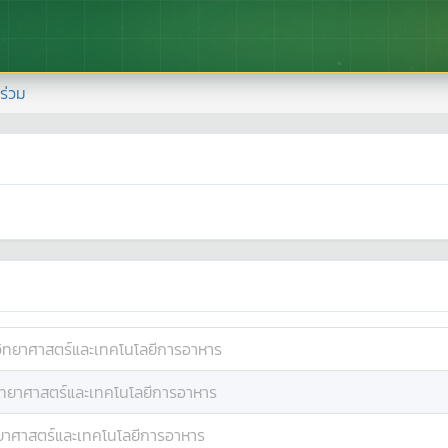
้าร่วม
วิทยาศาสตร์และเทคโนโลยีการอาหาร
ิทยาศาสตร์และเทคโนโลยีการอาหาร
ยาศาสตร์และเทคโนโลยีการอาหาร