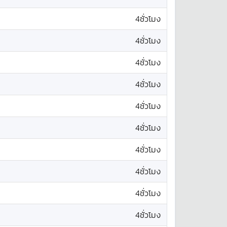
4ชั่วโมง
4ชั่วโมง
4ชั่วโมง
4ชั่วโมง
4ชั่วโมง
4ชั่วโมง
4ชั่วโมง
4ชั่วโมง
4ชั่วโมง
4ชั่วโมง