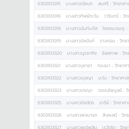
6303103315
นางสาว
ณัชนก
สมศรี
:
วิทยาศา
6303103316
นางสาว
ทิพย์ตะวัน
วารินทร์
:
วิ
6303103318
นางสาว
นันท์นภัส
ไชยชนะชมภู
:
6303103319
นางสาว
นิชนันท์
จางกอน
:
วิทย
6303103320
นางสาว
นูรซากิช
อิสสภาพ
:
วิท
6303103321
นางสาว
บุชายา
กองมา
:
วิทยาศ
6303103322
นางสาว
บุษญา
มะโน
:
วิทยาศาส
6303103323
นางสาว
ปรญา
วรรณไพบูลย์
:
ว
6303103325
นางสาว
ปิยฉัตร
อารีย์
:
วิทยาศา
6303103326
นางสาว
พจนารถ
สิงหเสนี
:
วิท
6303103327
นางสาว
พรไพลิน
เรวัตโต
:
วิทย