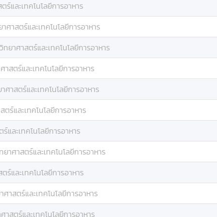
สตร์และเทคโนโลยีการอาหาร
ทยาศาสตร์และเทคโนโลยีการอาหาร
วิทยาศาสตร์และเทคโนโลยีการอาหาร
าศาสตร์และเทคโนโลยีการอาหาร
ยาศาสตร์และเทคโนโลยีการอาหาร
าสตร์และเทคโนโลยีการอาหาร
ตร์และเทคโนโลยีการอาหาร
ิทยาศาสตร์และเทคโนโลยีการอาหาร
สตร์และเทคโนโลยีการอาหาร
ยาศาสตร์และเทคโนโลยีการอาหาร
าศาสตร์และเทคโนโลยีการอาหาร