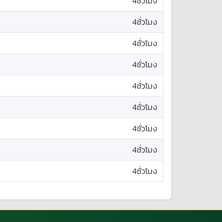
4ชั่วโมง
4ชั่วโมง
4ชั่วโมง
4ชั่วโมง
4ชั่วโมง
4ชั่วโมง
4ชั่วโมง
4ชั่วโมง
4ชั่วโมง