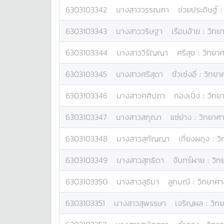
6303103342
นางสาว
วรรณภา
ช่วยประดิษฐ์
6303103343
นางสาว
วริษฐา
เรือนอ้าย
:
วิทย
6303103344
นางสาว
วิรัญญา
ศรีสุข
:
วิทยา
6303103345
นางสาว
ศรีสุดา
ซั่วเซ่งอี่
:
วิทยา
6303103346
นางสาว
ศศิปภา
ทองเปิ่ง
:
วิทย
6303103347
นางสาว
สกุณา
แซ่ย่าง
:
วิทยาศ
6303103348
นางสาว
สุกัญญา
เที่ยงผดุง
:
ว
6303103349
นางสาว
สุทธิดา
จันทร์ผาย
:
วิท
6303103350
นางสาว
สุธิมา
ลูกมณี
:
วิทยาศา
6303103351
นางสาว
สุพรรษา
เจริญผล
:
วิท