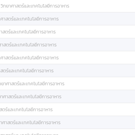
:
วิทยาศาสตร์และเทคโนโลยีการอาหาร
าศาสตร์และเทคโนโลยีการอาหาร
ศาสตร์และเทคโนโลยีการอาหาร
ศาสตร์และเทคโนโลยีการอาหาร
าศาสตร์และเทคโนโลยีการอาหาร
าสตร์และเทคโนโลยีการอาหาร
ิทยาศาสตร์และเทคโนโลยีการอาหาร
ยาศาสตร์และเทคโนโลยีการอาหาร
สตร์และเทคโนโลยีการอาหาร
ยาศาสตร์และเทคโนโลยีการอาหาร