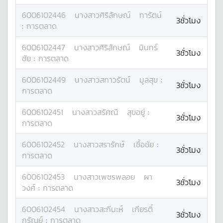
6006102446
นางสาว
ศิริลักษณ์
ทารัตน์
3ชั่วโมง
:
การตลาด
6006102447
นางสาว
ศิริลักษณ์
มินทร์
3ชั่วโมง
ชัย
:
การตลาด
6006102449
นางสาว
สกาวรัตน์
มูลสุข
:
3ชั่วโมง
การตลาด
6006102451
นางสาว
สรัศณี
สุขอยู่
:
3ชั่วโมง
การตลาด
6006102452
นางสาว
สรารักษ์
เชื้อชัย
:
3ชั่วโมง
การตลาด
6006102453
นางสาว
เพชรพลอย
ผา
3ชั่วโมง
วงศ์
:
การตลาด
6006102454
นางสาว
สะกีนะห์
เกียรติ์
3ชั่วโมง
กรัณย์
:
การตลาด