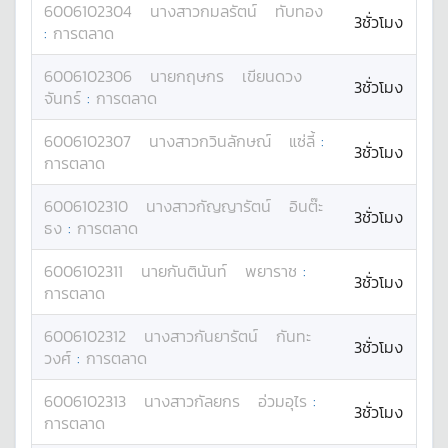
6006102304
นางสาว
กมลรัตน์
ทับทอง
3ชั่วโมง
:
การตลาด
6006102306
นาย
กฤษกร
เขียนดวง
3ชั่วโมง
จันทร์
:
การตลาด
6006102307
นางสาว
กวินลักษณ์
แซ่ลี้
:
3ชั่วโมง
การตลาด
6006102310
นางสาว
กัญญารัตน์
อินต๊ะ
3ชั่วโมง
ธง
:
การตลาด
6006102311
นาย
กันตินันท์
พยาราช
:
3ชั่วโมง
การตลาด
6006102312
นางสาว
กันยารัตน์
กันทะ
3ชั่วโมง
วงศ์
:
การตลาด
6006102313
นางสาว
กัลยกร
อ่วมอุไร
:
3ชั่วโมง
การตลาด