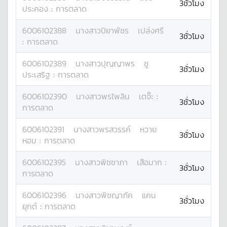
3ชั่วโมง
ประคอง
:
การตลาด
6006102388
นางสาว
ปิยาพัชร
เปล่งศรี
3ชั่วโมง
:
การตลาด
6006102389
นางสาว
ปุญญาพร
ชู
3ชั่วโมง
ประเสริฐ
:
การตลาด
6006102390
นางสาว
พรไพลิน
เตจ๊ะ
:
3ชั่วโมง
การตลาด
6006102391
นางสาว
พรสวรรค์
หวาย
3ชั่วโมง
หอม
:
การตลาด
6006102395
นางสาว
พิชชาภา
เสือมาก
:
3ชั่วโมง
การตลาด
6006102396
นางสาว
พิชญาภัค
แคน
3ชั่วโมง
ยุกต์
:
การตลาด