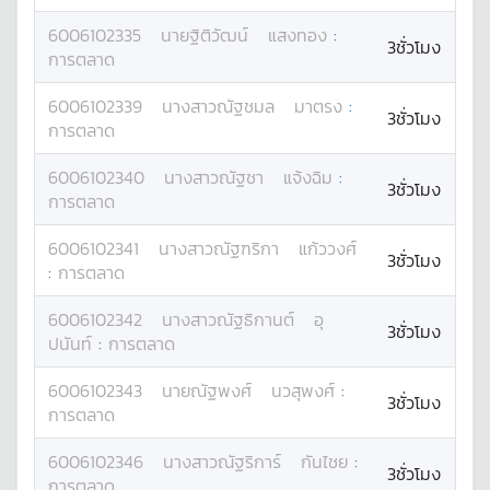
6006102335
นาย
ฐิติวัฒน์
แสงทอง
:
3ชั่วโมง
การตลาด
6006102339
นางสาว
ณัฐชมล
มาตรง
:
3ชั่วโมง
การตลาด
6006102340
นางสาว
ณัฐชา
แจ้งฉิม
:
3ชั่วโมง
การตลาด
6006102341
นางสาว
ณัฐฑริกา
แก้ววงศ์
3ชั่วโมง
:
การตลาด
6006102342
นางสาว
ณัฐธิกานต์
อุ
3ชั่วโมง
ปนันท์
:
การตลาด
6006102343
นาย
ณัฐพงศ์
นวสุพงศ์
:
3ชั่วโมง
การตลาด
6006102346
นางสาว
ณัฐริการ์
กันไชย
:
3ชั่วโมง
การตลาด