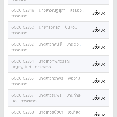
6006102348
นางสาว
ณัฐสุดา
สิธิยอง
:
3ชั่วโมง
การตลาด
6006102350
นาย
ทรงกลด
ปันแจ่ม
:
3ชั่วโมง
การตลาด
6006102352
นางสาว
ทัศนีย์
มาระวัง
:
3ชั่วโมง
การตลาด
6006102354
นางสาว
ทิพภวรรณ
3ชั่วโมง
ปัญโญนันท์
:
การตลาด
6006102355
นางสาว
ทิวาพร
พองาม
:
3ชั่วโมง
การตลาด
6006102357
นางสาว
ธนพร
ปานกำเห
3ชั่วโมง
นิด
:
การตลาด
6006102358
นางสาว
ธนัชชา
ใจเที่ยง
:
3ชั่วโมง