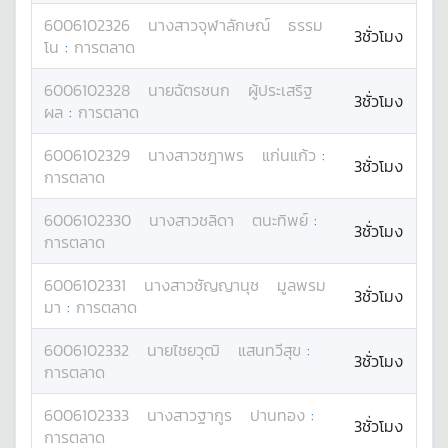
6006102326
นางสาว
จุฬาลักษณ์
ธรรม
3ชั่วโมง
โน
:
การตลาด
6006102328
นาย
ฉัตรชนก
ผู้ประเสริฐ
3ชั่วโมง
ผล
:
การตลาด
6006102329
นางสาว
ชฎาพร
แก่นแก้ว
:
3ชั่วโมง
การตลาด
6006102330
นางสาว
ชลิดา
ตนะทิพย์
:
3ชั่วโมง
การตลาด
6006102331
นางสาว
ชัญญานุช
มูลพรม
3ชั่วโมง
มา
:
การตลาด
6006102332
นาย
ไชยวุฒิ
แสนทวีสุข
:
3ชั่วโมง
การตลาด
6006102333
นางสาว
ฐากูร
ปานทอง
:
3ชั่วโมง
การตลาด