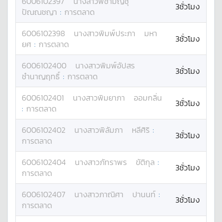
6006102397
นางสาว
พิชามญชุ์
3ชั่วโมง
ปัณณชญา
:
การตลาด
6006102398
นางสาว
พิมพ์ประภา
มหา
3ชั่วโมง
ยศ
:
การตลาด
6006102400
นางสาว
พิมพ์อัปสร
3ชั่วโมง
ชำนาญฤทธิ์
:
การตลาด
6006102401
นางสาว
พิมยาภา
ออมกลิ่น
3ชั่วโมง
:
การตลาด
6006102402
นางสาว
พิลัมภา
หลีศิริ
:
3ชั่วโมง
การตลาด
6006102404
นางสาว
ภัทราพร
ขัติกุล
:
3ชั่วโมง
การตลาด
6006102407
นางสาว
ภาณิศา
ปานนท์
:
3ชั่วโมง
การตลาด