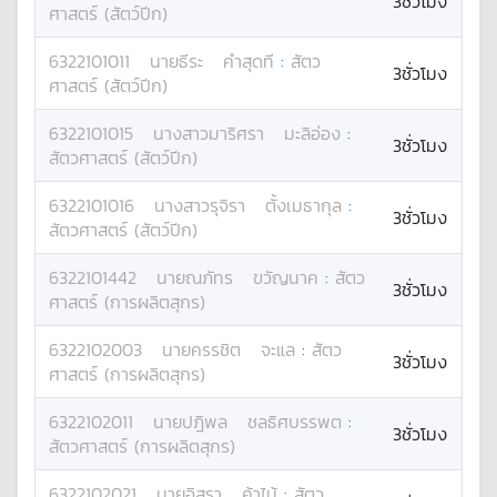
3ชั่วโมง
ศาสตร์ (สัตว์ปีก)
6322101011
นาย
ธีระ
คำสุดที
:
สัตว
3ชั่วโมง
ศาสตร์ (สัตว์ปีก)
6322101015
นางสาว
มาริศรา
มะลิอ่อง
:
3ชั่วโมง
สัตวศาสตร์ (สัตว์ปีก)
6322101016
นางสาว
รุจิรา
ตั้งเมธากุล
:
3ชั่วโมง
สัตวศาสตร์ (สัตว์ปีก)
6322101442
นาย
ณภัทร
ขวัญนาค
:
สัตว
3ชั่วโมง
ศาสตร์ (การผลิตสุกร)
6322102003
นาย
ครรชิต
จะแล
:
สัตว
3ชั่วโมง
ศาสตร์ (การผลิตสุกร)
6322102011
นาย
ปฎิพล
ชลธิศบรรพต
:
3ชั่วโมง
สัตวศาสตร์ (การผลิตสุกร)
6322102021
นาย
อิสรา
ค้าไม้
:
สัตว