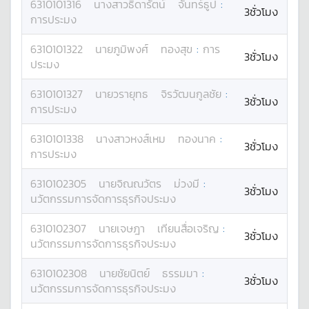
6310101316
นางสาว
ธิดารัตน์
จันทร์ธูป
:
3ชั่วโมง
การประมง
6310101322
นาย
ภูมิพงศ์
ทองสุข
:
การ
3ชั่วโมง
ประมง
6310101327
นาย
วรายุทธ
จิรวัฒนกูลชัย
:
3ชั่วโมง
การประมง
6310101338
นางสาว
หงส์เหม
ทองนาค
:
3ชั่วโมง
การประมง
6310102305
นาย
จิณณวัตร
ม่วงมี
:
3ชั่วโมง
นวัตกรรมการจัดการธุรกิจประมง
6310102307
นาย
เจษฎา
เทียนสื่อเจริญ
:
3ชั่วโมง
นวัตกรรมการจัดการธุรกิจประมง
6310102308
นาย
ชัยนิตย์
ธรรมมา
:
3ชั่วโมง
นวัตกรรมการจัดการธุรกิจประมง