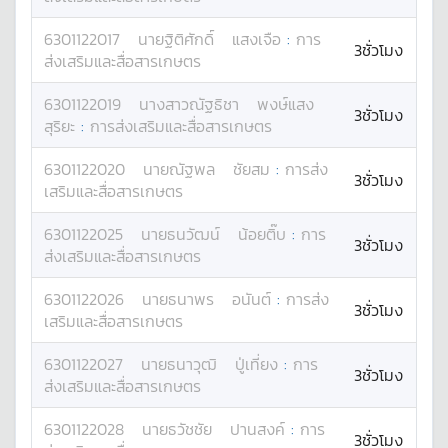
6301122017
นาย
ฐิติศักดิ์
แสงเจือ
:
การ
3ชั่วโมง
ส่งเสริมและสื่อสารเกษตร
6301122019
นางสาว
ณัฐธิชา
พงษ์แสง
3ชั่วโมง
สุริยะ
:
การส่งเสริมและสื่อสารเกษตร
6301122020
นาย
ณัฐพล
ชัยสม
:
การส่ง
3ชั่วโมง
เสริมและสื่อสารเกษตร
6301122025
นาย
ธนวัฒน์
น้อยติ๊บ
:
การ
3ชั่วโมง
ส่งเสริมและสื่อสารเกษตร
6301122026
นาย
ธนาพร
อนันต์
:
การส่ง
3ชั่วโมง
เสริมและสื่อสารเกษตร
6301122027
นาย
ธนาวุฒิ
ปู่เที่ยง
:
การ
3ชั่วโมง
ส่งเสริมและสื่อสารเกษตร
6301122028
นาย
ธวัชชัย
ปานสงค์
:
การ
3ชั่วโมง