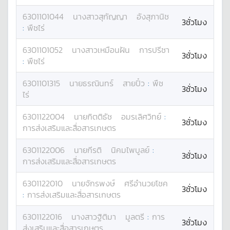
6301101044
นางสาว
สุกัญญา
อังสุภานิช
3ชั่วโมง
:
พืชไร่
6301101052
นางสาว
เหมือนฝัน
การปรีชา
3ชั่วโมง
:
พืชไร่
6301101315
นาย
ธรณินทร์
สายปิ๋ว
:
พืช
3ชั่วโมง
ไร่
6301122004
นาย
กิตติธัช
อมรเลิศวิทย์
:
3ชั่วโมง
การส่งเสริมและสื่อสารเกษตร
6301122006
นาย
กีรติ
นิคมไพบูลย์
:
3ชั่วโมง
การส่งเสริมและสื่อสารเกษตร
6301122010
นาย
จักรพงษ์
ศรีอำนวยโชค
3ชั่วโมง
:
การส่งเสริมและสื่อสารเกษตร
6301122016
นางสาว
ฐิติมา
มูลตรี
:
การ
3ชั่วโมง
ส่งเสริมและสื่อสารเกษตร