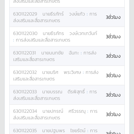
ส่งเสริมและสื่อสารเกษตร
6301122029
นาย
ธีรภัทร์
วงษ์แก้ว
:
การ
3ชั่วโมง
ส่งเสริมและสื่อสารเกษตร
6301122030
นาย
ธีรภัทร
วงษ์เวทเทวันท์
3ชั่วโมง
:
การส่งเสริมและสื่อสารเกษตร
6301122031
นาย
นนทชัย
ฉันทะ
:
การส่ง
3ชั่วโมง
เสริมและสื่อสารเกษตร
6301122032
นาย
นริศ
พระวิเศษ
:
การส่ง
3ชั่วโมง
เสริมและสื่อสารเกษตร
6301122033
นาย
บรรณ
ตีรพิสุทธิ์
:
การ
3ชั่วโมง
ส่งเสริมและสื่อสารเกษตร
6301122034
นาย
ปกรณ์
ศรีวรรณุ
:
การ
3ชั่วโมง
ส่งเสริมและสื่อสารเกษตร
6301122035
นาย
ปฐมพร
ไชยรัตน์
:
การ
3ชั่วโมง