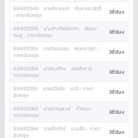
6314102349
นาย
ทิชานนท์
กันยาประสิทธิ์
3ชั่วโมง
:
ภาษาอังกฤษ
6314102350
นางสาว
ทิพย์อาภา
ชัยชนะ
3ชั่วโมง
ชมภู
:
ภาษาอังกฤษ
6314102353
นาย
จิรรรรรร
พันทนาภูมิ
:
3ชั่วโมง
ภาษาอังกฤษ
6314102354
นาย
ธนภัทร
ไชยลังการ์
:
3ชั่วโมง
ภาษาอังกฤษ
6314102355
นาย
ธวัชชัย
มาลี
:
ภาษา
3ชั่วโมง
อังกฤษ
6314102363
นาย
ธาณุพงษ์
ทำทอง
:
3ชั่วโมง
ภาษาอังกฤษ
6314102364
นาย
ธีรภัทร์
นามซื่อ
:
ภาษา
3ชั่วโมง
อังกฤษ