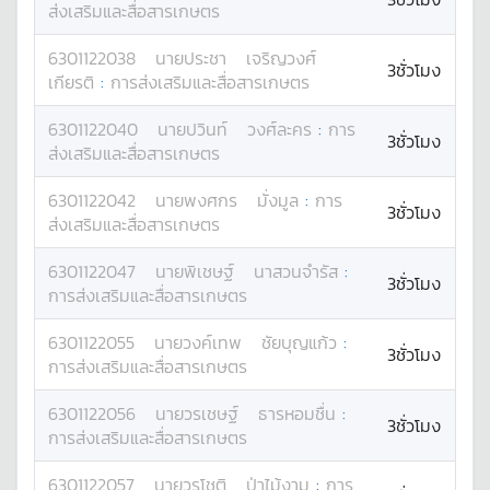
ส่งเสริมและสื่อสารเกษตร
6301122038
นาย
ประชา
เจริญวงศ์
3ชั่วโมง
เกียรติ
:
การส่งเสริมและสื่อสารเกษตร
6301122040
นาย
ปวินท์
วงศ์ละคร
:
การ
3ชั่วโมง
ส่งเสริมและสื่อสารเกษตร
6301122042
นาย
พงศกร
มั่งมูล
:
การ
3ชั่วโมง
ส่งเสริมและสื่อสารเกษตร
6301122047
นาย
พิเชษฐ์
นาสวนจำรัส
:
3ชั่วโมง
การส่งเสริมและสื่อสารเกษตร
6301122055
นาย
วงค์เทพ
ชัยบุญแก้ว
:
3ชั่วโมง
การส่งเสริมและสื่อสารเกษตร
6301122056
นาย
วรเชษฐ์
ธารหอมชื่น
:
3ชั่วโมง
การส่งเสริมและสื่อสารเกษตร
6301122057
นาย
วรโชติ
ป่าไม้งาม
:
การ