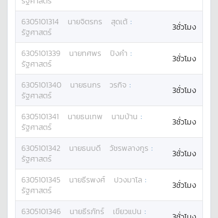
รัฐศาสตร์
6305101314
นาย
จิตรกร
สุดเต้
:
3ชั่วโมง
รัฐศาสตร์
6305101339
นาย
ทศพร
ปิงคำ
:
3ชั่วโมง
รัฐศาสตร์
6305101340
นาย
ธนกร
วรกิจ
:
3ชั่วโมง
รัฐศาสตร์
6305101341
นาย
ธนเทพ
นามบ้าน
:
3ชั่วโมง
รัฐศาสตร์
6305101342
นาย
ธนบดี
วัชรพลางกูร
:
3ชั่วโมง
รัฐศาสตร์
6305101345
นาย
ธีรพงศ์
ปวงมาโล
:
3ชั่วโมง
รัฐศาสตร์
6305101346
นาย
ธีรภัทร์
เขียวแปน
:
3ชั่วโมง