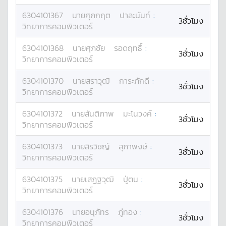
6304101367
นาย
ศุภกฤต
ปาละนันท์
:
3ชั่วโมง
วิทยาการคอมพิวเตอร์
6304101368
นาย
ศุภชัย
รอดฤทธิ์
:
3ชั่วโมง
วิทยาการคอมพิวเตอร์
6304101370
นาย
สราวุฒิ
การะภักดี
:
3ชั่วโมง
วิทยาการคอมพิวเตอร์
6304101372
นาย
สันติภาพ
มะโนวงค์
:
3ชั่วโมง
วิทยาการคอมพิวเตอร์
6304101373
นาย
สิรวิชญ์
สุภาพงษ์
:
3ชั่วโมง
วิทยาการคอมพิวเตอร์
6304101375
นาย
เสฎฐวุฒิ
ปู่ตน
:
3ชั่วโมง
วิทยาการคอมพิวเตอร์
6304101376
นาย
อนุภัทร
ภู่ทอง
:
3ชั่วโมง
วิทยาการคอมพิวเตอร์