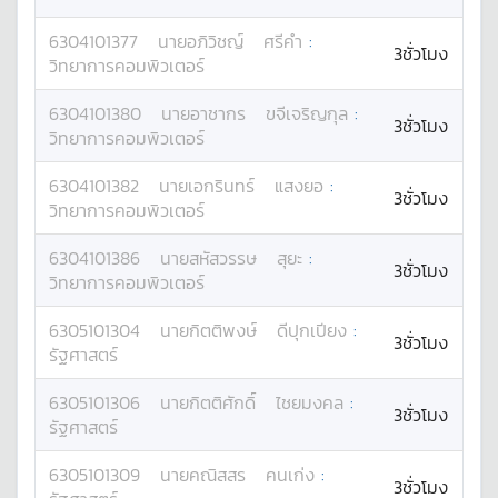
6304101377
นาย
อภิวิชญ์
ศรีคำ
:
3ชั่วโมง
วิทยาการคอมพิวเตอร์
6304101380
นาย
อาชากร
ขจีเจริญกุล
:
3ชั่วโมง
วิทยาการคอมพิวเตอร์
6304101382
นาย
เอกรินทร์
แสงยอ
:
3ชั่วโมง
วิทยาการคอมพิวเตอร์
6304101386
นาย
สหัสวรรษ
สุยะ
:
3ชั่วโมง
วิทยาการคอมพิวเตอร์
6305101304
นาย
กิตติพงษ์
ดีปุกเปียง
:
3ชั่วโมง
รัฐศาสตร์
6305101306
นาย
กิตติศักดิ์
ไชยมงคล
:
3ชั่วโมง
รัฐศาสตร์
6305101309
นาย
คณิสสร
คนเก่ง
:
3ชั่วโมง