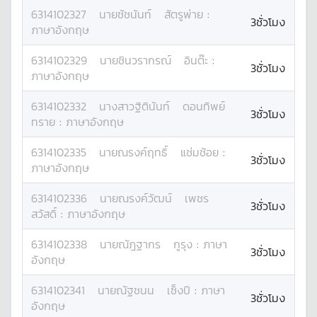
6314102327
นาย
ชัชนันท์
สัตรูพ่าย
:
3ชั่วโมง
ภาษาอังกฤษ
6314102329
นาย
ชินวรากรณ์
อินต๊ะ
:
3ชั่วโมง
ภาษาอังกฤษ
6314102332
นางสาว
ฐิตินันท์
ดอนทิพย์
3ชั่วโมง
ทราย
:
ภาษาอังกฤษ
6314102335
นาย
ณรงค์ฤทธิ์
แช่มช้อย
:
3ชั่วโมง
ภาษาอังกฤษ
6314102336
นาย
ณรงค์วัฒน์
เพชร
3ชั่วโมง
สวัสดิ์
:
ภาษาอังกฤษ
6314102338
นาย
ณัฎฐากร
กูรุง
:
ภาษา
3ชั่วโมง
อังกฤษ
6314102341
นาย
ณัฐชนน
เซ็งปี
:
ภาษา
3ชั่วโมง
อังกฤษ