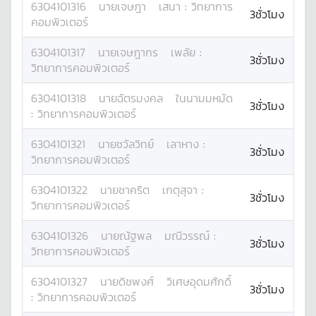
6304101316
นาย
เจษฎา
เสนา
:
วิทยาการ
3ชั่วโมง
คอมพิวเตอร์
6304101317
นาย
เจษฎากร
เพลัย
:
3ชั่วโมง
วิทยาการคอมพิวเตอร์
6304101318
นาย
ฉัตรมงคล
ในนามมหมัด
3ชั่วโมง
:
วิทยาการคอมพิวเตอร์
6304101321
นาย
ชวัลวิทย์
เลาหาง
:
3ชั่วโมง
วิทยาการคอมพิวเตอร์
6304101322
นาย
ชาคริต
เกตุสุจา
:
3ชั่วโมง
วิทยาการคอมพิวเตอร์
6304101326
นาย
ณัฐพล
มณีวรรณ์
:
3ชั่วโมง
วิทยาการคอมพิวเตอร์
6304101327
นาย
ดิชพงศ์
วิเศษอุดมศักดิ์
3ชั่วโมง
:
วิทยาการคอมพิวเตอร์