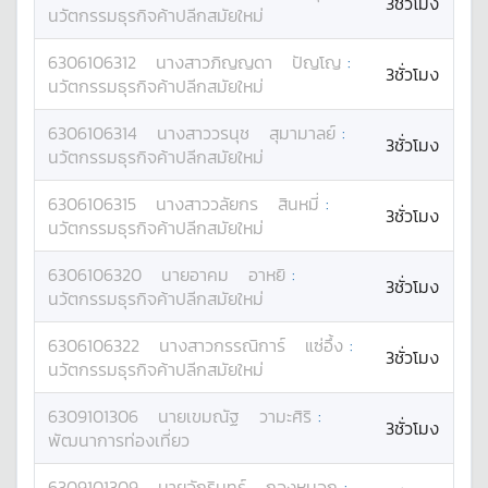
3ชั่วโมง
นวัตกรรมธุรกิจค้าปลีกสมัยใหม่
6306106312
นางสาว
ภิญญดา
ปัญโญ
:
3ชั่วโมง
นวัตกรรมธุรกิจค้าปลีกสมัยใหม่
6306106314
นางสาว
วรนุช
สุมามาลย์
:
3ชั่วโมง
นวัตกรรมธุรกิจค้าปลีกสมัยใหม่
6306106315
นางสาว
วลัยกร
สินหมี่
:
3ชั่วโมง
นวัตกรรมธุรกิจค้าปลีกสมัยใหม่
6306106320
นาย
อาคม
อาหยิ
:
3ชั่วโมง
นวัตกรรมธุรกิจค้าปลีกสมัยใหม่
6306106322
นางสาว
กรรณิการ์
แซ่อึ้ง
:
3ชั่วโมง
นวัตกรรมธุรกิจค้าปลีกสมัยใหม่
6309101306
นาย
เขมณัฐ
วามะศิริ
:
3ชั่วโมง
พัฒนาการท่องเที่ยว
6309101309
นาย
จักรินทร์
กองหมอก
: