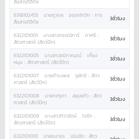
สื่อสารดิจิทัล
6318102455
นาย
ภูวดล
อรรถโกวิท
:
การ
3ชั่วโมง
สื่อสารดิจิทัล
6322101001
นางสาว
กรรณิการ์
กาศรี
:
3ชั่วโมง
สัตวศาสตร์ (สัตว์ปีก)
6322101005
นางสาว
ชนิกาญจน์
เกี๋ยง
3ชั่วโมง
หนุน
:
สัตวศาสตร์ (สัตว์ปีก)
6322101007
นาย
ดำรงพล
รุผักชี
:
สัตว
3ชั่วโมง
ศาสตร์ (สัตว์ปีก)
6322101008
นาย
ทศรุทา
สลุงแก้ว
:
สัตว
3ชั่วโมง
ศาสตร์ (สัตว์ปีก)
6322101009
นางสาว
ทิวารัตน์
ใจรัก
:
3ชั่วโมง
สัตวศาสตร์ (สัตว์ปีก)
6322101010
นาย
ธนาธร
เนินชัด
:
สัตว