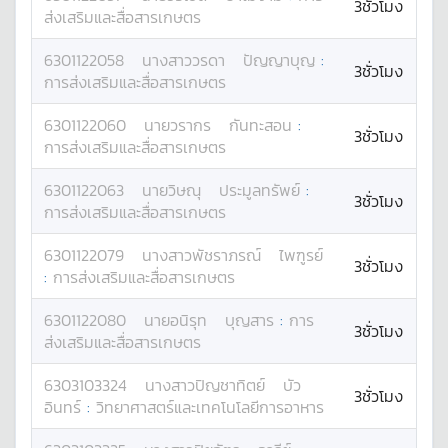
3ชั่วโมง
ส่งเสริมและสื่อสารเกษตร
6301122058
นางสาว
วรดา
ปัญญาบุญ
:
3ชั่วโมง
การส่งเสริมและสื่อสารเกษตร
6301122060
นาย
วรากร
กันทะสอน
:
3ชั่วโมง
การส่งเสริมและสื่อสารเกษตร
6301122063
นาย
วิษณุ
ประมูลทรัพย์
:
3ชั่วโมง
การส่งเสริมและสื่อสารเกษตร
6301122079
นางสาว
พัชราภรณ์
ไพฑูรย์
3ชั่วโมง
:
การส่งเสริมและสื่อสารเกษตร
6301122080
นาย
อนิรุท
บุญสาร
:
การ
3ชั่วโมง
ส่งเสริมและสื่อสารเกษตร
6303103324
นางสาว
ปิญชาทิตย์
บัว
3ชั่วโมง
อินทร์
:
วิทยาศาสตร์และเทคโนโลยีการอาหาร