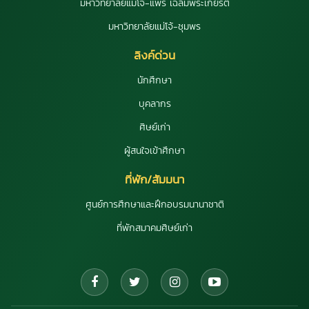
มหาวิทยาลัยแม่โจ้-แพร่ เฉลิมพระเกียรติ
มหาวิทยาลัยแม่โจ้-ชุมพร
ลิงค์ด่วน
นักศึกษา
บุคลากร
ศิษย์เก่า
ผู้สนใจเข้าศึกษา
ที่พัก/สัมมนา
ศูนย์การศึกษาและฝึกอบรมนานาชาติ
ที่พักสมาคมศิษย์เก่า