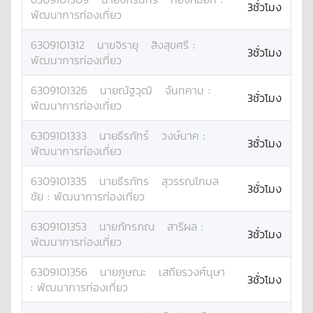
3ชั่วโมง
พัฒนาการท่องเที่ยว
6309101312
นาย
จิรายุ
สิงสุขศรี
:
3ชั่วโมง
พัฒนาการท่องเที่ยว
6309101326
นาย
ณัฐวุฒิ
จันทคาม
:
3ชั่วโมง
พัฒนาการท่องเที่ยว
6309101333
นาย
ธีรภัทร์
วงษ์นาค
:
3ชั่วโมง
พัฒนาการท่องเที่ยว
6309101335
นาย
ธีรภัทร
สุวรรณโกมล
3ชั่วโมง
ชัย
:
พัฒนาการท่องเที่ยว
6309101353
นาย
ภัทรภณ
สารีผล
:
3ชั่วโมง
พัฒนาการท่องเที่ยว
6309101356
นาย
ภูษณะ
เสถียรวงศ์นุษา
3ชั่วโมง
:
พัฒนาการท่องเที่ยว