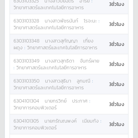
6303103325
นางสาว
ปิยฉัตร
อารีย์
:
3ชั่วโมง
วิทยาศาสตร์และเทคโนโลยีการอาหาร
6303103328
นางสาว
พัชรนันท์
โรจะนะ
:
3ชั่วโมง
วิทยาศาสตร์และเทคโนโลยีการอาหาร
6303103348
นางสาว
สุกัญญา
เที่ยง
3ชั่วโมง
ผดุง
:
วิทยาศาสตร์และเทคโนโลยีการอาหาร
6303103349
นางสาว
สุทธิดา
จันทร์ผาย
3ชั่วโมง
:
วิทยาศาสตร์และเทคโนโลยีการอาหาร
6303103350
นางสาว
สุธิมา
ลูกมณี
:
3ชั่วโมง
วิทยาศาสตร์และเทคโนโลยีการอาหาร
6304101304
นาย
กรวิทย์
ประกาศ
:
3ชั่วโมง
วิทยาการคอมพิวเตอร์
6304101305
นาย
กรัณณพงค์
เนียมทัง
:
3ชั่วโมง
วิทยาการคอมพิวเตอร์