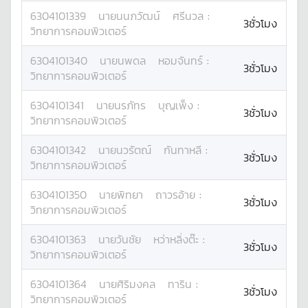
6304101339
นาย
นนภวัฒน์
ศรีนวล
:
3ชั่วโมง
วิทยาการคอมพิวเตอร์
6304101340
นาย
นพดล
หอมจันทร์
:
3ชั่วโมง
วิทยาการคอมพิวเตอร์
6304101341
นาย
นรภัทร
บุญเพ็ง
:
3ชั่วโมง
วิทยาการคอมพิวเตอร์
6304101342
นาย
นวรัตณ์
กันทาหลี
:
3ชั่วโมง
วิทยาการคอมพิวเตอร์
6304101350
นาย
พิทยา
ถาวรอ้าย
:
3ชั่วโมง
วิทยาการคอมพิวเตอร์
6304101363
นาย
วันชัย
หว่าหลิ่งต๊ะ
:
3ชั่วโมง
วิทยาการคอมพิวเตอร์
6304101364
นาย
ศิริมงคล
ทาริน
:
3ชั่วโมง
วิทยาการคอมพิวเตอร์