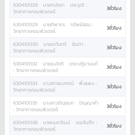
6304101328
นาย
ทนัชชา
ปละวุฒิ
:
3ชั่วโมง
วิทยาการคอมพิวเตอร์
6304101329
นาย
ทิพากร
ทรัพย์สอน
:
3ชั่วโมง
วิทยาการคอมพิวเตอร์
6304101330
นาย
เทวินทร์
อินตา
:
3ชั่วโมง
วิทยาการคอมพิวเตอร์
6304101332
นาย
ธนโชติ
เตชะปฏิมานนท์
3ชั่วโมง
:
วิทยาการคอมพิวเตอร์
6304101333
นางสาว
ธนภรณ์
พึ่งแพง
:
3ชั่วโมง
วิทยาการคอมพิวเตอร์
6304101335
นางสาว
ธัญชนก
ปัญญาคำ
3ชั่วโมง
:
วิทยาการคอมพิวเตอร์
6304101338
นาย
นนทวัฒน์
เธอจันทึก
:
3ชั่วโมง
วิทยาการคอมพิวเตอร์