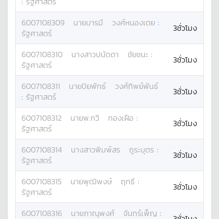
:
รัฐศาสตร์
6007108309
นาย
บารมี
วงศ์หนองเตย
:
3ชั่วโมง
รัฐศาสตร์
6007108310
นางสาว
ปนัดดา
ชัยชนะ
:
3ชั่วโมง
รัฐศาสตร์
6007108311
นาย
ปิยพัทธ์
วงศ์ทิพย์พันธ์
3ชั่วโมง
:
รัฐศาสตร์
6007108312
นาย
พ.กวี
ทองเฝือ
:
3ชั่วโมง
รัฐศาสตร์
6007108314
นางสาว
พิมพ์สร
ถูระบุตร
:
3ชั่วโมง
รัฐศาสตร์
6007108315
นาย
พุฒิพงษ์
ฤทธี
:
3ชั่วโมง
รัฐศาสตร์
6007108316
นาย
ภาณุพงศ์
จันทร์เพ็ญ
:
3ชั่วโมง