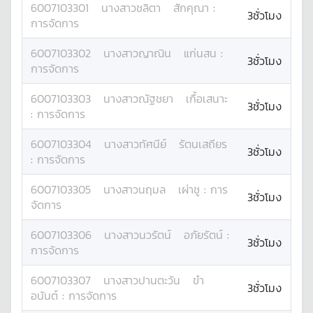
6007103301
นางสาว
ชลิตา
สักคุณา
:
3ชั่วโมง
การจัดการ
6007103302
นางสาว
ญาณิน
แก่นสน
:
3ชั่วโมง
การจัดการ
6007103303
นางสาว
ณัฐชยา
เกื้อเสนาะ
3ชั่วโมง
:
การจัดการ
6007103304
นางสาว
ทัศนีย์
รัตนเสถียร
3ชั่วโมง
:
การจัดการ
6007103305
นางสาว
นฤมล
เผ่าชู
:
การ
3ชั่วโมง
จัดการ
6007103306
นางสาว
นวรัตน์
อภัยรัตน์
:
3ชั่วโมง
การจัดการ
6007103307
นางสาว
ปานตะวัน
ขำ
3ชั่วโมง
อนันต์
:
การจัดการ