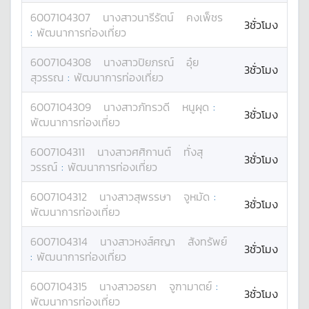
6007104307
นางสาว
นารีรัตน์
คงเพ็ชร
3ชั่วโมง
:
พัฒนาการท่องเที่ยว
6007104308
นางสาว
ปิยภรณ์
อุ๋ย
3ชั่วโมง
สุวรรณ
:
พัฒนาการท่องเที่ยว
6007104309
นางสาว
ภัทรวดี
หนูผุด
:
3ชั่วโมง
พัฒนาการท่องเที่ยว
6007104311
นางสาว
ศศิกานต์
ทั่งสุ
3ชั่วโมง
วรรณ์
:
พัฒนาการท่องเที่ยว
6007104312
นางสาว
สุพรรษา
จูหมัด
:
3ชั่วโมง
พัฒนาการท่องเที่ยว
6007104314
นางสาว
หงส์ศญา
สังทรัพย์
3ชั่วโมง
:
พัฒนาการท่องเที่ยว
6007104315
นางสาว
อรยา
จูฑามาตย์
:
3ชั่วโมง
พัฒนาการท่องเที่ยว