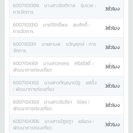
6007103308
นางสาว
รัตติกาล
รุ่มรวย
:
3ชั่วโมง
การจัดการ
6007103310
นาย
วิริทธิ์พล
สมศักดิ์
:
3ชั่วโมง
การจัดการ
6007103311
นาย
อานพ
ขวัญฤกษ์
:
การ
3ชั่วโมง
จัดการ
6007104301
นางสาว
กชกร
ศรีสวัสดิ์
:
3ชั่วโมง
พัฒนาการท่องเที่ยว
6007104302
นางสาว
กัญญาณัฐ
แซ่ตั้ง
3ชั่วโมง
:
พัฒนาการท่องเที่ยว
6007104303
นางสาว
จันจิรา
ไข่สง
:
3ชั่วโมง
พัฒนาการท่องเที่ยว
6007104306
นางสาว
นัฏชฎา
แซ่แดง
:
3ชั่วโมง
พัฒนาการท่องเที่ยว