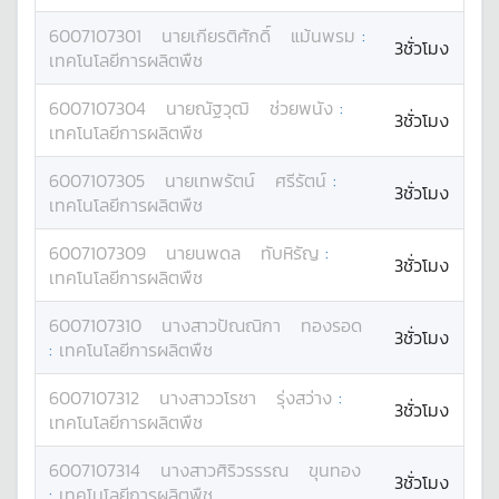
6007107301
นาย
เกียรติศักดิ์
แม้นพรม
:
3ชั่วโมง
เทคโนโลยีการผลิตพืช
6007107304
นาย
ณัฐวุฒิ
ช่วยพนัง
:
3ชั่วโมง
เทคโนโลยีการผลิตพืช
6007107305
นาย
เทพรัตน์
ศรีรัตน์
:
3ชั่วโมง
เทคโนโลยีการผลิตพืช
6007107309
นาย
นพดล
ทับหิรัญ
:
3ชั่วโมง
เทคโนโลยีการผลิตพืช
6007107310
นางสาว
ปัณณิกา
ทองรอด
3ชั่วโมง
:
เทคโนโลยีการผลิตพืช
6007107312
นางสาว
วโรชา
รุ่งสว่าง
:
3ชั่วโมง
เทคโนโลยีการผลิตพืช
6007107314
นางสาว
ศิริวรรรณ
ขุนทอง
3ชั่วโมง
:
เทคโนโลยีการผลิตพืช