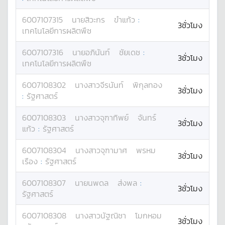
6007107315
นาย
สิวะกร
ขำแก้ว
:
3ชั่วโมง
เทคโนโลยีการผลิตพืช
6007107316
นาย
อภินันท์
ชัยเดช
:
3ชั่วโมง
เทคโนโลยีการผลิตพืช
6007108302
นางสาว
จีรนันท์
พิกุลทอง
3ชั่วโมง
:
รัฐศาสตร์
6007108303
นางสาว
จุฑาทิพย์
จันทร์
3ชั่วโมง
แก้ว
:
รัฐศาสตร์
6007108304
นางสาว
จุฑามาศ
พรหม
3ชั่วโมง
เรือง
:
รัฐศาสตร์
6007108307
นาย
นพดล
ส่งพล
:
3ชั่วโมง
รัฐศาสตร์
6007108308
นางสาว
นัฐณิชา
โมกหอม
3ชั่วโมง