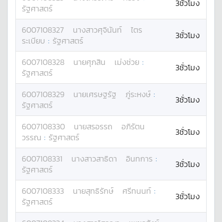
3ชั่วโมง
รัฐศาสตร์
6007108327
นางสาว
ศุจินันท์
ไตร
3ชั่วโมง
ระเบียบ
:
รัฐศาสตร์
6007108328
นาย
ศุภสิน
เม่งช่วย
:
3ชั่วโมง
รัฐศาสตร์
6007108329
นาย
เศรษฐรัฐ
ภู่ระหงษ์
:
3ชั่วโมง
รัฐศาสตร์
6007108330
นาย
สรอรรถ
อภิรัตน
3ชั่วโมง
วรรณ
:
รัฐศาสตร์
6007108331
นางสาว
สาธิดา
อินทการ
:
3ชั่วโมง
รัฐศาสตร์
6007108333
นาย
สุทธิรักษ์
ศรีทนนท์
:
3ชั่วโมง
รัฐศาสตร์