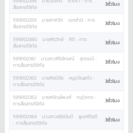
5918102358
นาย
วีรภัทร
ยาตรา
:
การ
3ชั่วโมง
สื่อสารดิจิทัล
5918102359
นาย
ศาศวัต
เขตชำนิ
:
การ
3ชั่วโมง
สื่อสารดิจิทัล
5918102360
นาย
ศิรวิทย์
กิติ
:
การ
3ชั่วโมง
สื่อสารดิจิทัล
5918102361
นางสาว
ศิริลักษณ์
สุวรรณ์
:
3ชั่วโมง
การสื่อสารดิจิทัล
5918102362
นาย
ศิลป์ชัย
หนูขวัญแก้ว
:
3ชั่วโมง
การสื่อสารดิจิทัล
5918102363
นาย
ศรัณย์พงศ์
ทนุโวหาร
:
3ชั่วโมง
การสื่อสารดิจิทัล
5918102364
นางสาว
สรัสวันต์
พูนศรีโชติ
3ชั่วโมง
:
การสื่อสารดิจิทัล