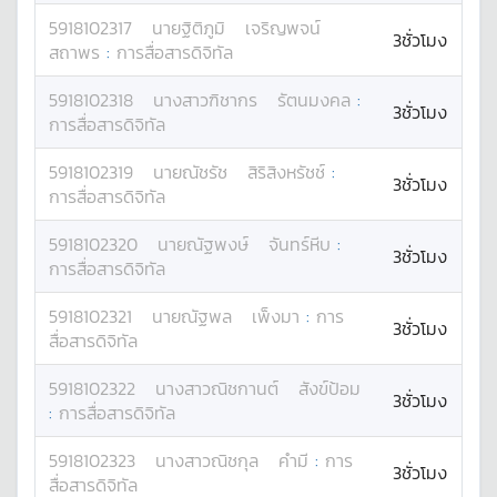
5918102317
นาย
ฐิติภูมิ
เจริญพจน์
3ชั่วโมง
สถาพร
:
การสื่อสารดิจิทัล
5918102318
นางสาว
ฑิชากร
รัตนมงคล
:
3ชั่วโมง
การสื่อสารดิจิทัล
5918102319
นาย
ณัชรัช
สิริสิงหรัชช์
:
3ชั่วโมง
การสื่อสารดิจิทัล
5918102320
นาย
ณัฐพงษ์
จันทร์หีบ
:
3ชั่วโมง
การสื่อสารดิจิทัล
5918102321
นาย
ณัฐพล
เพ็งมา
:
การ
3ชั่วโมง
สื่อสารดิจิทัล
5918102322
นางสาว
ณิชกานต์
สังข์ป้อม
3ชั่วโมง
:
การสื่อสารดิจิทัล
5918102323
นางสาว
ณิชกุล
คำมี
:
การ
3ชั่วโมง
สื่อสารดิจิทัล