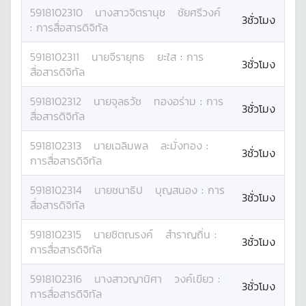
5918102310
นางสาว
จิตรานุช
ชัยศรีวงค์
3ชั่วโมง
:
การสื่อสารดิจิทัล
5918102311
นาย
จีรายุทธ
ยะใส
:
การ
3ชั่วโมง
สื่อสารดิจิทัล
5918102312
นาย
จุลธวัช
ทองอร่าม
:
การ
3ชั่วโมง
สื่อสารดิจิทัล
5918102313
นาย
เฉลิมพล
ละมั่งทอง
:
3ชั่วโมง
การสื่อสารดิจิทัล
5918102314
นาย
ชนาธิป
บุญสนอง
:
การ
3ชั่วโมง
สื่อสารดิจิทัล
5918102315
นาย
ชิตณรงค์
สำราญถิ่น
:
3ชั่วโมง
การสื่อสารดิจิทัล
5918102316
นางสาว
ญานิศา
วงค์เขียว
:
3ชั่วโมง
การสื่อสารดิจิทัล