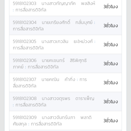
5918102303
นางสาว
กัญญาภัค
พลสิงห์
3ชั่วโมง
:
การสื่อสารดิจิทัล
5918102304
นาย
เกรียงศักดิ์
กลั่นบุศย์
:
3ชั่วโมง
การสื่อสารดิจิทัล
5918102305
นางสาว
เกวลิน
ยะใหม่วงศ์
:
3ชั่วโมง
การสื่อสารดิจิทัล
5918102306
นาย
คเชนทร์
สิริพิศุทธิ
3ชั่วโมง
ภาคย์
:
การสื่อสารดิจิทัล
5918102307
นาย
คณิน
คำกิ่ง
:
การ
3ชั่วโมง
สื่อสารดิจิทัล
5918102308
นางสาว
จตุรพร
ดาราเพ็ญ
3ชั่วโมง
:
การสื่อสารดิจิทัล
5918102309
นางสาว
จันทร์นภา
พลาดิ
3ชั่วโมง
ศัยสกุล
:
การสื่อสารดิจิทัล