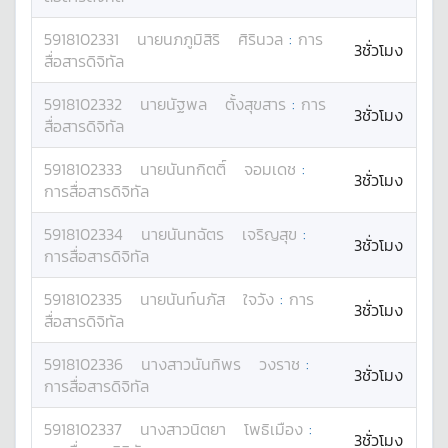
5918102331
นาย
นภภูมิสิริ
ศิรินวล
:
การ
3ชั่วโมง
สื่อสารดิจิทัล
5918102332
นาย
นัฐพล
ตั้งสุขสาร
:
การ
3ชั่วโมง
สื่อสารดิจิทัล
5918102333
นาย
นันทกิตติ์
จอมเดช
:
3ชั่วโมง
การสื่อสารดิจิทัล
5918102334
นาย
นันทฉัตร
เจริญสุข
:
3ชั่วโมง
การสื่อสารดิจิทัล
5918102335
นาย
นันท์นภัส
ใจวัง
:
การ
3ชั่วโมง
สื่อสารดิจิทัล
5918102336
นางสาว
นันทิพร
วงราช
:
3ชั่วโมง
การสื่อสารดิจิทัล
5918102337
นางสาว
นิตยา
โพธิเมือง
:
3ชั่วโมง