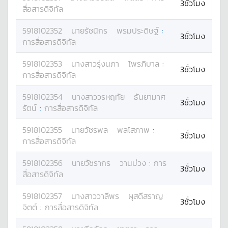
3ชั่วโมง
สื่อสารดิจิทัล
5918102352
นาย
รัชนิกร
พรมประดิษฐ์
:
3ชั่วโมง
การสื่อสารดิจิทัล
5918102353
นางสาว
รุ่งนภา
ไพรภิบาล
:
3ชั่วโมง
การสื่อสารดิจิทัล
5918102354
นางสาว
วรหฤทัย
ธันยามาศ
3ชั่วโมง
รัตน์
:
การสื่อสารดิจิทัล
5918102355
นาย
วัชรพล
พลโสภาพ
:
3ชั่วโมง
การสื่อสารดิจิทัล
5918102356
นาย
วัชรากร
วานม่วง
:
การ
3ชั่วโมง
สื่อสารดิจิทัล
5918102357
นางสาว
วาลีพร
ผุสดีสราญ
3ชั่วโมง
จิตต์
:
การสื่อสารดิจิทัล