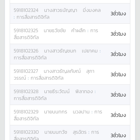
5918102324
นางสาว
ธนัญญา
มิ่งมงคล
3ชั่วโมง
:
การสื่อสารดิจิทัล
5918102325
นาย
ธวัชชัย
คำผลึก
:
การ
3ชั่วโมง
สื่อสารดิจิทัล
5918102326
นางสาว
ธัญชนก
เปยาคม
:
3ชั่วโมง
การสื่อสารดิจิทัล
5918102327
นางสาว
ธัญลภัษณ์
สุภา
3ชั่วโมง
วรรณ์
:
การสื่อสารดิจิทัล
5918102328
นาย
ธีระวัฒน์
พิลาทอง
:
3ชั่วโมง
การสื่อสารดิจิทัล
5918102329
นาย
นนทกร
นวลปาน
:
การ
3ชั่วโมง
สื่อสารดิจิทัล
5918102330
นาย
นนทวัช
สุรฉัตร
:
การ
3ชั่วโมง
สื่อสารดิจิทัล