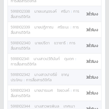
การสื่อสารดิจิทัล
5918102338
นาย
เบญจรงค์
ศรีมา
:
การ
3ชั่วโมง
สื่อสารดิจิทัล
5918102339
นาย
ปฏิภาณ
ศรีชะนะ
:
การ
3ชั่วโมง
สื่อสารดิจิทัล
5918102340
นาย
ปรีดา
ขวาชารี
:
การ
3ชั่วโมง
สื่อสารดิจิทัล
5918102341
นางสาว
ปวัตินันท์
ดุมดก
:
3ชั่วโมง
การสื่อสารดิจิทัล
5918102342
นางสาว
ปาจรีย์
ชาญ
3ชั่วโมง
ประโคน
:
การสื่อสารดิจิทัล
5918102343
นาย
ปารเมศ
ไชยวงค์
:
การ
3ชั่วโมง
สื่อสารดิจิทัล
5918102344
นางสาว
พรพิมล
เทศเนา
3ชั่วโมง