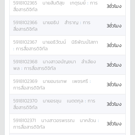
5918102365
นาย
สันติสุข
เกตุรมย์
:
การ
3ชั่วโมง
สื่อสารดิจิทัล
5918102366
นาย
อธิป
สำราญ
:
การ
3ชั่วโมง
สื่อสารดิจิทัล
5918102367
นาย
อธิวัฒน์
นิธิพัฒน์โสภา
3ชั่วโมง
:
การสื่อสารดิจิทัล
5918102368
นางสาว
อนัญชนา
ลำเลียง
3ชั่วโมง
พล
:
การสื่อสารดิจิทัล
5918102369
นาย
อมรเทพ
เพชรศรี
:
3ชั่วโมง
การสื่อสารดิจิทัล
5918102370
นาย
อรชุน
เนตตกุล
:
การ
3ชั่วโมง
สื่อสารดิจิทัล
5918102371
นางสาว
อรพรรณ
นาคล้วน
:
3ชั่วโมง
การสื่อสารดิจิทัล