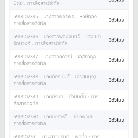
นิตย์
:
การสื่อสารดิจิทัล
5918102345
นางสาว
พัชรีพร
หงษ์ทอง
:
3ชั่วโมง
การสื่อสารดิจิทัล
5918102346
นางสาว
ฟองจันทร์
แสงโชติ
3ชั่วโมง
รักษ์วงศ์
:
การสื่อสารดิจิทัล
5918102347
นางสาว
ภควิณี
โอสถากุล
:
3ชั่วโมง
การสื่อสารดิจิทัล
5918102348
นาย
ภัทรนันท์
เจี่ยสมบุญ
:
3ชั่วโมง
การสื่อสารดิจิทัล
5918102349
นาย
ภีรนัย
คำปันติ๊บ
:
การ
3ชั่วโมง
สื่อสารดิจิทัล
5918102350
นาย
มิ่งศิษฐ์
เชี่ยวพานิช
:
3ชั่วโมง
การสื่อสารดิจิทัล
5918102351
นางสาว
มิรันตี
พลตื้อ
:
การ