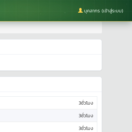
บุคลากร (เข้าสู่ระบบ)
3ชั่วโมง
3ชั่วโมง
3ชั่วโมง