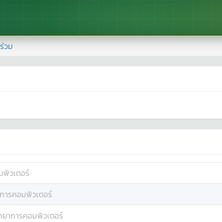
้าร่วม
มพิวเตอร์
าการคอมพิวเตอร์
ิทยาการคอมพิวเตอร์