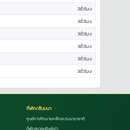
3ชั่วโมง
3ชั่วโมง
3ชั่วโมง
3ชั่วโมง
3ชั่วโมง
3ชั่วโมง
ที่พัก/สัมมนา
ศูนย์การศึกษาและฝึกอบรมนานาชาติ
ที่พักสมาคมศิษย์เก่า