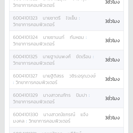
3ชั่วโมง
วิทยาการคอมพิวเตอร์
6004101323
นาย
ชาตรี
ใจเย็น
:
3ชั่วโมง
วิทยาการคอมพิวเตอร์
6004101324
นาย
ชานนท์
กันหอม
:
3ชั่วโมง
วิทยาการคอมพิวเตอร์
6004101325
นาย
ฐาปนพงศ์
ขัดเรือน
:
3ชั่วโมง
วิทยาการคอมพิวเตอร์
6004101327
นาย
ฐิติสรร
วชิระอรุณวงษ์
3ชั่วโมง
:
วิทยาการคอมพิวเตอร์
6004101329
นางสาว
ณภัทร
ปิมปา
:
3ชั่วโมง
วิทยาการคอมพิวเตอร์
6004101330
นางสาว
ณัชภรณ์
แจ้ง
3ชั่วโมง
มงคล
:
วิทยาการคอมพิวเตอร์