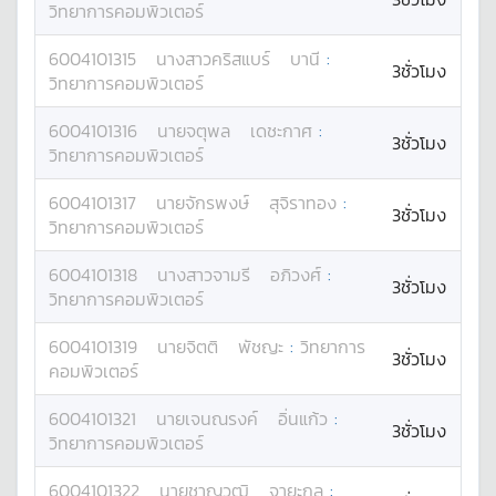
วิทยาการคอมพิวเตอร์
6004101315
นางสาว
คริสแบร์
บานี
:
3ชั่วโมง
วิทยาการคอมพิวเตอร์
6004101316
นาย
จตุพล
เดชะกาศ
:
3ชั่วโมง
วิทยาการคอมพิวเตอร์
6004101317
นาย
จักรพงษ์
สุจิราทอง
:
3ชั่วโมง
วิทยาการคอมพิวเตอร์
6004101318
นางสาว
จามรี
อภิวงศ์
:
3ชั่วโมง
วิทยาการคอมพิวเตอร์
6004101319
นาย
จิตติ
พัชญะ
:
วิทยาการ
3ชั่วโมง
คอมพิวเตอร์
6004101321
นาย
เจนณรงค์
อิ่นแก้ว
:
3ชั่วโมง
วิทยาการคอมพิวเตอร์
6004101322
นาย
ชาญวุฒิ
จายะกุล
: