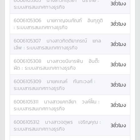
6006105305
นางสาว
กฤติยา
นราภัย
:
3ชั่วโมง
ระบบสารสนเทศทางธุรกิจ
6006105306
นาย
กาญจนภัณฑ์
อินทุภูติ
3ชั่วโมง
:
ระบบสารสนเทศทางธุรกิจ
6006105307
นางสาว
กิตติยาภรณ์
แกล
3ชั่วโมง
เลิ่พ
:
ระบบสารสนเทศทางธุรกิจ
6006105308
นางสาว
ขนิษารพิน
อินต๊ะ
3ชั่วโมง
ผัด
:
ระบบสารสนเทศทางธุรกิจ
6006105309
นาย
คเณค์
กันทะวงศ์
:
3ชั่วโมง
ระบบสารสนเทศทางธุรกิจ
6006105311
นางสาว
แคทลียา
วงค์ฝั้น
:
3ชั่วโมง
ระบบสารสนเทศทางธุรกิจ
6006105312
นางสาว
จตุพร
เจริญคุณ
:
3ชั่วโมง
ระบบสารสนเทศทางธุรกิจ