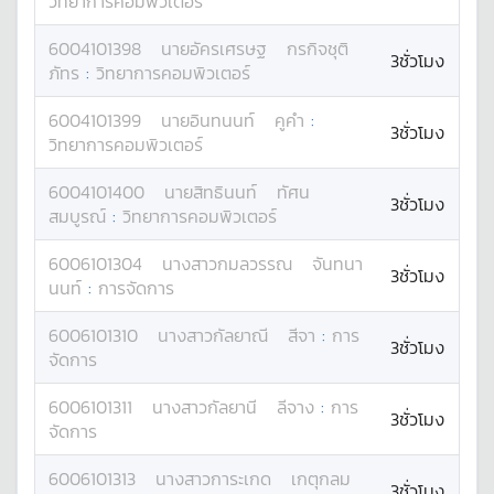
วิทยาการคอมพิวเตอร์
6004101398
นาย
อัครเศรษฐ
กรกิจชุติ
3ชั่วโมง
ภัทร
:
วิทยาการคอมพิวเตอร์
6004101399
นาย
อินทนนท์
คูคำ
:
3ชั่วโมง
วิทยาการคอมพิวเตอร์
6004101400
นาย
สิทธินนท์
ทัศน
3ชั่วโมง
สมบูรณ์
:
วิทยาการคอมพิวเตอร์
6006101304
นางสาว
กมลวรรณ
จันทนา
3ชั่วโมง
นนท์
:
การจัดการ
6006101310
นางสาว
กัลยาณี
สีจา
:
การ
3ชั่วโมง
จัดการ
6006101311
นางสาว
กัลยานี
ลีจาง
:
การ
3ชั่วโมง
จัดการ
6006101313
นางสาว
การะเกด
เกตุกลม
3ชั่วโมง