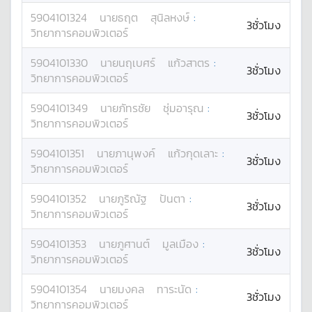
5904101324
นาย
ธฤต
สุนิลหงษ์
:
3ชั่วโมง
วิทยาการคอมพิวเตอร์
5904101330
นาย
นฤเบศร์
แก้วสาตร
:
3ชั่วโมง
วิทยาการคอมพิวเตอร์
5904101349
นาย
ภัทรชัย
ชุ่มอารุณ
:
3ชั่วโมง
วิทยาการคอมพิวเตอร์
5904101351
นาย
ภานุพงค์
แก้วกุดเลาะ
:
3ชั่วโมง
วิทยาการคอมพิวเตอร์
5904101352
นาย
ภูริณัฐ
ปันตา
:
3ชั่วโมง
วิทยาการคอมพิวเตอร์
5904101353
นาย
ภูศานต์
มูลเมือง
:
3ชั่วโมง
วิทยาการคอมพิวเตอร์
5904101354
นาย
มงคล
ทาระนัด
:
3ชั่วโมง
วิทยาการคอมพิวเตอร์