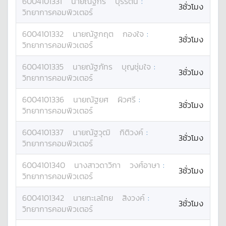
6004101331
นาย
ณัฐกร
บุรีรัตน์
:
3ชั่วโมง
วิทยาการคอมพิวเตอร์
6004101332
นาย
ณัฐกฤต
กองใจ
:
3ชั่วโมง
วิทยาการคอมพิวเตอร์
6004101335
นาย
ณัฐภัทร
บุญชุ่มใจ
:
3ชั่วโมง
วิทยาการคอมพิวเตอร์
6004101336
นาย
ณัฐยศ
ผิวศรี
:
3ชั่วโมง
วิทยาการคอมพิวเตอร์
6004101337
นาย
ณัฐวุฒิ
กิติวงค์
:
3ชั่วโมง
วิทยาการคอมพิวเตอร์
6004101340
นางสาว
ดาวิกา
วงศ์อาษา
:
3ชั่วโมง
วิทยาการคอมพิวเตอร์
6004101342
นาย
ทะเลไทย
สิงวงค์
:
3ชั่วโมง
วิทยาการคอมพิวเตอร์