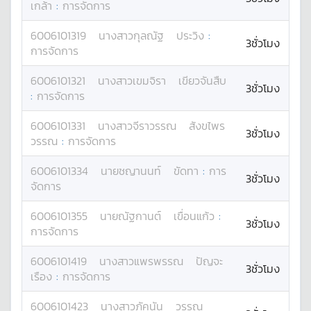
เกล้า
:
การจัดการ
6006101319
นางสาว
กุลณัฐ
ประวิง
:
3ชั่วโมง
การจัดการ
6006101321
นางสาว
เขมจิรา
เขียวจันสืบ
3ชั่วโมง
:
การจัดการ
6006101331
นางสาว
จีราวรรณ
สังขไพร
3ชั่วโมง
วรรณ
:
การจัดการ
6006101334
นาย
ชญานนท์
ขัดทา
:
การ
3ชั่วโมง
จัดการ
6006101355
นาย
ณัฐกานต์
เขื่อนแก้ว
:
3ชั่วโมง
การจัดการ
6006101419
นางสาว
แพรพรรณ
ปัญจะ
3ชั่วโมง
เรือง
:
การจัดการ
6006101423
นางสาว
ภัคนัน
วรรณ