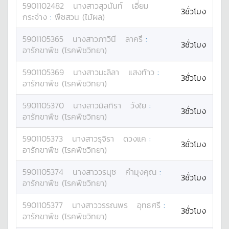
5901102482
นางสาว
สุวนันท์
เอี่ยม
3ชั่วโมง
กระจ่าง
:
พืชสวน (ไม้ผล)
5901105365
นางสาว
ภาวินี
ลาครึ
:
3ชั่วโมง
อารักขาพืช (โรคพืชวิทยา)
5901105369
นางสาว
มะลิลา
แสงท้าว
:
3ชั่วโมง
อารักขาพืช (โรคพืชวิทยา)
5901105370
นางสาว
มิลทิรา
วังใย
:
3ชั่วโมง
อารักขาพืช (โรคพืชวิทยา)
5901105373
นางสาว
รุจิรา
ดวงแค
:
3ชั่วโมง
อารักขาพืช (โรคพืชวิทยา)
5901105374
นางสาว
วรนุช
คำมุงคุณ
:
3ชั่วโมง
อารักขาพืช (โรคพืชวิทยา)
5901105377
นางสาว
วรรณพร
อุทธศรี
:
3ชั่วโมง
อารักขาพืช (โรคพืชวิทยา)