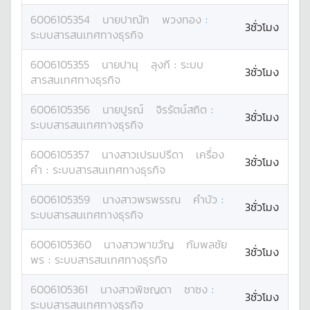
6006105354
นาย
ปาณัท
พวงทอง
:
3ชั่วโมง
ระบบสารสนเทศทางธุรกิจ
6006105355
นาย
ปานุ
ลุงกี
:
ระบบ
3ชั่วโมง
สารสนเทศทางธุรกิจ
6006105356
นาย
ปูรณ์
จิรรัตน์สถิต
:
3ชั่วโมง
ระบบสารสนเทศทางธุรกิจ
6006105357
นางสาว
เปรมปรีดา
เครื่อง
3ชั่วโมง
คำ
:
ระบบสารสนเทศทางธุรกิจ
6006105359
นางสาว
พรพรรณ
คำบัว
:
3ชั่วโมง
ระบบสารสนเทศทางธุรกิจ
6006105360
นางสาว
พาขวัญ
กัมพลชัย
3ชั่วโมง
พร
:
ระบบสารสนเทศทางธุรกิจ
6006105361
นางสาว
พิชญดา
ซาซง
:
3ชั่วโมง
ระบบสารสนเทศทางธุรกิจ