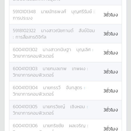
5910101348
นาย
นัทธพงศ์
บุญศรีรัมย์
:
3ชั่วโมง
การประมง
5918102322
นางสาว
ณิชกานต์
สังข์ป้อม
3ชั่วโมง
:
การสื่อสารดิจิทัล
6004101302
นางสาว
กนิษฐา
บุญเลิศ
:
3ชั่วโมง
วิทยาการคอมพิวเตอร์
6004101303
นาย
กมลเทพ
เทพผง
:
3ชั่วโมง
วิทยาการคอมพิวเตอร์
6004101304
นาย
กรรวี
จันทสูตร
:
3ชั่วโมง
วิทยาการคอมพิวเตอร์
6004101305
นาย
กรวิชญ์
เชิงหอม
:
3ชั่วโมง
วิทยาการคอมพิวเตอร์
6004101306
นาย
กริชชัย
ผลเจริญ
:
3ชั่วโมง