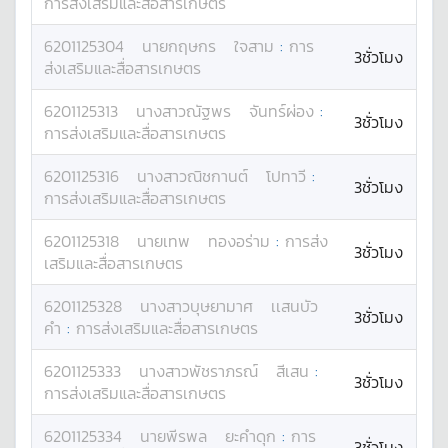
การส่งเสริมและสื่อสารเกษตร
6201125304
นาย
กฤษกร
ใจสาม
:
การ
3ชั่วโมง
ส่งเสริมและสื่อสารเกษตร
6201125313
นางสาว
ณัฐพร
จันทร์ผ่อง
:
3ชั่วโมง
การส่งเสริมและสื่อสารเกษตร
6201125316
นางสาว
ณิชกานต์
โปทาวี
:
3ชั่วโมง
การส่งเสริมและสื่อสารเกษตร
6201125318
นาย
เทพ
ทองอร่าม
:
การส่ง
3ชั่วโมง
เสริมและสื่อสารเกษตร
6201125328
นางสาว
บุษยามาศ
เเสนบัว
3ชั่วโมง
คำ
:
การส่งเสริมและสื่อสารเกษตร
6201125333
นางสาว
พัชราภรณ์
สีเสน
:
3ชั่วโมง
การส่งเสริมและสื่อสารเกษตร
6201125334
นาย
พีรพล
ยะคำดุก
:
การ
3ชั่วโมง