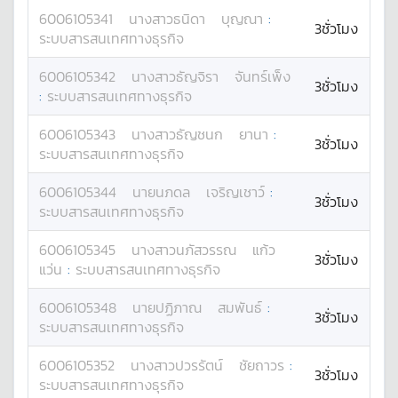
6006105341
นางสาว
ธนิดา
บุญณา
:
3ชั่วโมง
ระบบสารสนเทศทางธุรกิจ
6006105342
นางสาว
ธัญจิรา
จันทร์เพ็ง
3ชั่วโมง
:
ระบบสารสนเทศทางธุรกิจ
6006105343
นางสาว
ธัญชนก
ยานา
:
3ชั่วโมง
ระบบสารสนเทศทางธุรกิจ
6006105344
นาย
นภดล
เจริญเชาว์
:
3ชั่วโมง
ระบบสารสนเทศทางธุรกิจ
6006105345
นางสาว
นภัสวรรณ
แก้ว
3ชั่วโมง
แว่น
:
ระบบสารสนเทศทางธุรกิจ
6006105348
นาย
ปฏิภาณ
สมพันธ์
:
3ชั่วโมง
ระบบสารสนเทศทางธุรกิจ
6006105352
นางสาว
ปวรรัตน์
ชัยถาวร
:
3ชั่วโมง
ระบบสารสนเทศทางธุรกิจ