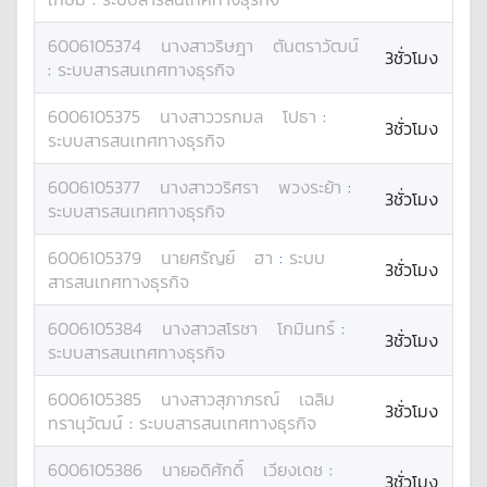
6006105374
นางสาว
ริษฎา
ตันตราวัฒน์
3ชั่วโมง
:
ระบบสารสนเทศทางธุรกิจ
6006105375
นางสาว
วรกมล
โปธา
:
3ชั่วโมง
ระบบสารสนเทศทางธุรกิจ
6006105377
นางสาว
วริศรา
พวงระย้า
:
3ชั่วโมง
ระบบสารสนเทศทางธุรกิจ
6006105379
นาย
ศรัญย์
ฮา
:
ระบบ
3ชั่วโมง
สารสนเทศทางธุรกิจ
6006105384
นางสาว
สโรชา
โกมินทร์
:
3ชั่วโมง
ระบบสารสนเทศทางธุรกิจ
6006105385
นางสาว
สุภาภรณ์
เฉลิม
3ชั่วโมง
ทรานุวัฒน์
:
ระบบสารสนเทศทางธุรกิจ
6006105386
นาย
อดิศักดิ์
เวียงเดช
:
3ชั่วโมง