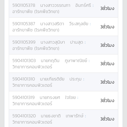
5901105378
นางสาว
วรรณภา
อินทร์ศรี
:
3ชั่วโมง
อารักขาพืช (โรคพืชวิทยา)
5901105387
นางสาว
สริตา
วีระสกุลชัย
:
3ชั่วโมง
อารักขาพืช (โรคพืชวิทยา)
5901105399
นางสาว
สุนิษา
ปานสุด
:
3ชั่วโมง
อารักขาพืช (โรคพืชวิทยา)
5904101303
นาย
กฤติน
ภูษาพาณิชย์
:
3ชั่วโมง
วิทยาการคอมพิวเตอร์
5904101310
นาย
เกียรติชัย
ประทุม
:
3ชั่วโมง
วิทยาการคอมพิวเตอร์
5904101319
นาย
ทรงยศ
ใจไชย
:
3ชั่วโมง
วิทยาการคอมพิวเตอร์
5904101320
นาย
ธงชาติ
เทพารักษ์
:
3ชั่วโมง
วิทยาการคอมพิวเตอร์