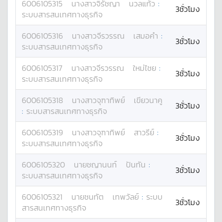
6006105315
นางสาว
จิรัชญา
นวลแก้ว
:
3ชั่วโมง
ระบบสารสนเทศทางธุรกิจ
6006105316
นางสาว
จีรวรรณ
เสมอคำ
:
3ชั่วโมง
ระบบสารสนเทศทางธุรกิจ
6006105317
นางสาว
จีรวรรณ
ใหม่ไชย
:
3ชั่วโมง
ระบบสารสนเทศทางธุรกิจ
6006105318
นางสาว
จุฑาทิพย์
เขียวนาคู
3ชั่วโมง
:
ระบบสารสนเทศทางธุรกิจ
6006105319
นางสาว
จุฑาทิพย์
สาวรีย์
:
3ชั่วโมง
ระบบสารสนเทศทางธุรกิจ
6006105320
นาย
ชญานนท์
ปันทัน
:
3ชั่วโมง
ระบบสารสนเทศทางธุรกิจ
6006105321
นาย
ชนทัต
เทพวัลย์
:
ระบบ
3ชั่วโมง
สารสนเทศทางธุรกิจ