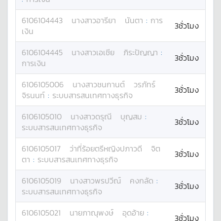
6106104443
นางสาว
อารียา
นันตา
:
การ
3ชั่วโมง
เงิน
6106104445
นางสาว
เอเชีย
ภิระปัญญา
:
3ชั่วโมง
การเงิน
6106105006
นางสาว
ชนกานต์
วรภัทร์
3ชั่วโมง
จิรนนท์
:
ระบบสารสนเทศทางธุรกิจ
6106105010
นางสาว
ดรุณี
บุญสม
:
3ชั่วโมง
ระบบสารสนเทศทางธุรกิจ
6106105017
ว่าที่ร้อยตรีหญิง
ปภาวดี
จิต
3ชั่วโมง
ตา
:
ระบบสารสนเทศทางธุรกิจ
6106105019
นางสาว
พรปวีณ์
คงกลัด
:
3ชั่วโมง
ระบบสารสนเทศทางธุรกิจ
6106105021
นาย
ภาณุพงษ์
อุดอ้าย
:
3ชั่วโมง