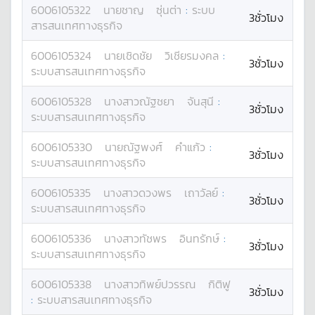
6006105322
นาย
ชาญ
ซุ่นต่า
:
ระบบ
3ชั่วโมง
สารสนเทศทางธุรกิจ
6006105324
นาย
เชิดชัย
วิเชียรมงคล
:
3ชั่วโมง
ระบบสารสนเทศทางธุรกิจ
6006105328
นางสาว
ณัฐชยา
จันสุนี
:
3ชั่วโมง
ระบบสารสนเทศทางธุรกิจ
6006105330
นาย
ณัฐพงศ์
คำแก้ว
:
3ชั่วโมง
ระบบสารสนเทศทางธุรกิจ
6006105335
นางสาว
ดวงพร
เถาวัลย์
:
3ชั่วโมง
ระบบสารสนเทศทางธุรกิจ
6006105336
นางสาว
ทัชพร
อินทรักษ์
:
3ชั่วโมง
ระบบสารสนเทศทางธุรกิจ
6006105338
นางสาว
ทิพย์ปวรรณ
กิติฟู
3ชั่วโมง
:
ระบบสารสนเทศทางธุรกิจ