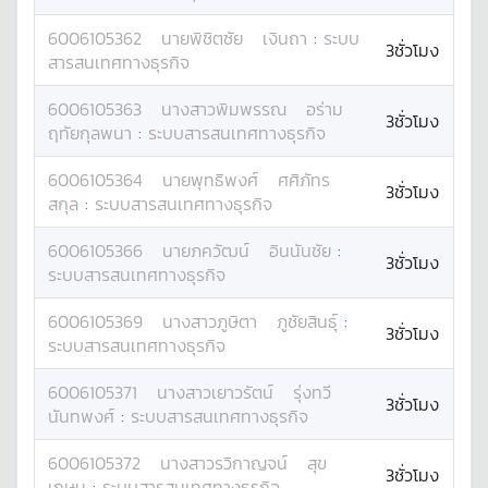
6006105362
นาย
พิชิตชัย
เงินถา
:
ระบบ
3ชั่วโมง
สารสนเทศทางธุรกิจ
6006105363
นางสาว
พิมพรรณ
อร่าม
3ชั่วโมง
ฤทัยกุลพนา
:
ระบบสารสนเทศทางธุรกิจ
6006105364
นาย
พุทธิพงศ์
ศศิภัทร
3ชั่วโมง
สกุล
:
ระบบสารสนเทศทางธุรกิจ
6006105366
นาย
ภควัฒน์
อินนันชัย
:
3ชั่วโมง
ระบบสารสนเทศทางธุรกิจ
6006105369
นางสาว
ภูษิตา
ภูชัยสินธุ์
:
3ชั่วโมง
ระบบสารสนเทศทางธุรกิจ
6006105371
นางสาว
เยาวรัตน์
รุ่งทวี
3ชั่วโมง
นันทพงศ์
:
ระบบสารสนเทศทางธุรกิจ
6006105372
นางสาว
รวิกาญจน์
สุข
3ชั่วโมง
เกษม
:
ระบบสารสนเทศทางธุรกิจ