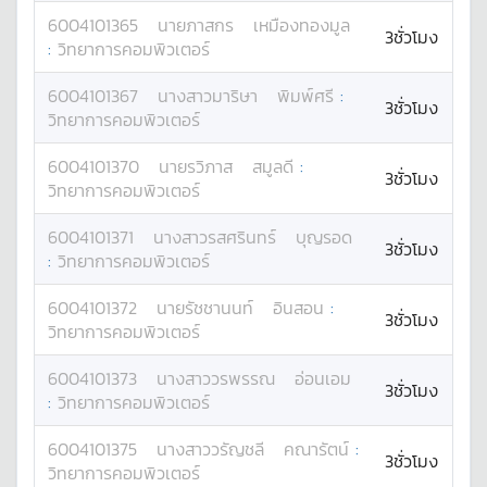
6004101365
นาย
ภาสกร
เหมืองทองมูล
3ชั่วโมง
:
วิทยาการคอมพิวเตอร์
6004101367
นางสาว
มาริษา
พิมพ์ศรี
:
3ชั่วโมง
วิทยาการคอมพิวเตอร์
6004101370
นาย
รวิภาส
สมูลดี
:
3ชั่วโมง
วิทยาการคอมพิวเตอร์
6004101371
นางสาว
รสศรินทร์
บุญรอด
3ชั่วโมง
:
วิทยาการคอมพิวเตอร์
6004101372
นาย
รัชชานนท์
อินสอน
:
3ชั่วโมง
วิทยาการคอมพิวเตอร์
6004101373
นางสาว
วรพรรณ
อ่อนเอม
3ชั่วโมง
:
วิทยาการคอมพิวเตอร์
6004101375
นางสาว
วรัญชลี
คณารัตน์
:
3ชั่วโมง
วิทยาการคอมพิวเตอร์