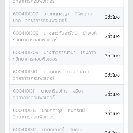
วิทยาการคอมพิวเตอร์
6004101307
นาย
กฤตชญา
ศิริพฤกษ
3ชั่วโมง
ชาด
:
วิทยาการคอมพิวเตอร์
6004101308
นางสาว
กันยารัตน์
ขำพงศ์
3ชั่วโมง
:
วิทยาการคอมพิวเตอร์
6004101309
นางสาว
กาญจนา
เก่งกาจ
3ชั่วโมง
:
วิทยาการคอมพิวเตอร์
6004101310
นาย
กิติกร
ดอนดินอาจ
:
3ชั่วโมง
วิทยาการคอมพิวเตอร์
6004101311
นาย
เกรียงไกร
สุริยา
:
3ชั่วโมง
วิทยาการคอมพิวเตอร์
6004101313
นาย
คฑาวุธ
อินทรัตน์
:
3ชั่วโมง
วิทยาการคอมพิวเตอร์
6004101314
นาย
คเณศร์
สินธุยะ
:
3ชั่วโมง