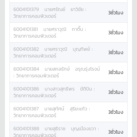
6004101379
นาย
ศรัณย์
ยาวิชัย
:
3ชั่วโมง
วิทยาการคอมพิวเตอร์
6004101381
นาย
ศราวุฒิ
กาติ๊บ
:
3ชั่วโมง
วิทยาการคอมพิวเตอร์
6004101382
นาย
ศราวุฒิ
บุญทิพย์
:
3ชั่วโมง
วิทยาการคอมพิวเตอร์
6004101384
นาย
สกลรักษ์
อรุณรุ่งโรจน์
3ชั่วโมง
:
วิทยาการคอมพิวเตอร์
6004101386
นางสาว
สุทธิพร
ขัติปิน
:
3ชั่วโมง
วิทยาการคอมพิวเตอร์
6004101387
นาย
สุทัศน์
สุริยะแก้ว
:
3ชั่วโมง
วิทยาการคอมพิวเตอร์
6004101388
นาย
สุธิราช
บุญเมืองขวา
:
3ชั่วโมง
วิทยาการคอมพิวเตอร์