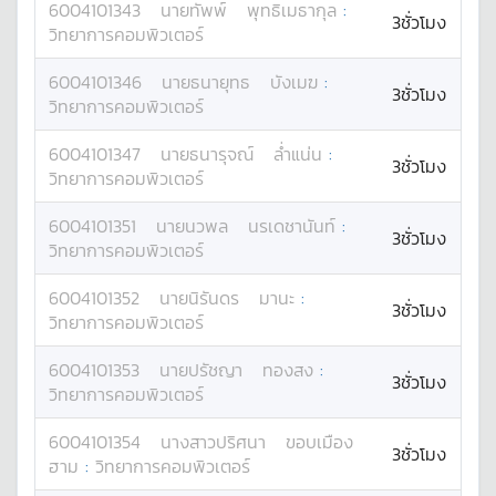
6004101343
นาย
ทัพพ์
พุทธิเมธากุล
:
3ชั่วโมง
วิทยาการคอมพิวเตอร์
6004101346
นาย
ธนายุทธ
บังเมฆ
:
3ชั่วโมง
วิทยาการคอมพิวเตอร์
6004101347
นาย
ธนารุจณ์
ล่ำแน่น
:
3ชั่วโมง
วิทยาการคอมพิวเตอร์
6004101351
นาย
นวพล
นรเดชานันท์
:
3ชั่วโมง
วิทยาการคอมพิวเตอร์
6004101352
นาย
นิรันดร
มานะ
:
3ชั่วโมง
วิทยาการคอมพิวเตอร์
6004101353
นาย
ปรัชญา
ทองสง
:
3ชั่วโมง
วิทยาการคอมพิวเตอร์
6004101354
นางสาว
ปริศนา
ขอบเมือง
3ชั่วโมง
ฮาม
:
วิทยาการคอมพิวเตอร์