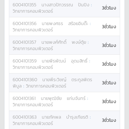
6004101355
นางสาว
ปัทวรรณ
ปันปิง
:
3ชั่วโมง
วิทยาการคอมพิวเตอร์
6004101356
นาย
พงศธร
สร้อยอินต๊ะ
:
3ชั่วโมง
วิทยาการคอมพิวเตอร์
6004101357
นาย
พงศ์ศักดิ์
พงษ์ตุ้ย
:
3ชั่วโมง
วิทยาการคอมพิวเตอร์
6004101359
นาย
พีรพัฒน์
อุดมสิทธิ์
:
3ชั่วโมง
วิทยาการคอมพิวเตอร์
6004101360
นาย
พีระวิชญ์
ตระกูลพิตร
3ชั่วโมง
พิบูล
:
วิทยาการคอมพิวเตอร์
6004101361
นาย
พุฒิชัย
แก่นจันทร์
:
3ชั่วโมง
วิทยาการคอมพิวเตอร์
6004101363
นาย
ภัคพล
บำรุงเกียรติ
:
3ชั่วโมง
วิทยาการคอมพิวเตอร์