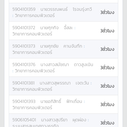
5904101359
นาย
วรรณพนธ์
โรจนรุ่งทวี
3ชั่วโมง
:
วิทยาการคอมพิวเตอร์
5904101372
นาย
ศุภกิจ
จี้สละ
:
3ชั่วโมง
วิทยาการคอมพิวเตอร์
5904101373
นาย
ศุภชัย
คานจันทึก
:
3ชั่วโมง
วิทยาการคอมพิวเตอร์
5904101376
นางสาว
สมัชฌา
ดาวสูงเนิน
3ชั่วโมง
:
วิทยาการคอมพิวเตอร์
5904101381
นางสาว
สุพรรณา
เจตะวัน
:
3ชั่วโมง
วิทยาการคอมพิวเตอร์
5904101393
นาย
อภิสิทธิ์
ฟักเถื่อน
:
3ชั่วโมง
วิทยาการคอมพิวเตอร์
5906105401
นางสาว
สุปรียา
ผุดผ่อง
:
3ชั่วโมง
ระบบสารสนเทศทางธุรกิจ