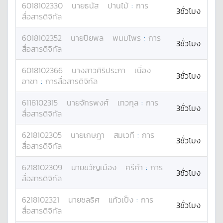
6018102330
นาย
ธนัส
ปานไม้
:
การ
3ชั่วโมง
สื่อสารดิจิทัล
6018102352
นาย
ปิยพล
พนมไพร
:
การ
3ชั่วโมง
สื่อสารดิจิทัล
6018102366
นางสาว
ศิริประภา
เนื่อง
3ชั่วโมง
อาชา
:
การสื่อสารดิจิทัล
6118102315
นาย
จักรพงศ์
เทวกุล
:
การ
3ชั่วโมง
สื่อสารดิจิทัล
6218102305
นาย
เกษฎา
สมเวที
:
การ
3ชั่วโมง
สื่อสารดิจิทัล
6218102309
นาย
ขวัญเมือง
ศรีคำ
:
การ
3ชั่วโมง
สื่อสารดิจิทัล
6218102321
นาย
ชลธิศ
แก้วเป็ง
:
การ
3ชั่วโมง
สื่อสารดิจิทัล