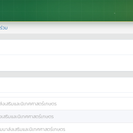
้าร่วม
่งเสริมและนิเทศศาสตร์เกษตร
เสริมและนิเทศศาสตร์เกษตร
ฒนาส่งเสริมและนิเทศศาสตร์เกษตร