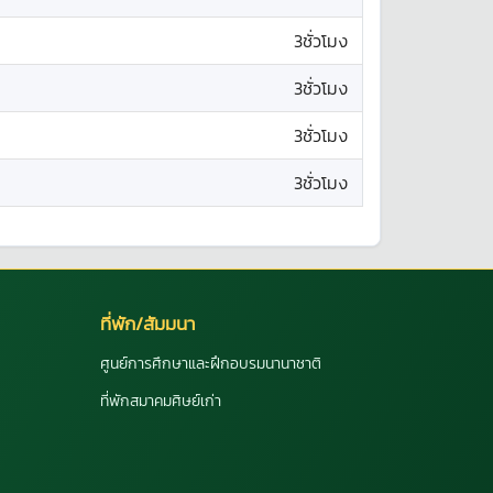
3ชั่วโมง
3ชั่วโมง
3ชั่วโมง
3ชั่วโมง
ที่พัก/สัมมนา
ศูนย์การศึกษาและฝึกอบรมนานาชาติ
ที่พักสมาคมศิษย์เก่า