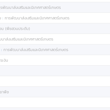
รพัฒนาส่งเสริมและนิเทศศาสตร์เกษตร
ย
:
การพัฒนาส่งเสริมและนิเทศศาสตร์เกษตร
วน (พืชสวนประดับ)
นาส่งเสริมและนิเทศศาสตร์เกษตร
:
การพัฒนาส่งเสริมและนิเทศศาสตร์เกษตร
รเงิน
กขาพืช