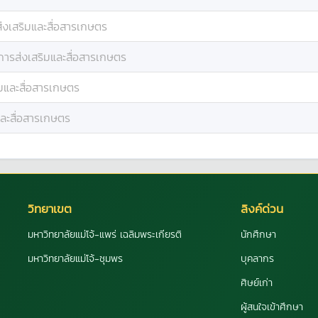
่งเสริมและสื่อสารเกษตร
การส่งเสริมและสื่อสารเกษตร
มและสื่อสารเกษตร
และสื่อสารเกษตร
วิทยาเขต
ลิงค์ด่วน
มหาวิทยาลัยแม่โจ้-แพร่ เฉลิมพระเกียรติ
นักศึกษา
มหาวิทยาลัยแม่โจ้-ชุมพร
บุคลากร
ศิษย์เก่า
ผู้สนใจเข้าศึกษา