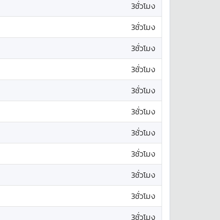
3ชั่วโมง
3ชั่วโมง
3ชั่วโมง
3ชั่วโมง
3ชั่วโมง
3ชั่วโมง
3ชั่วโมง
3ชั่วโมง
3ชั่วโมง
3ชั่วโมง
3ชั่วโมง