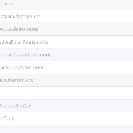
ตรเคมี
เสริมและสื่อสารเกษตร
สริมและสื่อสารเกษตร
รส่งเสริมและสื่อสารเกษตร
ารส่งเสริมและสื่อสารเกษตร
่งเสริมและสื่อสารเกษตร
มและสื่อสารเกษตร
โคนมและโคเนื้อ)
ตว์ปีก)