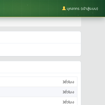
บุคลากร (เข้าสู่ระบบ)
3ชั่วโมง
3ชั่วโมง
3ชั่วโมง