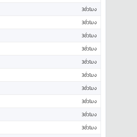
3ชั่วโมง
3ชั่วโมง
3ชั่วโมง
3ชั่วโมง
3ชั่วโมง
3ชั่วโมง
3ชั่วโมง
3ชั่วโมง
3ชั่วโมง
3ชั่วโมง