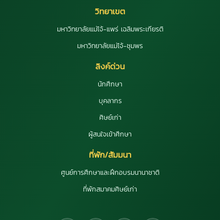
วิทยาเขต
มหาวิทยาลัยแม่โจ้-แพร่ เฉลิมพระเกียรติ
มหาวิทยาลัยแม่โจ้-ชุมพร
ลิงค์ด่วน
นักศึกษา
บุคลากร
ศิษย์เก่า
ผู้สนใจเข้าศึกษา
ที่พัก/สัมมนา
ศูนย์การศึกษาและฝึกอบรมนานาชาติ
ที่พักสมาคมศิษย์เก่า