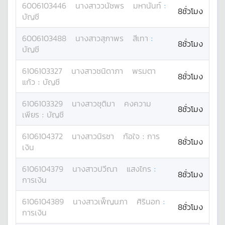
6006103446
นางสาว
วนัชพร
มหานันท์
:
8ชั่วโมง
บัญชี
6006103488
นางสาว
สุภาพร
สีเทา
:
8ชั่วโมง
บัญชี
6106103327
นางสาว
ชนิดาภา
พรมตา
8ชั่วโมง
แก้ว
:
บัญชี
6106103329
นางสาว
ชุติมา
คงความ
8ชั่วโมง
เพียร
:
บัญชี
6106104372
นางสาว
นิรชา
ก้อใจ
:
การ
8ชั่วโมง
เงิน
6106104379
นางสาว
ปวีณา
แสงไกร
:
8ชั่วโมง
การเงิน
6106104389
นางสาว
เพ็ญนภา
ศิรินอก
:
8ชั่วโมง
การเงิน