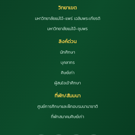
วิทยาเขต
มหาวิทยาลัยแม่โจ้-แพร่ เฉลิมพระเกียรติ
มหาวิทยาลัยแม่โจ้-ชุมพร
ลิงค์ด่วน
นักศึกษา
บุคลากร
ศิษย์เก่า
ผู้สนใจเข้าศึกษา
ที่พัก/สัมมนา
ศูนย์การศึกษาและฝึกอบรมนานาชาติ
ที่พักสมาคมศิษย์เก่า