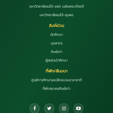
มหาวิทยาลัยแม่โจ้-แพร่ เฉลิมพระเกียรติ
มหาวิทยาลัยแม่โจ้-ชุมพร
ลิงค์ด่วน
นักศึกษา
บุคลากร
ศิษย์เก่า
ผู้สนใจเข้าศึกษา
ที่พัก/สัมมนา
ศูนย์การศึกษาและฝึกอบรมนานาชาติ
ที่พักสมาคมศิษย์เก่า